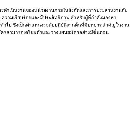
การดำเนินงานของหน่วยงานภายในสังกัตและการประสานงานกับ
วามเรียบร้อยและมีประสิทธิภาพ สำหรับผู้ที่กำลังมองหา
่วไป ซึ่งเป็นตำแหน่งระดับปฏิบัติงานต้นที่มีบทบาทสำคัญในงาน
้ผู้สมัครสามารถเตรียมตัวและวางแผนสมัครอย่างมีขั้นตอน