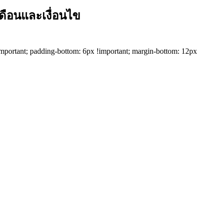
ดือนและเงื่อนไข
 !important; padding-bottom: 6px !important; margin-bottom: 12px