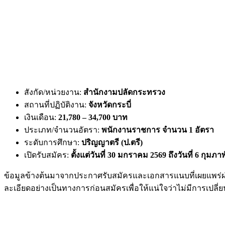
สังกัด/หน่วยงาน:
สำนักงามปลัดกระทรวง
สถานที่ปฏิบัติงาน:
จังหวัดกระบี่
เงินเดือน:
21,780 – 34,700 บาท
ประเภท/จำนวนอัตรา:
พนักงานราชการ จำนวน 1 อัตรา
ระดับการศึกษา:
ปริญญาตรี (ป.ตรี)
เปิดรับสมัคร:
ตั้งแต่วันที่ 30 มกราคม 2569 ถึงวันที่ 6 กุมภา
ข้อมูลข้างต้นมาจากประกาศรับสมัครและเอกสารแนบที่เผยแพร่ผ่
ละเอียดอย่างเป็นทางการก่อนสมัครเพื่อให้แน่ใจว่าไม่มีการเปล