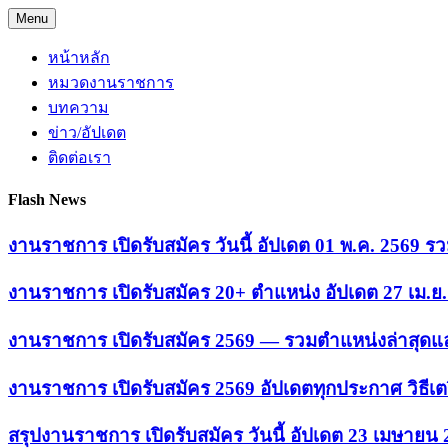
Skip
Menu
to
content
หน้าหลัก
หมวดงานราชการ
บทความ
ข่าว/อัปเดต
ติดต่อเรา
Flash News
งานราชการ เปิดรับสมัคร วันนี้ อัปเดต 01 พ.ค. 2569
งานราชการ เปิดรับสมัคร 20+ ตำแหน่ง อัปเดต 27 เม.
งานราชการ เปิดรับสมัคร 2569 — รวมตำแหน่งล่าสุดแล
งานราชการ เปิดรับสมัคร 2569 อัปเดตทุกประกาศ วิธีเ
สรุปงานราชการ เปิดรับสมัคร วันนี้ อัปเดต 23 เมษายน 