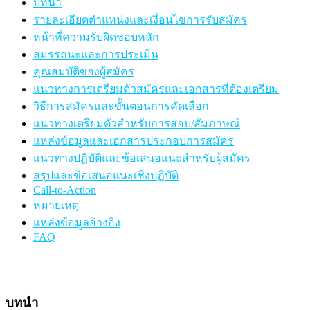
บทนำ
รายละเอียดตำแหน่งและเงื่อนไขการรับสมัคร
หน้าที่ความรับผิดชอบหลัก
สมรรถนะและการประเมิน
คุณสมบัติของผู้สมัคร
แนวทางการเตรียมตัวสมัครและเอกสารที่ต้องเตรียม
วิธีการสมัครและขั้นตอนการคัดเลือก
แนวทางเตรียมตัวสำหรับการสอบ/สัมภาษณ์
แหล่งข้อมูลและเอกสารประกอบการสมัคร
แนวทางปฏิบัติและข้อเสนอแนะสำหรับผู้สมัคร
สรุปและข้อเสนอแนะเชิงปฏิบัติ
Call-to-Action
หมายเหตุ
แหล่งข้อมูลอ้างอิง
FAQ
บทนำ