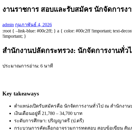
งานราชการ สอบและรับสมัคร นักจัดการงานทั่
admin
กุมภาพันธ์ 4, 2026
:root { –link-blue: #00c2ff; } a { color: #00c2ff !important; text-de
!important; }
สำนักงานปลัดกระทรวง: นักจัดการงานทั่วไป
ประมาณการอ่าน: 6 นาที
Key takeaways
ตำแหน่งเปิดรับสมัครคือ นักจัดการงานทั่วไป ณ สำนักงาน
เงินเดือนอยู่ที่ 21,780 – 34,700 บาท
ระดับการศึกษา: ปริญญาตรี (ป.ตรี)
กระบวนการคัดเลือกอาจรวมการทดสอบ สอบข้อเขียน สั