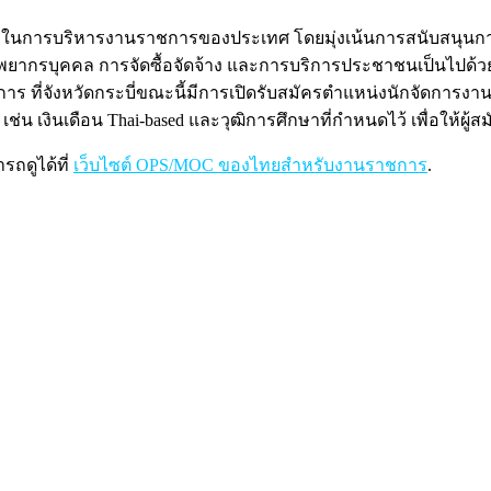
ัญในการบริหารงานราชการของประเทศ โดยมุ่งเน้นการสนับสนุน
ากรบุคคล การจัดซื้อจัดจ้าง และการบริการประชาชนเป็นไปด้วยค
ี่จังหวัดกระบี่ขณะนี้มีการเปิดรับสมัครตำแหน่งนักจัดการงานทั
น เช่น เงินเดือน Thai-based และวุฒิการศึกษาที่กำหนดไว้ เพื่อให
ถดูได้ที่
เว็บไซต์ OPS/MOC ของไทยสำหรับงานราชการ
.