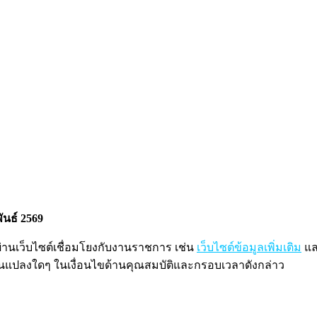
พันธ์ 2569
านเว็บไซต์เชื่อมโยงกับงานราชการ เช่น
เว็บไซต์ข้อมูลเพิ่มเติม
แ
ี่ยนแปลงใดๆ ในเงื่อนไขด้านคุณสมบัติและกรอบเวลาดังกล่าว