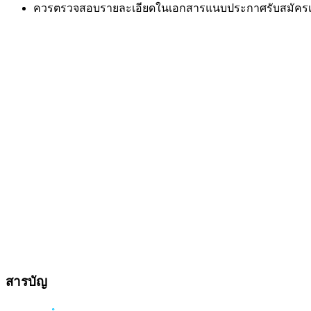
ควรตรวจสอบรายละเอียดในเอกสารแนบประกาศรับสมัครเพื
สารบัญ