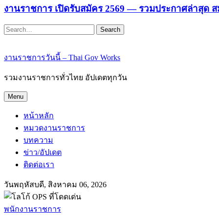
งานราชการ เปิดรับสมัคร 2569 — รวมประกาศล่าสุด ส
Search
งานราชการวันนี้ – Thai Gov Works
รวมงานราชการทั่วไทย อัปเดตทุกวัน
Menu
หน้าหลัก
หมวดงานราชการ
บทความ
ข่าว/อัปเดต
ติดต่อเรา
วันพฤหัสบดี, สิงหาคม 06, 2026
พนักงานราชการ