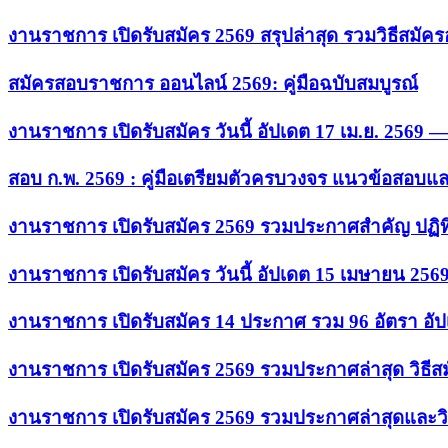
งานราชการ เปิดรับสมัคร 2569 สรุปล่าสุด รวมวิธีสมัค
สมัครสอบราชการ ออนไลน์ 2569: คู่มือฉบับสมบูรณ์
งานราชการ เปิดรับสมัคร วันนี้ อัปเดต 17 เม.ย. 2569
สอบ ก.พ. 2569 : คู่มือเตรียมตัวครบวงจร แนวข้อสอบแ
งานราชการ เปิดรับสมัคร 2569 รวมประกาศสำคัญ ปฏิท
งานราชการ เปิดรับสมัคร วันนี้ อัปเดต 15 เมษายน 256
งานราชการ เปิดรับสมัคร 14 ประกาศ รวม 96 อัตรา อัป
งานราชการ เปิดรับสมัคร 2569 รวมประกาศล่าสุด วิธี
งานราชการ เปิดรับสมัคร 2569 รวมประกาศล่าสุดและวิ