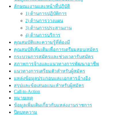
ลักษณะงานและหน้าที่ปฏิบัติ
1) ด้านการปฏิบัติการ
2) ด้านการวางแผน
3) ด้านการประสานงาน
4) ด้านการบริการ
คุณสมบัติและความรู้ที่ต้องมี
คุณสมบัติเพิ่มเติมเพื่อการเตรียมสอบ/สมัคร
กระบวนการสมัครและช่วงเวลารับสมัคร
สภาพการจ้างและแนวทางการพัฒนาอาชีพ
แนวทางการเตรียมตัวสำหรับผู้สมัคร
แหล่งข้อมูลประกอบและเอกสารอ้างอิง
สรุปและข้อเสนอแนะสำหรับผู้สมัคร
Call-to-Action
หมายเหตุ
ข้อมูลเพิ่มเติมเกี่ยวกับแหล่งงานราชการ
ปิดบทความ