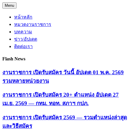
Skip
Menu
to
content
หน้าหลัก
หมวดงานราชการ
บทความ
ข่าว/อัปเดต
ติดต่อเรา
Flash News
งานราชการ เปิดรับสมัคร วันนี้ อัปเดต 01 พ.ค. 2569
รวมหลายหน่วยงาน
งานราชการ เปิดรับสมัคร 20+ ตำแหน่ง อัปเดต 27
เม.ย. 2569 — กทม. ทอท. สภาฯ กปภ.
งานราชการ เปิดรับสมัคร 2569 — รวมตำแหน่งล่าสุด
และวิธีสมัคร