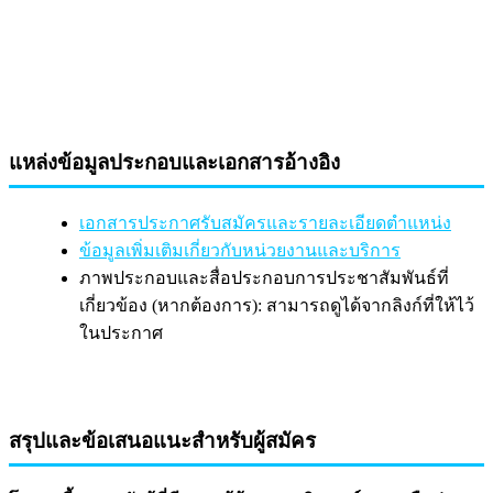
แหล่งข้อมูลประกอบและเอกสารอ้างอิง
เอกสารประกาศรับสมัครและรายละเอียดตำแหน่ง
ข้อมูลเพิ่มเติมเกี่ยวกับหน่วยงานและบริการ
ภาพประกอบและสื่อประกอบการประชาสัมพันธ์ที่
เกี่ยวข้อง (หากต้องการ): สามารถดูได้จากลิงก์ที่ให้ไว้
ในประกาศ
สรุปและข้อเสนอแนะสำหรับผู้สมัคร