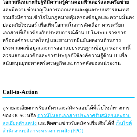
โอกาสนี้เหมาะกับผู้ที่มีความรู้ด้านคอมพิวเตอร์และเครือข่าย
และมีความชำนาญในการออกแบบและดูแลระบบสารสนเทศ
รวมถึงมีความเข้าใจในกฎหมายคุ้มครองข้อมูลและความมั่นคง
ปลอดภัยไซเบอร์ เพื่อเพิ่มโอกาสในการคัดเลือก ควรเตรียม
เอกสารที่เกี่ยวข้องกับประสบการณ์ด้าน IT ในระบบราชการ
หรือองค์กรขนาดใหญ่ และสามารถยืนยันผลงานด้านการ
ประมวลผลข้อมูลและการออกแบบระบบฐานข้อมูล นอกจากนี้
ควรแสดงแนวคิดและการประยุกต์ใช้องค์ความรู้ด้าน IT เพื่อ
สนับสนุนยุทธศาสตร์เศรษฐกิจและการคลังของหน่วยงาน
Call-to-Action
ดูรายละเอียดการรับสมัครและสมัครสอบได้ที่เว็บไซต์ทางการ
ของ OCSC หรือ
ดาวน์โหลดเอกสารประกาศรับสมัครและราย
ละเอียดตำแหน่ง
และติดตามข่าวรับสมัครเพิ่มเติมได้ที่
เว็บไซต์
สำนักงานปลัดกระทรวงการคลัง (FPO)