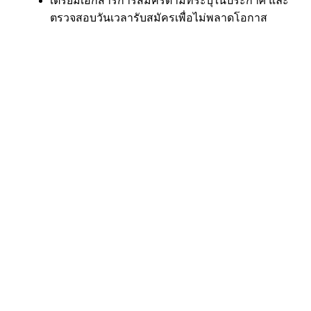
เตรียมเอกสารการสมัครตามที่ระบุในประกาศ และ
ตรวจสอบวันเวลารับสมัครเพื่อไม่พลาดโอกาส