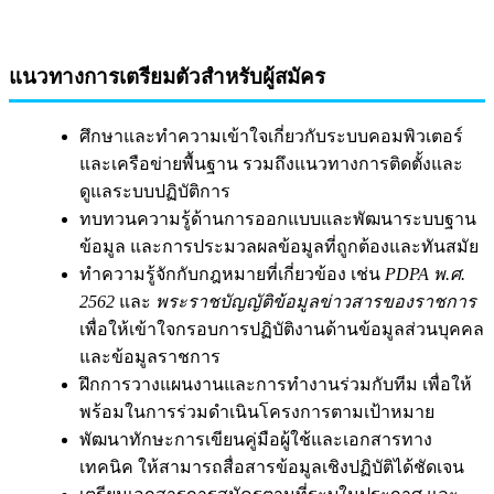
แนวทางการเตรียมตัวสำหรับผู้สมัคร
ศึกษาและทำความเข้าใจเกี่ยวกับระบบคอมพิวเตอร์
และเครือข่ายพื้นฐาน รวมถึงแนวทางการติดตั้งและ
ดูแลระบบปฏิบัติการ
ทบทวนความรู้ด้านการออกแบบและพัฒนาระบบฐาน
ข้อมูล และการประมวลผลข้อมูลที่ถูกต้องและทันสมัย
ทำความรู้จักกับกฎหมายที่เกี่ยวข้อง เช่น
PDPA พ.ศ.
2562
และ
พระราชบัญญัติข้อมูลข่าวสารของราชการ
เพื่อให้เข้าใจกรอบการปฏิบัติงานด้านข้อมูลส่วนบุคคล
และข้อมูลราชการ
ฝึกการวางแผนงานและการทำงานร่วมกับทีม เพื่อให้
พร้อมในการร่วมดำเนินโครงการตามเป้าหมาย
พัฒนาทักษะการเขียนคู่มือผู้ใช้และเอกสารทาง
เทคนิค ให้สามารถสื่อสารข้อมูลเชิงปฏิบัติได้ชัดเจน