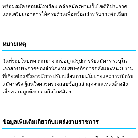
พร้อมสมัครสอบเมื่อพร้อม คลิกสมัครผ่านเว็บไซต์ที่ประกาศ
และเตรียมเอกสารให้ครบถ้วนเพื่อพร้อมสำหรับการคัดเลือก
หมายเหตุ
วันที่ระบุในบทความมาจากข้อมูลสรุปการรับสมัครที่ระบุใน
เอกสารประกาศของสำนักงานเศรษฐกิจการคลังและหน่วยงาน
ที่เกี่ยวข้อง ซึ่งอาจมีการปรับเปลี่ยนตามนโยบายและการเปิดรับ
สมัครจริง ผู้สนใจควรตรวจสอบข้อมูลล่าสุดจากแหล่งอ้างอิง
เพื่อความถูกต้องก่อนยื่นใบสมัคร
ข้อมูลเพิ่มเติมเกี่ยวกับแหล่งงานราชการ