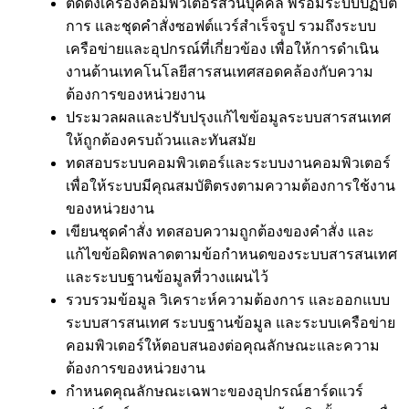
ติดตั้งเครื่องคอมพิวเตอร์ส่วนบุคคล พร้อมระบบปฏิบัติ
การ และชุดคำสั่งซอฟต์แวร์สำเร็จรูป รวมถึงระบบ
เครือข่ายและอุปกรณ์ที่เกี่ยวข้อง เพื่อให้การดำเนิน
งานด้านเทคโนโลยีสารสนเทศสอดคล้องกับความ
ต้องการของหน่วยงาน
ประมวลผลและปรับปรุงแก้ไขข้อมูลระบบสารสนเทศ
ให้ถูกต้องครบถ้วนและทันสมัย
ทดสอบระบบคอมพิวเตอร์และระบบงานคอมพิวเตอร์
เพื่อให้ระบบมีคุณสมบัติตรงตามความต้องการใช้งาน
ของหน่วยงาน
เขียนชุดคำสั่ง ทดสอบความถูกต้องของคำสั่ง และ
แก้ไขข้อผิดพลาดตามข้อกำหนดของระบบสารสนเทศ
และระบบฐานข้อมูลที่วางแผนไว้
รวบรวมข้อมูล วิเคราะห์ความต้องการ และออกแบบ
ระบบสารสนเทศ ระบบฐานข้อมูล และระบบเครือข่าย
คอมพิวเตอร์ให้ตอบสนองต่อคุณลักษณะและความ
ต้องการของหน่วยงาน
กำหนดคุณลักษณะเฉพาะของอุปกรณ์ฮาร์ดแวร์