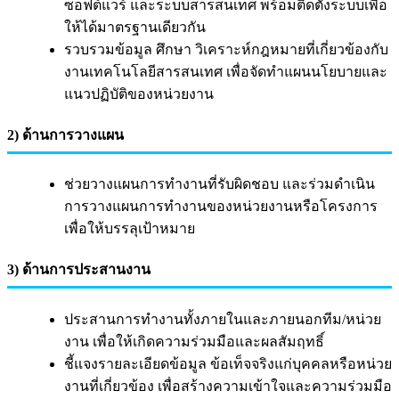
ซอฟต์แวร์ และระบบสารสนเทศ พร้อมติดตั้งระบบเพื่อ
ให้ได้มาตรฐานเดียวกัน
รวบรวมข้อมูล ศึกษา วิเคราะห์กฎหมายที่เกี่ยวข้องกับ
งานเทคโนโลยีสารสนเทศ เพื่อจัดทำแผนนโยบายและ
แนวปฏิบัติของหน่วยงาน
2) ด้านการวางแผน
ช่วยวางแผนการทำงานที่รับผิดชอบ และร่วมดำเนิน
การวางแผนการทำงานของหน่วยงานหรือโครงการ
เพื่อให้บรรลุเป้าหมาย
3) ด้านการประสานงาน
ประสานการทำงานทั้งภายในและภายนอกทีม/หน่วย
งาน เพื่อให้เกิดความร่วมมือและผลสัมฤทธิ์
ชี้แจงรายละเอียดข้อมูล ข้อเท็จจริงแก่บุคคลหรือหน่วย
งานที่เกี่ยวข้อง เพื่อสร้างความเข้าใจและความร่วมมือ