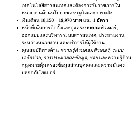
เทคโนโลยีสารสนเทศและต้องการรับราชการใน
หน่วยงานด้านนโยบายเศรษฐกิจและการคลัง
เงินเดือน
18,150 – 19,970 บาท
และ
1 อัตรา
หน้าที่เน้นการติดตั้งและดูแลระบบคอมพิวเตอร์,
ออกแบบและบริหารระบบสารสนเทศ, ประสานงาน
ระหว่างหน่วยงาน และบริการให้ผู้ใช้งาน
คุณสมบัติทางด้าน
ความรู้ด้านคอมพิวเตอร์, ระบบ
เครือข่าย, การประมวลผลข้อมูล, ฯลฯ
และความรู้ด้าน
กฎหมายคุ้มครองข้อมูลส่วนบุคคลและความมั่นคง
ปลอดภัยไซเบอร์