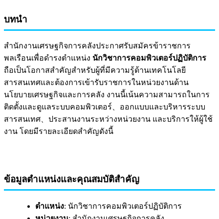
บทนำ
สำนักงานเศรษฐกิจการคลังประกาศรับสมัครข้าราชการ
พลเรือนเพื่อดำรงตำแหน่ง
นักวิชาการคอมพิวเตอร์ปฏิบัติการ
ถือเป็นโอกาสสำคัญสำหรับผู้ที่มีความรู้ด้านเทคโนโลยี
สารสนเทศและต้องการเข้ารับราชการในหน่วยงานด้าน
นโยบายเศรษฐกิจและการคลัง งานนี้เน้นความสามารถในการ
ติดตั้งและดูแลระบบคอมพิวเตอร์、ออกแบบและบริหารระบบ
สารสนเทศ、ประสานงานระหว่างหน่วยงาน และบริการให้ผู้ใช้
งาน โดยมีรายละเอียดสำคัญดังนี้
ข้อมูลตำแหน่งและคุณสมบัติสำคัญ
ตำแหน่ง
: นักวิชาการคอมพิวเตอร์ปฏิบัติการ
หน่วยงาน
: สำนักงานเศรษฐกิจการคลัง