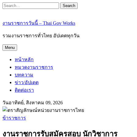
Search
งานราชการวันนี้ – Thai Gov Works
รวมงานราชการทั่วไทย อัปเดตทุกวัน
Menu
หน้าหลัก
หมวดงานราชการ
บทความ
ข่าว/อัปเดต
ติดต่อเรา
วันอาทิตย์, สิงหาคม 09, 2026
ข้าราชการ
งานราชการรับสมัครสอบ นักวิชาการ