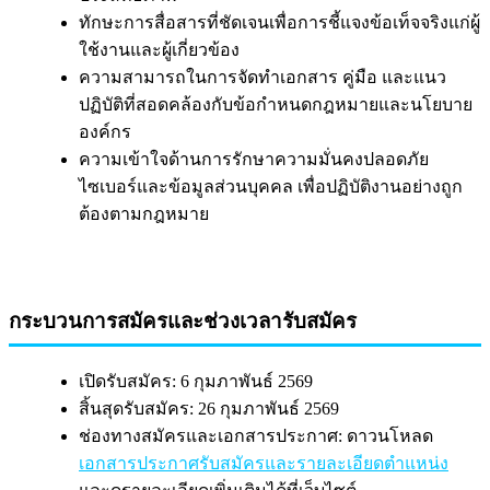
ทักษะการสื่อสารที่ชัดเจนเพื่อการชี้แจงข้อเท็จจริงแก่ผู้
ใช้งานและผู้เกี่ยวข้อง
ความสามารถในการจัดทำเอกสาร คู่มือ และแนว
ปฏิบัติที่สอดคล้องกับข้อกำหนดกฎหมายและนโยบาย
องค์กร
ความเข้าใจด้านการรักษาความมั่นคงปลอดภัย
ไซเบอร์และข้อมูลส่วนบุคคล เพื่อปฏิบัติงานอย่างถูก
ต้องตามกฎหมาย
กระบวนการสมัครและช่วงเวลารับสมัคร
เปิดรับสมัคร: 6 กุมภาพันธ์ 2569
สิ้นสุดรับสมัคร: 26 กุมภาพันธ์ 2569
ช่องทางสมัครและเอกสารประกาศ: ดาวนโหลด
เอกสารประกาศรับสมัครและรายละเอียดตำแหน่ง