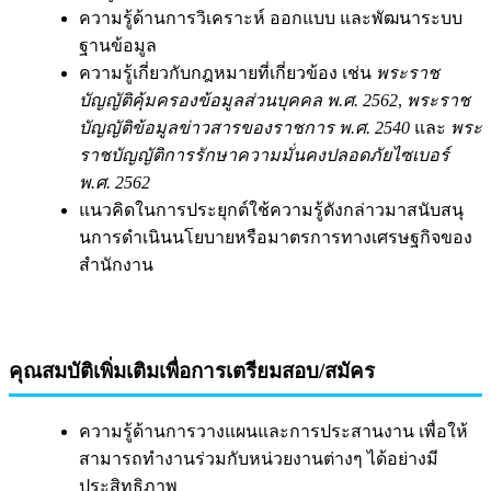
ความรู้ด้านการวิเคราะห์ ออกแบบ และพัฒนาระบบ
ฐานข้อมูล
ความรู้เกี่ยวกับกฎหมายที่เกี่ยวข้อง เช่น
พระราช
บัญญัติคุ้มครองข้อมูลส่วนบุคคล พ.ศ. 2562
,
พระราช
บัญญัติข้อมูลข่าวสารของราชการ พ.ศ. 2540
และ
พระ
ราชบัญญัติการรักษาความมั่นคงปลอดภัยไซเบอร์
พ.ศ. 2562
แนวคิดในการประยุกต์ใช้ความรู้ดังกล่าวมาสนับสนุ
นการดำเนินนโยบายหรือมาตรการทางเศรษฐกิจของ
สำนักงาน
คุณสมบัติเพิ่มเติมเพื่อการเตรียมสอบ/สมัคร
ความรู้ด้านการวางแผนและการประสานงาน เพื่อให้
สามารถทำงานร่วมกับหน่วยงานต่างๆ ได้อย่างมี
ประสิทธิภาพ