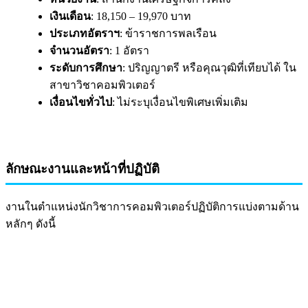
เงินเดือน
: 18,150 – 19,970 บาท
ประเภทอัตราฯ
: ข้าราชการพลเรือน
จำนวนอัตรา
: 1 อัตรา
ระดับการศึกษา
: ปริญญาตรี หรือคุณวุฒิที่เทียบได้ ใน
สาขาวิชาคอมพิวเตอร์
เงื่อนไขทั่วไป
: ไม่ระบุเงื่อนไขพิเศษเพิ่มเติม
ลักษณะงานและหน้าที่ปฏิบัติ
งานในตำแหน่งนักวิชาการคอมพิวเตอร์ปฏิบัติการแบ่งตามด้าน
หลักๆ ดังนี้