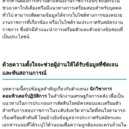
หากท่านต้องการทราบตำแหน่งงานราชการอื่นๆ ที่เปิดรับใน
ช่วงเวลาใกล้เคียงหรือมีแนวทางการเตรียมสอบสำหรับบุคคล
ทั่วไป สามารถติดตามข้อมูลได้จากเว็บไซต์ทางการของหน่วย
งานราชการที่เกี่ยวข้อง หรือเว็บไซต์รวมประกาศรับสมัครงาน
ราชการ ซึ่งมักมีคำแนะนำการเตรียมตัวและตัวอย่างข้อสอบที่
เป็นประโยชน์
ด้วยความตั้งใจจะช่วยผู้อ่านให้ได้รับข้อมูลที่ชัดเจน
และทันสถานการณ์
บทความนี้สรุปข้อมูลสำคัญเกี่ยวกับตำแหน่ง
นักวิชาการ
คอมพิวเตอร์ปฏิบัติการ
ในสำนักงานเศรษฐกิจการคลัง เพื่อเป็น
แนวทางในการประกอบการตัดสินใจสมัครสอบและเตรียมตัว
สำหรับการสอบราชการในระดับจังหวัด ท่านใดที่สนใจสามารถ
เริ่มเตรียมตัวทันที โดยอ้างอิงข้อมูลจากประกาศรับสมัครและ
เอกสารแนบที่ได้ระบุไว้ด้านบนเพื่อความถูกต้องและครบถ้วนใน