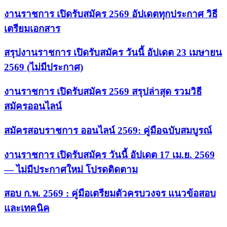
งานราชการ เปิดรับสมัคร 2569 อัปเดตทุกประกาศ วิธี
เตรียมเอกสาร
สรุปงานราชการ เปิดรับสมัคร วันนี้ อัปเดต 23 เมษายน
2569 (ไม่มีประกาศ)
งานราชการ เปิดรับสมัคร 2569 สรุปล่าสุด รวมวิธี
สมัครออนไลน์
สมัครสอบราชการ ออนไลน์ 2569: คู่มือฉบับสมบูรณ์
งานราชการ เปิดรับสมัคร วันนี้ อัปเดต 17 เม.ย. 2569
— ไม่มีประกาศใหม่ โปรดติดตาม
สอบ ก.พ. 2569 : คู่มือเตรียมตัวครบวงจร แนวข้อสอบ
และเทคนิค