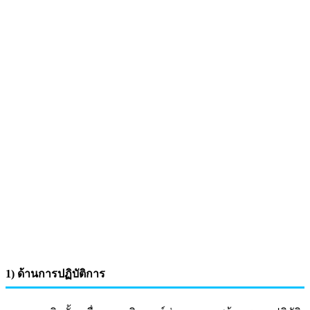
1) ด้านการปฏิบัติการ