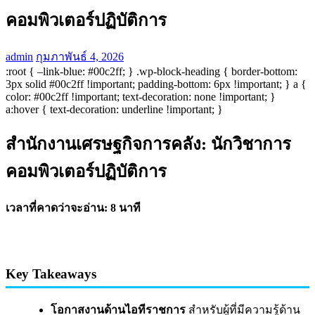
คอมพิวเตอร์ปฏิบัติการ
admin
กุมภาพันธ์ 4, 2026
:root { –link-blue: #00c2ff; } .wp-block-heading { border-bottom:
3px solid #00c2ff !important; padding-bottom: 6px !important; } a {
color: #00c2ff !important; text-decoration: none !important; }
a:hover { text-decoration: underline !important; }
สำนักงานเศรษฐกิจการคลัง: นักวิชาการ
คอมพิวเตอร์ปฏิบัติการ
เวลาที่คาดว่าจะอ่าน: 8 นาที
Key Takeaways
โอกาสงานด้านไอทีราชการ
สำหรับผู้ที่มีความรู้ด้าน