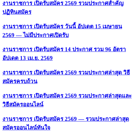
งานราชการ เปิดรับสมัคร 2569 รวมประกาศสำคัญ
ปฏิทินสมัคร
งานราชการ เปิดรับสมัคร วันนี้ อัปเดต 15 เมษายน
2569 — ไม่มีประกาศเปิดรับ
งานราชการ เปิดรับสมัคร 14 ประกาศ รวม 96 อัตรา
อัปเดต 13 เม.ย. 2569
งานราชการ เปิดรับสมัคร 2569 รวมประกาศล่าสุด วิธี
สมัครครบถ้วน
งานราชการ เปิดรับสมัคร 2569 รวมประกาศล่าสุดและ
วิธีสมัครออนไลน์
งานราชการ เปิดรับสมัคร 2569 — รวมประกาศล่าสุด
สมัครออนไลน์ทันใจ