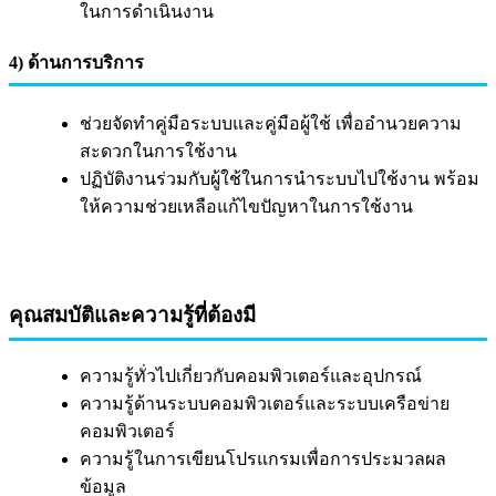
ในการดำเนินงาน
4) ด้านการบริการ
ช่วยจัดทำคู่มือระบบและคู่มือผู้ใช้ เพื่ออำนวยความ
สะดวกในการใช้งาน
ปฏิบัติงานร่วมกับผู้ใช้ในการนำระบบไปใช้งาน พร้อม
ให้ความช่วยเหลือแก้ไขปัญหาในการใช้งาน
คุณสมบัติและความรู้ที่ต้องมี
ความรู้ทั่วไปเกี่ยวกับคอมพิวเตอร์และอุปกรณ์
ความรู้ด้านระบบคอมพิวเตอร์และระบบเครือข่าย
คอมพิวเตอร์
ความรู้ในการเขียนโปรแกรมเพื่อการประมวลผล
ข้อมูล