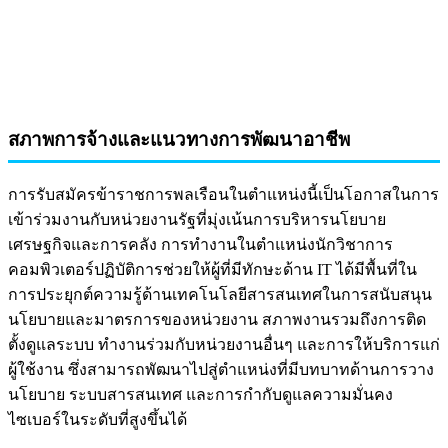
สภาพการจ้างและแนวทางการพัฒนาอาชีพ
การรับสมัครข้าราชการพลเรือนในตำแหน่งนี้เป็นโอกาสในการ
เข้าร่วมงานกับหน่วยงานรัฐที่มุ่งเน้นการบริหารนโยบาย
เศรษฐกิจและการคลัง การทำงานในตำแหน่งนักวิชาการ
คอมพิวเตอร์ปฏิบัติการช่วยให้ผู้ที่มีทักษะด้าน IT ได้มีพื้นที่ใน
การประยุกต์ความรู้ด้านเทคโนโลยีสารสนเทศในการสนับสนุน
นโยบายและมาตรการของหน่วยงาน สภาพงานรวมถึงการติด
ตั้งดูแลระบบ ทำงานร่วมกับหน่วยงานอื่นๆ และการให้บริการแก่
ผู้ใช้งาน ซึ่งสามารถพัฒนาไปสู่ตำแหน่งที่มีบทบาทด้านการวาง
นโยบาย ระบบสารสนเทศ และการกำกับดูแลความมั่นคง
ไซเบอร์ในระดับที่สูงขึ้นได้