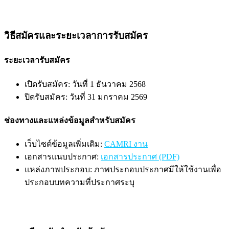
วิธีสมัครและระยะเวลาการรับสมัคร
ระยะเวลารับสมัคร
เปิดรับสมัคร: วันที่ 1 ธันวาคม 2568
ปิดรับสมัคร: วันที่ 31 มกราคม 2569
ช่องทางและแหล่งข้อมูลสำหรับสมัคร
เว็บไซต์ข้อมูลเพิ่มเติม:
CAMRI งาน
เอกสารแนบประกาศ:
เอกสารประกาศ (PDF)
แหล่งภาพประกอบ: ภาพประกอบประกาศมีให้ใช้งานเพื่อ
ประกอบบทความที่ประกาศระบุ