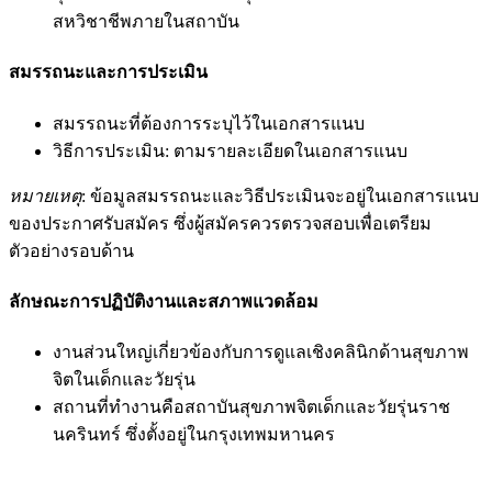
สหวิชาชีพภายในสถาบัน
สมรรถนะและการประเมิน
สมรรถนะที่ต้องการระบุไว้ในเอกสารแนบ
วิธีการประเมิน: ตามรายละเอียดในเอกสารแนบ
หมายเหตุ
: ข้อมูลสมรรถนะและวิธีประเมินจะอยู่ในเอกสารแนบ
ของประกาศรับสมัคร ซึ่งผู้สมัครควรตรวจสอบเพื่อเตรียม
ตัวอย่างรอบด้าน
ลักษณะการปฏิบัติงานและสภาพแวดล้อม
งานส่วนใหญ่เกี่ยวข้องกับการดูแลเชิงคลินิกด้านสุขภาพ
จิตในเด็กและวัยรุ่น
สถานที่ทำงานคือสถาบันสุขภาพจิตเด็กและวัยรุ่นราช
นครินทร์ ซึ่งตั้งอยู่ในกรุงเทพมหานคร