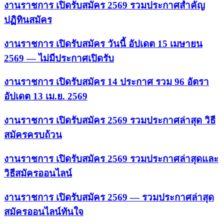
งานราชการ เปิดรับสมัคร 2569 รวมประกาศสำคัญ
ปฏิทินสมัคร
งานราชการ เปิดรับสมัคร วันนี้ อัปเดต 15 เมษายน
2569 — ไม่มีประกาศเปิดรับ
งานราชการ เปิดรับสมัคร 14 ประกาศ รวม 96 อัตรา
อัปเดต 13 เม.ย. 2569
งานราชการ เปิดรับสมัคร 2569 รวมประกาศล่าสุด วิธี
สมัครครบถ้วน
งานราชการ เปิดรับสมัคร 2569 รวมประกาศล่าสุดและ
วิธีสมัครออนไลน์
งานราชการ เปิดรับสมัคร 2569 — รวมประกาศล่าสุด
สมัครออนไลน์ทันใจ