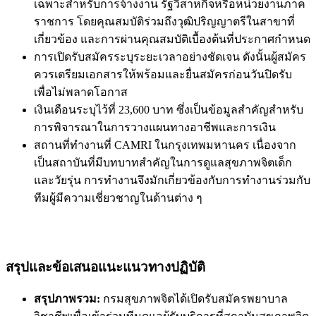
เฉพาะสำหรับการจ้างงาน รัฐวิสาหกิจหรือหน่วยงานภาค
ราชการ โดยคุณสมบัติร่วมถึงวุฒิปริญญาตรีในสาขาที่
เกี่ยวข้อง และการผ่านคุณสมบัติเบื้องต้นที่ประกาศกำหนด
การเปิดรับสมัครระบุระยะเวลาอย่างชัดเจน ดังนั้นผู้สมัคร
ควรเตรียมเอกสารให้พร้อมและยื่นสมัครก่อนวันปิดรับ
เพื่อไม่พลาดโอกาส
เงินเดือนระบุไว้ที่ 23,600 บาท ซึ่งเป็นข้อมูลสำคัญสำหรับ
การพิจารณาในการวางแผนทางอาชีพและการเงิน
สถานที่ทำงานที่ CAMRI ในกรุงเทพมหานคร เนื่องจาก
เป็นสถาบันที่มีบทบาทสำคัญในการดูแลสุขภาพจิตเด็ก
และวัยรุ่น การทำงานจึงมักเกี่ยวข้องกับการทำงานร่วมกับ
ทีมผู้มีความเชี่ยวชาญในด้านต่าง ๆ
สรุปและข้อเสนอแนะแนวทางปฏิบัติ
สรุปภาพรวม:
กรมสุขภาพจิตได้เปิดรับสมัครพยาบาล