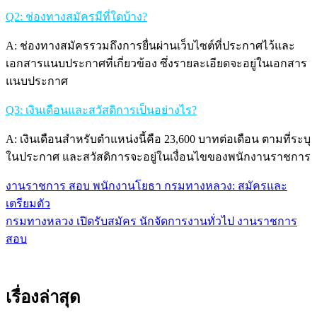
Q2: ช่องทางสมัครมีที่ใดบ้าง?
A: ช่องทางสมัครรวมถึงการยื่นผ่านเว็บไซต์ที่ประกาศไว้และ
เอกสารแนบประกาศที่เกี่ยวข้อง ซึ่งรายละเอียดจะอยู่ในเอกสาร
แนบประกาศ
Q3: เงินเดือนและสวัสดิการเป็นอย่างไร?
A: เงินเดือนสำหรับตำแหน่งนี้คือ 23,600 บาทต่อเดือน ตามที่ระบุ
ในประกาศ และสวัสดิการจะอยู่ในเงื่อนไขของพนักงานราชการ
งานราชการ สอบ พนักงานโยธา กรมทางหลวง: สมัครและ
แนะแนว
เตรียมตัว
เรื่อง
กรมทางหลวง เปิดรับสมัคร นักจัดการงานทั่วไป งานราชการ
สอบ
เรื่องล่าสุด