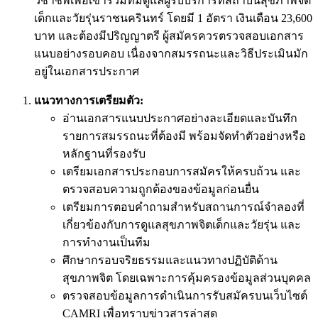
วิชาชีพเพื่อเข้าร่วมทีมดูแลผู้รับบริการที่สถาบันสุขภาพจิต
เด็กและวัยรุ่นราชนครินทร์ โดยมี 1 อัตรา เงินเดือน 23,600
บาท และต้องมีปริญญาตรี ผู้สมัครควรตรวจสอบเอกสาร
แนบอย่างรอบคอบ เนื่องจากสมรรถนะและวิธีประเมินมัก
อยู่ในเอกสารประกาศ
แนวทางการเตรียมตัว:
อ่านเอกสารแนบประกาศอย่างละเอียดและบันทึก
รายการสมรรถนะที่ต้องมี พร้อมจัดทำตัวอย่างหรือ
หลักฐานที่รองรับ
เตรียมเอกสารประกอบการสมัครให้ครบถ้วน และ
ตรวจสอบความถูกต้องของข้อมูลก่อนยื่น
เตรียมการตอบคำถามสำหรับสถานการณ์จำลองที่
เกี่ยวข้องกับการดูแลสุขภาพจิตเด็กและวัยรุ่น และ
การทำงานเป็นทีม
ศึกษากรอบจริยธรรมและแนวทางปฏิบัติด้าน
สุขภาพจิต โดยเฉพาะการคุ้มครองข้อมูลส่วนบุคคล
ตรวจสอบข้อมูลการดำเนินการรับสมัครบนเว็บไซต์
CAMRI เพื่อทราบข่าวสารล่าสุด