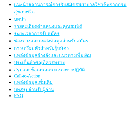
แนะนำสถานการณ์การรับสมัครพยาบาลวิชาชีพจากกรม
สุขภาพจิต
บทนำ
รายละเอียดตำแหน่งและคุณสมบัติ
ระยะเวลาการรับสมัคร
ช่องทางและแหล่งข้อมูลสำหรับสมัคร
การเตรียมตัวสำหรับผู้สมัคร
แหล่งข้อมูลอ้างอิงและแนวทางเพิ่มเติม
ประเด็นสำคัญที่ควรทราบ
สรุปและข้อเสนอแนะแนวทางปฏิบัติ
Call-to-Action
แหล่งข้อมูลเพิ่มเติม
บทสรุปสำหรับผู้อ่าน
FAQ