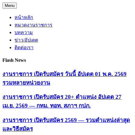
Skip
Menu
to
content
หน้าหลัก
หมวดงานราชการ
บทความ
ข่าว/อัปเดต
ติดต่อเรา
Flash News
งานราชการ เปิดรับสมัคร วันนี้ อัปเดต 01 พ.ค. 2569
รวมหลายหน่วยงาน
งานราชการ เปิดรับสมัคร 20+ ตำแหน่ง อัปเดต 27
เม.ย. 2569 — กทม. ทอท. สภาฯ กปภ.
งานราชการ เปิดรับสมัคร 2569 — รวมตำแหน่งล่าสุด
และวิธีสมัคร