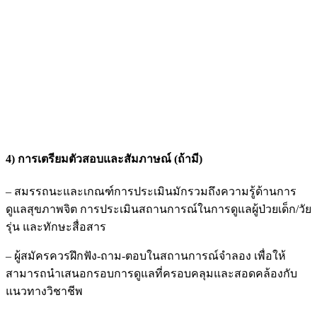
4) การเตรียมตัวสอบและสัมภาษณ์ (ถ้ามี)
– สมรรถนะและเกณฑ์การประเมินมักรวมถึงความรู้ด้านการ
ดูแลสุขภาพจิต การประเมินสถานการณ์ในการดูแลผู้ป่วยเด็ก/วัย
รุ่น และทักษะสื่อสาร
– ผู้สมัครควรฝึกฟัง-ถาม-ตอบในสถานการณ์จำลอง เพื่อให้
สามารถนำเสนอกรอบการดูแลที่ครอบคลุมและสอดคล้องกับ
แนวทางวิชาชีพ