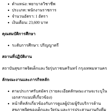
ตำแหน่ง: พยาบาลวิชาชีพ
ประเภท: พนักงานราชการ
จำนวนอัตรา: 1 อัตรา
เงินเดือน: 23,600 บาท
คุณสมบัติการศึกษา
ระดับการศึกษา: ปริญญาตรี
สถานที่ปฏิบัติงาน
สถาบันสุขภาพจิตเด็กและวัยรุ่นราชนครินทร์ กรุงเทพมหานคร
ลักษณะงานและภารกิจหลัก
ตามประกาศรับสมัคร (รายละเอียดลักษณะงานจะระบุใน
เอกสารแนบที่เกี่ยวข้อง)
หน้าที่หลักเกี่ยวข้องกับการดูแลผู้ป่วย/ผู้รับบริการด้าน
สุขภาพจิตของเด็กและวัยรุ่น และการประสานงานกับทีม