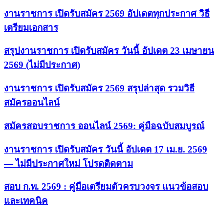
งานราชการ เปิดรับสมัคร 2569 อัปเดตทุกประกาศ วิธี
เตรียมเอกสาร
สรุปงานราชการ เปิดรับสมัคร วันนี้ อัปเดต 23 เมษายน
2569 (ไม่มีประกาศ)
งานราชการ เปิดรับสมัคร 2569 สรุปล่าสุด รวมวิธี
สมัครออนไลน์
สมัครสอบราชการ ออนไลน์ 2569: คู่มือฉบับสมบูรณ์
งานราชการ เปิดรับสมัคร วันนี้ อัปเดต 17 เม.ย. 2569
— ไม่มีประกาศใหม่ โปรดติดตาม
สอบ ก.พ. 2569 : คู่มือเตรียมตัวครบวงจร แนวข้อสอบ
และเทคนิค