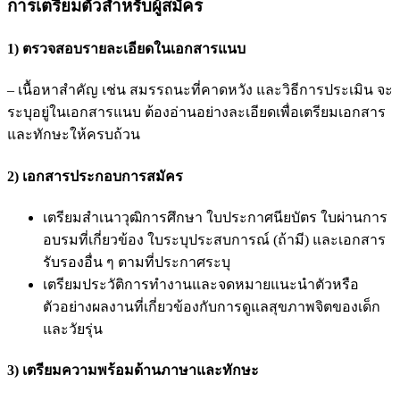
การเตรียมตัวสำหรับผู้สมัคร
1) ตรวจสอบรายละเอียดในเอกสารแนบ
– เนื้อหาสำคัญ เช่น สมรรถนะที่คาดหวัง และวิธีการประเมิน จะ
ระบุอยู่ในเอกสารแนบ ต้องอ่านอย่างละเอียดเพื่อเตรียมเอกสาร
และทักษะให้ครบถ้วน
2) เอกสารประกอบการสมัคร
เตรียมสำเนาวุฒิการศึกษา ใบประกาศนียบัตร ใบผ่านการ
อบรมที่เกี่ยวข้อง ใบระบุประสบการณ์ (ถ้ามี) และเอกสาร
รับรองอื่น ๆ ตามที่ประกาศระบุ
เตรียมประวัติการทำงานและจดหมายแนะนำตัวหรือ
ตัวอย่างผลงานที่เกี่ยวข้องกับการดูแลสุขภาพจิตของเด็ก
และวัยรุ่น
3) เตรียมความพร้อมด้านภาษาและทักษะ