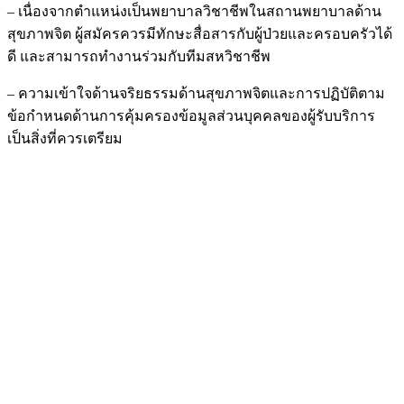
– เนื่องจากตำแหน่งเป็นพยาบาลวิชาชีพในสถานพยาบาลด้าน
สุขภาพจิต ผู้สมัครควรมีทักษะสื่อสารกับผู้ป่วยและครอบครัวได้
ดี และสามารถทำงานร่วมกับทีมสหวิชาชีพ
– ความเข้าใจด้านจริยธรรมด้านสุขภาพจิตและการปฏิบัติตาม
ข้อกำหนดด้านการคุ้มครองข้อมูลส่วนบุคคลของผู้รับบริการ
เป็นสิ่งที่ควรเตรียม