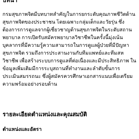
บทนำ
กรมสุขภาพจิตมีบทบาทสำคัญในการยกระดับคุณภาพชีวิตด้าน
สุขภาพจิตของประชาชน โดยเฉพาะกลุ่มเด็กและวัยรุ่น ซึ่ง
ต้องการการดูแลจากผู้เชี่ยวชาญด้านสุขภาพจิตในระดับสถาน
พยาบาล การเปิดรับสมัครพยาบาลวิชาชีพในครั้งนี้มุ่งเน้น
บุคลากรที่มีความรู้ความสามารถในการดูแลผู้ป่วยที่มีปัญหา
สุขภาพจิต รวมถึงการประสานงานกับทีมแพทย์และทีมสห
วิชาชีพ เพื่อสร้างระบบการดูแลที่ต่อเนื่องและมีประสิทธิภาพ ใน
ข้อมูลเพิ่มเติมมีการระบุสถานที่ทำงานและลำดับขั้นการ
ประเมินสมรรถนะ ซึ่งผู้สมัครควรศึกษาเอกสารแนบเพื่อเตรียม
ความพร้อมอย่างรอบด้าน
รายละเอียดตำแหน่งและคุณสมบัติ
ตำแหน่งและอัตรา