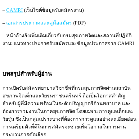
–
CAMRI
(เว็บไซต์ข้อมูลรับสมัครงาน)
–
เอกสารประกาศและคู่มือสมัคร
(PDF)
– หน้าอ้างอิงเพิ่มเติมเกี่ยวกับกรมสุขภาพจิตและสถานที่ปฏิบัติ
งาน: แนวทางประกาศรับสมัครและข้อมูลประกาศจาก CAMRI
บทสรุปสำหรับผู้อ่าน
การเปิดรับสมัครพยาบาลวิชาชีพที่กรมสุขภาพจิตผ่านสถาบัน
สุขภาพจิตเด็กและวัยรุ่นราชนครินทร์ ถือเป็นโอกาสสำคัญ
สำหรับผู้ที่มีความพร้อมในระดับปริญญาตรีด้านพยาบาล และ
ต้องการร่วมงานในภาคสุขภาพจิต โดยเฉพาะการดูแลเด็กและ
วัยรุ่น ซึ่งเป็นกลุ่มเปราะบางที่ต้องการการดูแลอย่างละเอียดอ่อน
การเตรียมตัวที่ดีในการสมัครจะช่วยเพิ่มโอกาสในการผ่าน
กระบวนการคัดเลือก