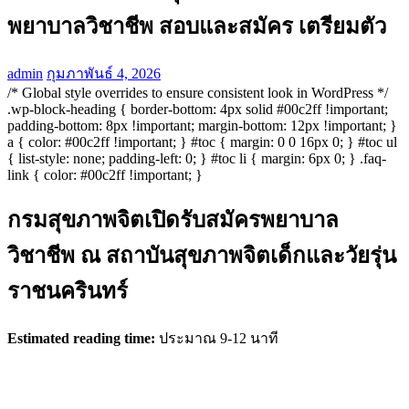
พยาบาลวิชาชีพ สอบและสมัคร เตรียมตัว
admin
กุมภาพันธ์ 4, 2026
/* Global style overrides to ensure consistent look in WordPress */
.wp-block-heading { border-bottom: 4px solid #00c2ff !important;
padding-bottom: 8px !important; margin-bottom: 12px !important; }
a { color: #00c2ff !important; } #toc { margin: 0 0 16px 0; } #toc ul
{ list-style: none; padding-left: 0; } #toc li { margin: 6px 0; } .faq-
link { color: #00c2ff !important; }
กรมสุขภาพจิตเปิดรับสมัครพยาบาล
วิชาชีพ ณ สถาบันสุขภาพจิตเด็กและวัยรุ่น
ราชนครินทร์
Estimated reading time:
ประมาณ 9-12 นาที