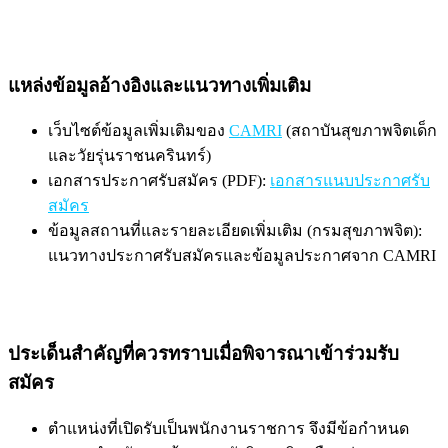
แหล่งข้อมูลอ้างอิงและแนวทางเพิ่มเติม
เว็บไซต์ข้อมูลเพิ่มเติมของ
CAMRI
(สถาบันสุขภาพจิตเด็ก
และวัยรุ่นราชนครินทร์)
เอกสารประกาศรับสมัคร (PDF):
เอกสารแนบประกาศรับ
สมัคร
ข้อมูลสถานที่และรายละเอียดเพิ่มเติม (กรมสุขภาพจิต):
แนวทางประกาศรับสมัครและข้อมูลประกาศจาก CAMRI
ประเด็นสำคัญที่ควรทราบเมื่อพิจารณาเข้าร่วมรับ
สมัคร
ตำแหน่งที่เปิดรับเป็นพนักงานราชการ จึงมีข้อกำหนด