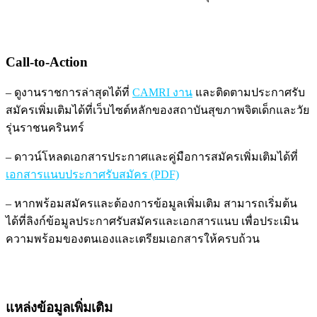
Call-to-Action
– ดูงานราชการล่าสุดได้ที่
CAMRI งาน
และติดตามประกาศรับ
สมัครเพิ่มเติมได้ที่เว็บไซต์หลักของสถาบันสุขภาพจิตเด็กและวัย
รุ่นราชนครินทร์
– ดาวน์โหลดเอกสารประกาศและคู่มือการสมัครเพิ่มเติมได้ที่
เอกสารแนบประกาศรับสมัคร (PDF)
– หากพร้อมสมัครและต้องการข้อมูลเพิ่มเติม สามารถเริ่มต้น
ได้ที่ลิงก์ข้อมูลประกาศรับสมัครและเอกสารแนบ เพื่อประเมิน
ความพร้อมของตนเองและเตรียมเอกสารให้ครบถ้วน
แหล่งข้อมูลเพิ่มเติม