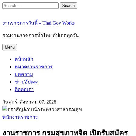
Search
งานราชการวันนี้ – Thai Gov Works
รวมงานราชการทั่วไทย อัปเดตทุกวัน
Menu
หน้าหลัก
หมวดงานราชการ
บทความ
ข่าว/อัปเดต
ติดต่อเรา
วันศุกร์, สิงหาคม 07, 2026
พนักงานราชการ
งานราชการ กรมสุขภาพจิต เปิดรับสมัคร