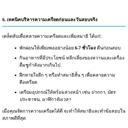
6. เทคนิคบริหารความเครียดก่อนและวันสอบจริง
เคล็ดลับเพื่อคลายความเครียดและเพิ่มสมาธิ ได้แก่:
พักผ่อนให้เพียงพออย่างน้อย
6-7 ชั่วโมง
คืนก่อนสอบ
กินอาหารที่มีประโยชน์ หลีกเลี่ยงของหวานและเครื่อง
ดื่มชูกำลังมากเกินไป
ฝึกหายใจลึก ๆ หรือทำสมาธิสั้น ๆ เพื่อคลายความ
ตึงเครียด
เตรียมอุปกรณ์ให้พร้อมล่วงหน้า เช่น
ปากกา
,
บัตร
ประชาชน
,
นาฬิกาจับเวลา
เมื่อคุณจัดการความเครียดได้ดี จะทำให้สมาธิและทำข้อสอบใน
สภาพดีที่สุด