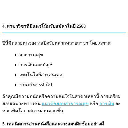
4. สาขาวิชาที่มีแนวโน้มรับสมัครในปี 2568
ปีนี้มีหลายหน่วยงานเปิดรับหลากหลายสาขา โดยเฉพาะ:
สาธารณสุข
การเงินและบัญชี
เทคโนโลยีสารสนเทศ
งานบริหารทั่วไป
ถ้าคุณมีความถนัดหรือความสนใจในสาขาเหล่านี้ การเตรียม
สอบเฉพาะทาง เช่น
แนวข้อสอบสาธารณสุข
หรือ
การเงิน
จะ
ช่วยเพิ่มโอกาสการผ่านมากขึ้น
5. เทคนิคการอ่านหนังสือและวางแผนฝึกซ้อมอย่างมี