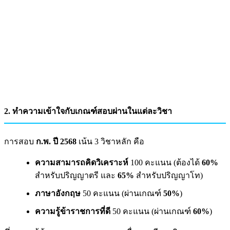
2. ทำความเข้าใจกับเกณฑ์สอบผ่านในแต่ละวิชา
การสอบ
ก.พ. ปี 2568
เน้น 3 วิชาหลัก คือ
ความสามารถคิดวิเคราะห์
100 คะแนน (ต้องได้
60%
สำหรับปริญญาตรี และ
65%
สำหรับปริญญาโท)
ภาษาอังกฤษ
50 คะแนน (ผ่านเกณฑ์
50%
)
ความรู้ข้าราชการที่ดี
50 คะแนน (ผ่านเกณฑ์
60%
)