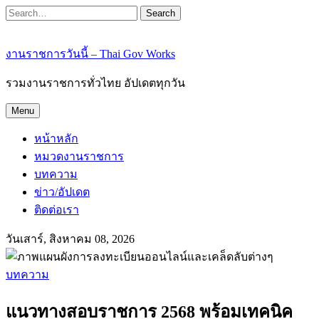
Search
งานราชการวันนี้ – Thai Gov Works
รวมงานราชการทั่วไทย อัปเดตทุกวัน
Menu
หน้าหลัก
หมวดงานราชการ
บทความ
ข่าว/อัปเดต
ติดต่อเรา
วันเสาร์, สิงหาคม 08, 2026
บทความ
แนวทางสอบราชการ 2568 พร้อมเทคนิค