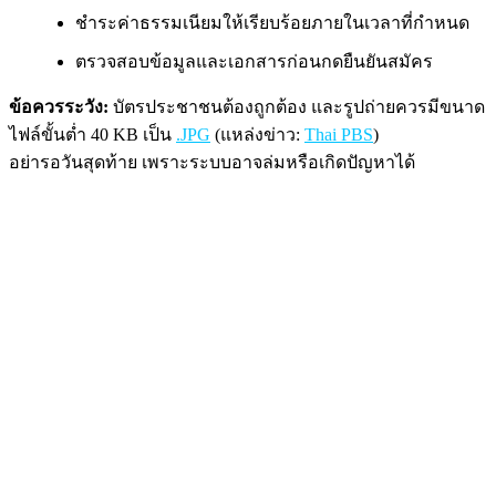
ชำระค่าธรรมเนียมให้เรียบร้อยภายในเวลาที่กำหนด
ตรวจสอบข้อมูลและเอกสารก่อนกดยืนยันสมัคร
ข้อควรระวัง:
บัตรประชาชนต้องถูกต้อง และรูปถ่ายควรมีขนาด
ไฟล์ขั้นต่ำ 40 KB เป็น
.JPG
(แหล่งข่าว:
Thai PBS
)
อย่ารอวันสุดท้าย เพราะระบบอาจล่มหรือเกิดปัญหาได้