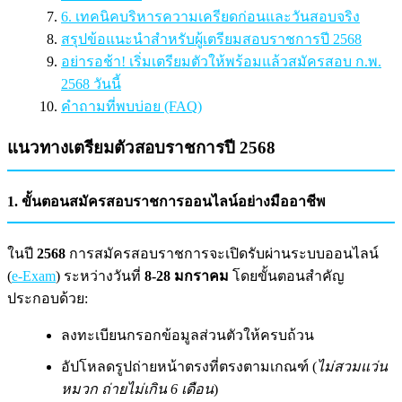
6. เทคนิคบริหารความเครียดก่อนและวันสอบจริง
สรุปข้อแนะนำสำหรับผู้เตรียมสอบราชการปี 2568
อย่ารอช้า! เริ่มเตรียมตัวให้พร้อมแล้วสมัครสอบ ก.พ.
2568 วันนี้
คำถามที่พบบ่อย (FAQ)
แนวทางเตรียมตัวสอบราชการปี 2568
1. ขั้นตอนสมัครสอบราชการออนไลน์อย่างมืออาชีพ
ในปี
2568
การสมัครสอบราชการจะเปิดรับผ่านระบบออนไลน์
(
e-Exam
) ระหว่างวันที่
8-28 มกราคม
โดยขั้นตอนสำคัญ
ประกอบด้วย:
ลงทะเบียนกรอกข้อมูลส่วนตัวให้ครบถ้วน
อัปโหลดรูปถ่ายหน้าตรงที่ตรงตามเกณฑ์ (
ไม่สวมแว่น
หมวก ถ่ายไม่เกิน 6 เดือน
)