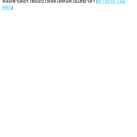
คอมพิวเตอร์ เพื่ออัปโหลดได้ทันทีไม่เสียเวลา (
ข่าวจาก Thai
PBS
)