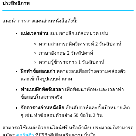
ประสิทธิภาพ
แนะนำการวางแผนอ่านหนังสือดังนี้:
แบ่งเวลาอ่าน
แบบเจาะลึกแต่ละหมวด เช่น
ความสามารถคิดวิเคราะห์ 2 วัน/สัปดาห์
ภาษาอังกฤษ 2 วัน/สัปดาห์
ความรู้ข้าราชการ 1 วัน/สัปดาห์
ฝึกทำข้อสอบเก่า
หลายรอบเพื่อสร้างความคล่องตัว
และเข้าใจรูปแบบคำถาม
ทำแบบฝึกหัดจับเวลา
เพื่อพัฒนาทักษะและเวลาทำ
ข้อสอบในสภาพจริง
จัดตารางอ่านหนังสือ
เป็นสัปดาห์และตั้งเป้าหมายเล็ก
ๆ เช่น ทำข้อสอบตัวอย่าง 50 ข้อใน 2 วัน
สามารถใช้แหล่งติวออนไลน์ฟรี หรือถ้ามีงบประมาณ ก็สามารถ
สมัคร
คอร์สติว
ที่มีรีวิวดีเพื่อเสริมความมั่นใจ