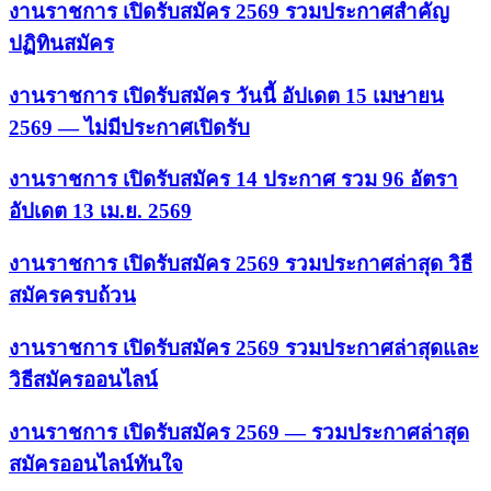
งานราชการ เปิดรับสมัคร 2569 รวมประกาศสำคัญ
ปฏิทินสมัคร
งานราชการ เปิดรับสมัคร วันนี้ อัปเดต 15 เมษายน
2569 — ไม่มีประกาศเปิดรับ
งานราชการ เปิดรับสมัคร 14 ประกาศ รวม 96 อัตรา
อัปเดต 13 เม.ย. 2569
งานราชการ เปิดรับสมัคร 2569 รวมประกาศล่าสุด วิธี
สมัครครบถ้วน
งานราชการ เปิดรับสมัคร 2569 รวมประกาศล่าสุดและ
วิธีสมัครออนไลน์
งานราชการ เปิดรับสมัคร 2569 — รวมประกาศล่าสุด
สมัครออนไลน์ทันใจ