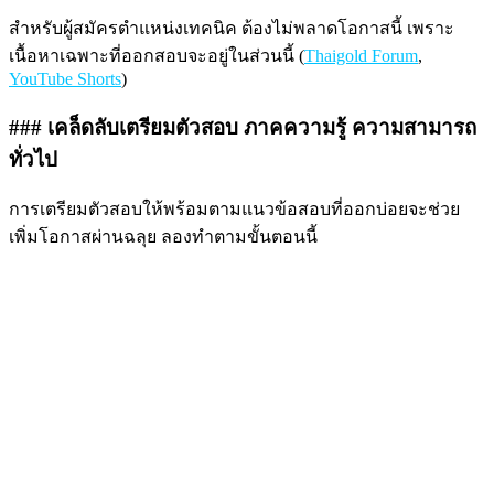
สำหรับผู้สมัครตำแหน่งเทคนิค ต้องไม่พลาดโอกาสนี้ เพราะ
เนื้อหาเฉพาะที่ออกสอบจะอยู่ในส่วนนี้ (
Thaigold Forum
,
YouTube Shorts
)
### เคล็ดลับเตรียมตัวสอบ ภาคความรู้ ความสามารถ
ทั่วไป
การเตรียมตัวสอบให้พร้อมตามแนวข้อสอบที่ออกบ่อยจะช่วย
เพิ่มโอกาสผ่านฉลุย ลองทำตามขั้นตอนนี้