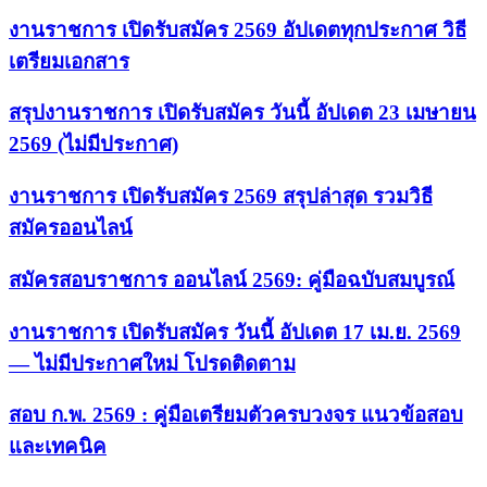
งานราชการ เปิดรับสมัคร 2569 อัปเดตทุกประกาศ วิธี
เตรียมเอกสาร
สรุปงานราชการ เปิดรับสมัคร วันนี้ อัปเดต 23 เมษายน
2569 (ไม่มีประกาศ)
งานราชการ เปิดรับสมัคร 2569 สรุปล่าสุด รวมวิธี
สมัครออนไลน์
สมัครสอบราชการ ออนไลน์ 2569: คู่มือฉบับสมบูรณ์
งานราชการ เปิดรับสมัคร วันนี้ อัปเดต 17 เม.ย. 2569
— ไม่มีประกาศใหม่ โปรดติดตาม
สอบ ก.พ. 2569 : คู่มือเตรียมตัวครบวงจร แนวข้อสอบ
และเทคนิค