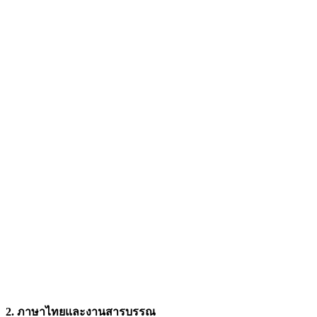
2. ภาษาไทยและงานสารบรรณ