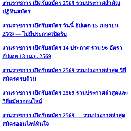
งานราชการ เปิดรับสมัคร 2569 รวมประกาศสำคัญ
ปฏิทินสมัคร
งานราชการ เปิดรับสมัคร วันนี้ อัปเดต 15 เมษายน
2569 — ไม่มีประกาศเปิดรับ
งานราชการ เปิดรับสมัคร 14 ประกาศ รวม 96 อัตรา
อัปเดต 13 เม.ย. 2569
งานราชการ เปิดรับสมัคร 2569 รวมประกาศล่าสุด วิธี
สมัครครบถ้วน
งานราชการ เปิดรับสมัคร 2569 รวมประกาศล่าสุดและ
วิธีสมัครออนไลน์
งานราชการ เปิดรับสมัคร 2569 — รวมประกาศล่าสุด
สมัครออนไลน์ทันใจ