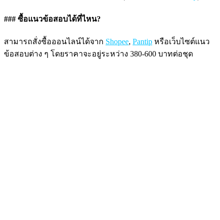
### ซื้อแนวข้อสอบได้ที่ไหน?
สามารถสั่งซื้อออนไลน์ได้จาก
Shopee
,
Pantip
หรือเว็บไซต์แนว
ข้อสอบต่าง ๆ โดยราคาจะอยู่ระหว่าง 380-600 บาทต่อชุด