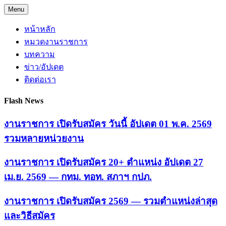
Skip
Menu
to
content
หน้าหลัก
หมวดงานราชการ
บทความ
ข่าว/อัปเดต
ติดต่อเรา
Flash News
งานราชการ เปิดรับสมัคร วันนี้ อัปเดต 01 พ.ค. 2569
รวมหลายหน่วยงาน
งานราชการ เปิดรับสมัคร 20+ ตำแหน่ง อัปเดต 27
เม.ย. 2569 — กทม. ทอท. สภาฯ กปภ.
งานราชการ เปิดรับสมัคร 2569 — รวมตำแหน่งล่าสุด
และวิธีสมัคร