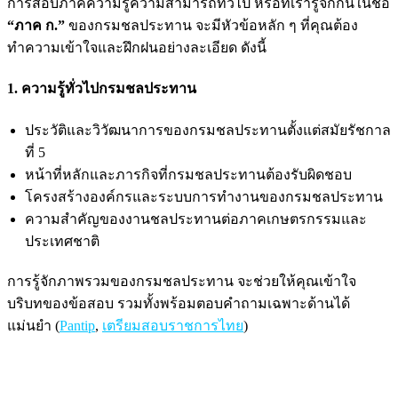
การสอบภาคความรู้ความสามารถทั่วไป หรือที่เรารู้จักกันในชื่อ
“ภาค ก.”
ของกรมชลประทาน จะมีหัวข้อหลัก ๆ ที่คุณต้อง
ทำความเข้าใจและฝึกฝนอย่างละเอียด ดังนี้
1. ความรู้ทั่วไปกรมชลประทาน
ประวัติและวิวัฒนาการของกรมชลประทานตั้งแต่สมัยรัชกาล
ที่ 5
หน้าที่หลักและภารกิจที่กรมชลประทานต้องรับผิดชอบ
โครงสร้างองค์กรและระบบการทำงานของกรมชลประทาน
ความสำคัญของงานชลประทานต่อภาคเกษตรกรรมและ
ประเทศชาติ
การรู้จักภาพรวมของกรมชลประทาน จะช่วยให้คุณเข้าใจ
บริบทของข้อสอบ รวมทั้งพร้อมตอบคำถามเฉพาะด้านได้
แม่นยำ (
Pantip
,
เตรียมสอบราชการไทย
)