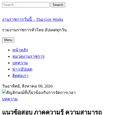
Search
งานราชการวันนี้ – Thai Gov Works
รวมงานราชการทั่วไทย อัปเดตทุกวัน
Menu
หน้าหลัก
หมวดงานราชการ
บทความ
ข่าว/อัปเดต
ติดต่อเรา
วันอาทิตย์, สิงหาคม 09, 2026
บทความ
แนวข้อสอบ ภาคความรู้ ความสามารถ