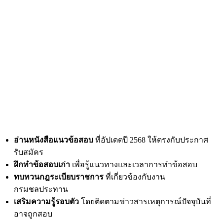
อ่านหนังสือแนวข้อสอบ
ที่อัปเดตปี 2568 ให้ตรงกับประกาศ
รับสมัคร
ฝึกทำข้อสอบเก่า
เพื่อรู้แนวทางและเวลาการทำข้อสอบ
ทบทวนกฎระเบียบราชการ
ที่เกี่ยวข้องกับงาน
กรมชลประทาน
เสริมความรู้รอบตัว
โดยติดตามข่าวสารเหตุการณ์ปัจจุบันที่
อาจถูกสอบ