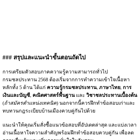
### สรุปและแนะนำขั้นตอนถัดไป
การเตรียมตัวสอบภาคความรู้ความสามารถทั่วไป
กรมชลประทาน 2568 ต้องเริ่มจากการทำความเข้าใจเนื้อหา
หลักทั้ง 5 ด้าน ได้แก่
ความรู้กรมชลประทาน
,
ภาษาไทย
,
การ
เงินและบัญชี
,
คณิตศาสตร์พื้นฐาน
และ
วิชาชลประทานเบื้องต้น
(
ถ้าสมัครตำแหน่งเทคนิค
) นอกจากนี้ควรฝึกทำข้อสอบเก่าและ
ทบทวนกฎระเบียบบ้านเมืองควบคู่กันไปด้วย
แนะนำให้คุณเริ่มสั่งซื้อแนวข้อสอบที่อัปเดตล่าสุด และแบ่งเวลา
อ่านเนื้อหาใจความสำคัญพร้อมฝึกทำข้อสอบควบคู่กัน เพื่อลด