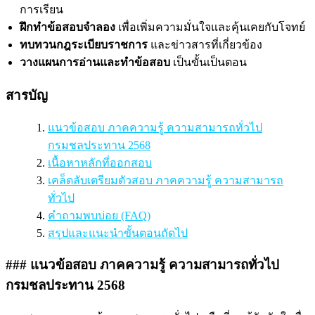
การเรียน
ฝึกทำข้อสอบจำลอง
เพื่อเพิ่มความมั่นใจและคุ้นเคยกับโจทย์
ทบทวนกฎระเบียบราชการ
และข่าวสารที่เกี่ยวข้อง
วางแผนการอ่านและทำข้อสอบ
เป็นขั้นเป็นตอน
สารบัญ
แนวข้อสอบ ภาคความรู้ ความสามารถทั่วไป
กรมชลประทาน 2568
เนื้อหาหลักที่ออกสอบ
เคล็ดลับเตรียมตัวสอบ ภาคความรู้ ความสามารถ
ทั่วไป
คำถามพบบ่อย (FAQ)
สรุปและแนะนำขั้นตอนถัดไป
### แนวข้อสอบ ภาคความรู้ ความสามารถทั่วไป
กรมชลประทาน 2568