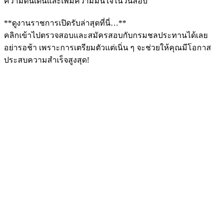
ความตื่นเต้นและเพิ่มความมั่นใจในวันสอบ
**ดูงานราชการเปิดรับล่าสุดที่นี่…**
คลิกเข้าไปตรวจสอบและสมัครสอบกับกรมชลประทานได้เลย
อย่ารอช้า เพราะการเตรียมตัวแต่เนิ่น ๆ จะช่วยให้คุณมีโอกาส
ประสบความสำเร็จสูงสุด!