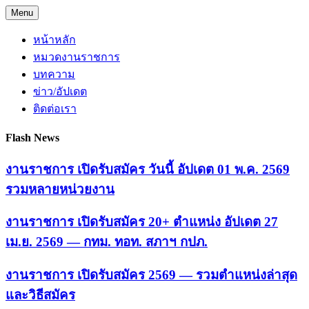
Skip
Menu
to
content
หน้าหลัก
หมวดงานราชการ
บทความ
ข่าว/อัปเดต
ติดต่อเรา
Flash News
งานราชการ เปิดรับสมัคร วันนี้ อัปเดต 01 พ.ค. 2569
รวมหลายหน่วยงาน
งานราชการ เปิดรับสมัคร 20+ ตำแหน่ง อัปเดต 27
เม.ย. 2569 — กทม. ทอท. สภาฯ กปภ.
งานราชการ เปิดรับสมัคร 2569 — รวมตำแหน่งล่าสุด
และวิธีสมัคร