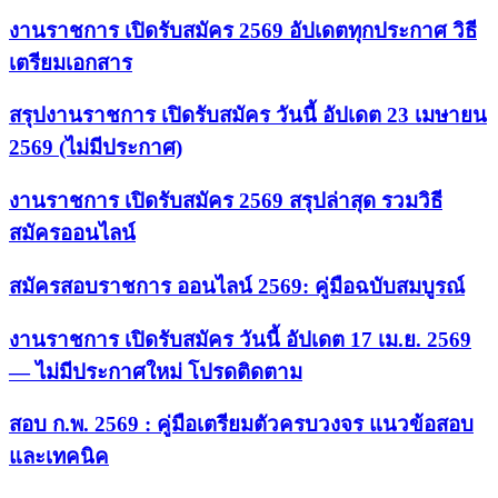
งานราชการ เปิดรับสมัคร 2569 อัปเดตทุกประกาศ วิธี
เตรียมเอกสาร
สรุปงานราชการ เปิดรับสมัคร วันนี้ อัปเดต 23 เมษายน
2569 (ไม่มีประกาศ)
งานราชการ เปิดรับสมัคร 2569 สรุปล่าสุด รวมวิธี
สมัครออนไลน์
สมัครสอบราชการ ออนไลน์ 2569: คู่มือฉบับสมบูรณ์
งานราชการ เปิดรับสมัคร วันนี้ อัปเดต 17 เม.ย. 2569
— ไม่มีประกาศใหม่ โปรดติดตาม
สอบ ก.พ. 2569 : คู่มือเตรียมตัวครบวงจร แนวข้อสอบ
และเทคนิค