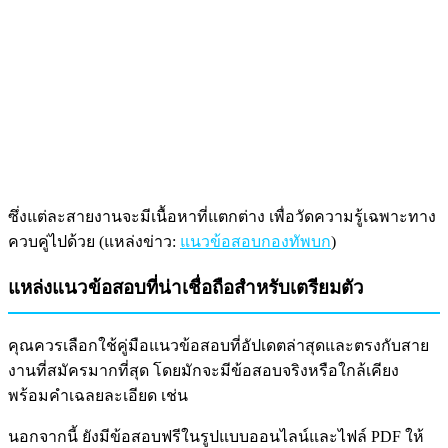
ซึ่งแต่ละสายงานจะมีเนื้อหาที่แตกต่าง เพื่อวัดความรู้เฉพาะทาง
ควบคู่ไปด้วย (แหล่งข่าว:
แนวข้อสอบกองทัพบก
)
แหล่งแนวข้อสอบที่น่าเชื่อถือสำหรับเตรียมตัว
คุณควรเลือกใช้คู่มือแนวข้อสอบที่อัปเดตล่าสุดและตรงกับสาย
งานที่สมัครมากที่สุด โดยมักจะมีข้อสอบจริงหรือใกล้เคียง
พร้อมคำเฉลยละเอียด เช่น
นอกจากนี้ ยังมีข้อสอบฟรีในรูปแบบออนไลน์และไฟล์ PDF ให้