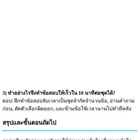
3) ทำอย่างไรจึงทำข้อสอบให้เร็วใน 10 นาทีต่อชุดได้?
ตอบ: ฝึกทำข้อสอบจับเวลาเป็นชุดจำกัดจำนวนข้อ, อ่านคำถาม
ก่อน, ตัดตัวเลือกผิดออก, และข้ามข้อใช้เวลานานไปทำทีหลัง
สรุปและขั้นตอนถัดไป