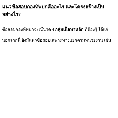
แนวข้อสอบกองทัพบกคืออะไร และโครงสร้างเป็น
อย่างไร?
ข้อสอบกองทัพบกจะเน้นวัด
4 กลุ่มเนื้อหาหลัก
ที่ต้องรู้ ได้แก่
นอกจากนี้ ยังมีแนวข้อสอบเฉพาะทางแยกตามหน่วยงาน เช่น