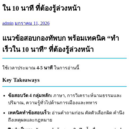
ใน 10 นาที ที่ต้องรู้ล่วงหน้า
admin
มกราคม 11, 2026
แนวข้อสอบกองทัพบก พร้อมเทคนิค “ทำ
เร็วใน 10 นาที” ที่ต้องรู้ล่วงหน้า
ใช้เวลาประมาณ
4-5 นาที
ในการอ่านนี้
Key Takeaways
ข้อสอบวัด 4 กลุ่มหลัก:
ภาษา, การวิเคราะห์นามธรรมและ
ปริมาณ, ความรู้ทั่วไปด้านการเมืองและทหาร
เทคนิคทำข้อสอบเร็ว:
อ่านคำถามก่อน คัดตัวเลือกผิด คำนึง
ถึงเหตุผลและกฎหมาย