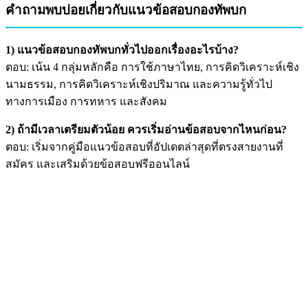
คำถามพบบ่อยเกี่ยวกับแนวข้อสอบกองทัพบก
1) แนวข้อสอบกองทัพบกทั่วไปออกเรื่องอะไรบ้าง?
ตอบ: เน้น 4 กลุ่มหลักคือ การใช้ภาษาไทย, การคิดวิเคราะห์เชิง
นามธรรม, การคิดวิเคราะห์เชิงปริมาณ และความรู้ทั่วไป
ทางการเมือง การทหาร และสังคม
2) ถ้ามีเวลาเตรียมตัวน้อย ควรเริ่มอ่านข้อสอบจากไหนก่อน?
ตอบ: เริ่มจากคู่มือแนวข้อสอบที่อัปเดตล่าสุดที่ตรงสายงานที่
สมัคร และเสริมด้วยข้อสอบฟรีออนไลน์