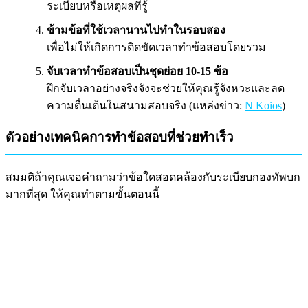
ระเบียบหรือเหตุผลที่รู้
ข้ามข้อที่ใช้เวลานานไปทำในรอบสอง
เพื่อไม่ให้เกิดการติดขัดเวลาทำข้อสอบโดยรวม
จับเวลาทำข้อสอบเป็นชุดย่อย 10-15 ข้อ
ฝึกจับเวลาอย่างจริงจังจะช่วยให้คุณรู้จังหวะและลด
ความตื่นเต้นในสนามสอบจริง (แหล่งข่าว:
N Koios
)
ตัวอย่างเทคนิคการทำข้อสอบที่ช่วยทำเร็ว
สมมติถ้าคุณเจอคำถามว่าข้อใดสอดคล้องกับระเบียบกองทัพบก
มากที่สุด ให้คุณทำตามขั้นตอนนี้