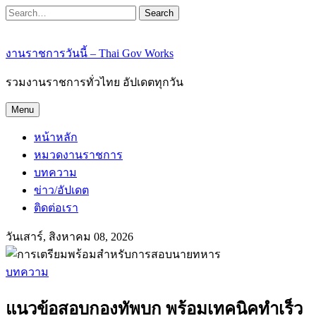
Search
งานราชการวันนี้ – Thai Gov Works
รวมงานราชการทั่วไทย อัปเดตทุกวัน
Menu
หน้าหลัก
หมวดงานราชการ
บทความ
ข่าว/อัปเดต
ติดต่อเรา
วันเสาร์, สิงหาคม 08, 2026
บทความ
แนวข้อสอบกองทัพบก พร้อมเทคนิคทำเร็ว