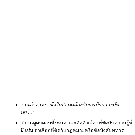
อ่านคำถาม:
“ข้อใดสอดคล้องกับระเบียบกองทัพ
บก….”
สแกนดูคำตอบทั้งหมด และตัดตัวเลือกที่ขัดกับความรู้ที่
มี เช่น ตัวเลือกที่ขัดกับกฎหมายหรือข้อบังคับทหาร