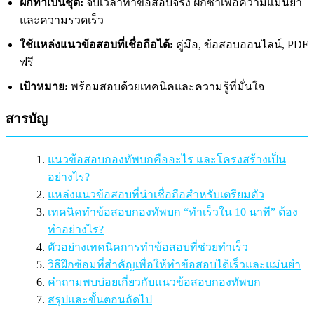
ฝึกทำเป็นชุด:
จับเวลาทำข้อสอบจริง ฝึกซ้ำเพื่อความแม่นยำ
และความรวดเร็ว
ใช้แหล่งแนวข้อสอบที่เชื่อถือได้:
คู่มือ, ข้อสอบออนไลน์, PDF
ฟรี
เป้าหมาย:
พร้อมสอบด้วยเทคนิคและความรู้ที่มั่นใจ
สารบัญ
แนวข้อสอบกองทัพบกคืออะไร และโครงสร้างเป็น
อย่างไร?
แหล่งแนวข้อสอบที่น่าเชื่อถือสำหรับเตรียมตัว
เทคนิคทำข้อสอบกองทัพบก “ทำเร็วใน 10 นาที” ต้อง
ทำอย่างไร?
ตัวอย่างเทคนิคการทำข้อสอบที่ช่วยทำเร็ว
วิธีฝึกซ้อมที่สำคัญเพื่อให้ทำข้อสอบได้เร็วและแม่นยำ
คำถามพบบ่อยเกี่ยวกับแนวข้อสอบกองทัพบก
สรุปและขั้นตอนถัดไป