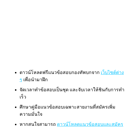
ดาวน์โหลดฟรีแนวข้อสอบกองทัพบกจาก
เว็บไซต์ต่าง
ๆ
เพื่อนำมาฝึก
จัดเวลาทำข้อสอบเป็นชุด และจับเวลาให้ชินกับการทำ
เร็ว
ศึกษาคู่มือแนวข้อสอบเฉพาะสายงานที่สมัครเพิ่ม
ความมั่นใจ
หากสนใจสามารถ
ดาวน์โหลดแนวข้อสอบและสมัคร