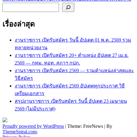
ค้นหา
เรื่องล่าสุด
งานราชการ เปิดรับสมัคร วันนี้ อัปเดต 01 พ.ค. 2569 รวม
หลายหน่วยงาน
งานราชการ เปิดรับสมัคร 20+ ตำแหน่ง อัปเดต 27 เม.ย.
2569 — กทม. ทอท. สภาฯ กปภ.
งานราชการ เปิดรับสมัคร 2569 — รวมตำแหน่งล่าสุดและ
วิธีสมัคร
งานราชการ เปิดรับสมัคร 2569 อัปเดตทุกประกาศ วิธี
เตรียมเอกสาร
สรุปงานราชการ เปิดรับสมัคร วันนี้ อัปเดต 23 เมษายน
2569 (ไม่มีประกาศ)
Proudly powered by WordPress
|
Theme: FreeNews
|
By
ThemeSpiral.com
.