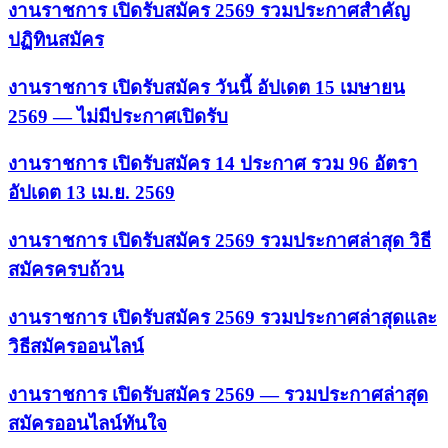
งานราชการ เปิดรับสมัคร 2569 รวมประกาศสำคัญ
ปฏิทินสมัคร
งานราชการ เปิดรับสมัคร วันนี้ อัปเดต 15 เมษายน
2569 — ไม่มีประกาศเปิดรับ
งานราชการ เปิดรับสมัคร 14 ประกาศ รวม 96 อัตรา
อัปเดต 13 เม.ย. 2569
งานราชการ เปิดรับสมัคร 2569 รวมประกาศล่าสุด วิธี
สมัครครบถ้วน
งานราชการ เปิดรับสมัคร 2569 รวมประกาศล่าสุดและ
วิธีสมัครออนไลน์
งานราชการ เปิดรับสมัคร 2569 — รวมประกาศล่าสุด
สมัครออนไลน์ทันใจ