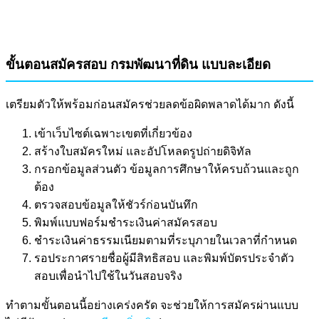
ขั้นตอนสมัครสอบ กรมพัฒนาที่ดิน แบบละเอียด
เตรียมตัวให้พร้อมก่อนสมัครช่วยลดข้อผิดพลาดได้มาก ดังนี้
เข้าเว็บไซต์เฉพาะเขตที่เกี่ยวข้อง
สร้างใบสมัครใหม่ และอัปโหลดรูปถ่ายดิจิทัล
กรอกข้อมูลส่วนตัว ข้อมูลการศึกษาให้ครบถ้วนและถูก
ต้อง
ตรวจสอบข้อมูลให้ชัวร์ก่อนบันทึก
พิมพ์แบบฟอร์มชำระเงินค่าสมัครสอบ
ชำระเงินค่าธรรมเนียมตามที่ระบุภายในเวลาที่กำหนด
รอประกาศรายชื่อผู้มีสิทธิสอบ และพิมพ์บัตรประจำตัว
สอบเพื่อนำไปใช้ในวันสอบจริง
ทำตามขั้นตอนนี้อย่างเคร่งครัด จะช่วยให้การสมัครผ่านแบบ