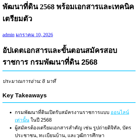
พัฒนาที่ดิน 2568 พร้อมเอกสารและเทคนิค
เตรียมตัว
admin
มกราคม 10, 2026
อัปเดตเอกสารและขั้นตอนสมัครสอบ
ราชการ กรมพัฒนาที่ดิน 2568
ประมาณการอ่าน: 8 นาที
Key Takeaways
กรมพัฒนาที่ดินเปิดรับสมัครงานราชการแบบ
ออนไลน์
เท่านั้น
ในปี 2568
ผู้สมัครต้องเตรียมเอกสารสำคัญ เช่น รูปถ่ายดิจิทัล, บัตร
ประชาชน, ทะเบียนบ้าน, และวุฒิการศึกษา