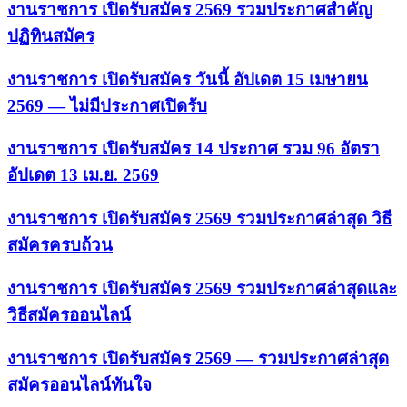
งานราชการ เปิดรับสมัคร 2569 รวมประกาศสำคัญ
ปฏิทินสมัคร
งานราชการ เปิดรับสมัคร วันนี้ อัปเดต 15 เมษายน
2569 — ไม่มีประกาศเปิดรับ
งานราชการ เปิดรับสมัคร 14 ประกาศ รวม 96 อัตรา
อัปเดต 13 เม.ย. 2569
งานราชการ เปิดรับสมัคร 2569 รวมประกาศล่าสุด วิธี
สมัครครบถ้วน
งานราชการ เปิดรับสมัคร 2569 รวมประกาศล่าสุดและ
วิธีสมัครออนไลน์
งานราชการ เปิดรับสมัคร 2569 — รวมประกาศล่าสุด
สมัครออนไลน์ทันใจ