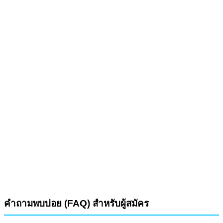
คำถามพบบ่อย (FAQ) สำหรับผู้สมัคร