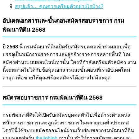
สรุปแล้ว… คุณควรเตรียมตัวอย่างไรบ้าง?
อัปเดตเอกสารและขั้นตอนสมัครสอบราชการ กรม
พัฒนาที่ดิน 2568
ปี
2568
นี้ กรมพัฒนาที่ดินเปิดรับสมัครบุคคลเข้าร่วมสอบเพื่อ
บรรจุเป็นพนักงานราชการและลูกจ้างราชการหลายพื้นที่ โดย
สมัครผ่านระบบออนไลน์เท่านั้น ใครที่กำลังเตรียมตัวสมัคร งาน
นี้จะพลาดไม่ได้กับข้อมูลเอกสารและขั้นตอนที่เราอัปเดตใหม่
ล่าสุด เพื่อช่วยให้คุณพร้อมสมัครได้อย่างไม่มีสะดุด
สมัครสอบราชการ กรมพัฒนาที่ดิน 2568
กรมพัฒนาที่ดินได้เปิดรับสมัครบุคคลทั่วไปเพื่อดำรงตำแหน่ง
พนักงานราชการและลูกจ้างราชการในหลายเขตทั่วประเทศ
โดยปีนี้ใช้ระบบสมัครออนไลน์ผ่านเว็บย่อยของกรมพัฒนาที่ดิน
บนแพลตฟอร์ม
thaijobjob
เท่านั้น ทำให้การสมัครสะดวกและ