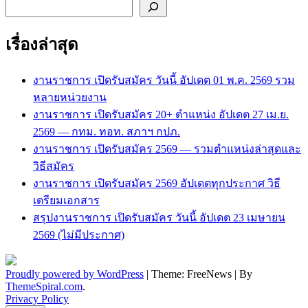
ค้นหา
เรื่องล่าสุด
งานราชการ เปิดรับสมัคร วันนี้ อัปเดต 01 พ.ค. 2569 รวม
หลายหน่วยงาน
งานราชการ เปิดรับสมัคร 20+ ตำแหน่ง อัปเดต 27 เม.ย.
2569 — กทม. ทอท. สภาฯ กปภ.
งานราชการ เปิดรับสมัคร 2569 — รวมตำแหน่งล่าสุดและ
วิธีสมัคร
งานราชการ เปิดรับสมัคร 2569 อัปเดตทุกประกาศ วิธี
เตรียมเอกสาร
สรุปงานราชการ เปิดรับสมัคร วันนี้ อัปเดต 23 เมษายน
2569 (ไม่มีประกาศ)
Proudly powered by WordPress
|
Theme: FreeNews
|
By
ThemeSpiral.com
.
Privacy Policy