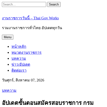
Search
งานราชการวันนี้ – Thai Gov Works
รวมงานราชการทั่วไทย อัปเดตทุกวัน
Menu
หน้าหลัก
หมวดงานราชการ
บทความ
ข่าว/อัปเดต
ติดต่อเรา
วันศุกร์, สิงหาคม 07, 2026
บทความ
อัปเดตขั้นตอนสมัครสอบราชการ กรม