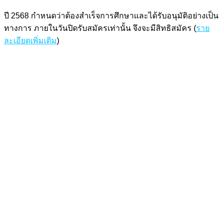
ปี 2568 กำหนดว่าต้องสำเร็จการศึกษาและได้รับอนุมัติอย่างเป็น
ทางการ ภายในวันปิดรับสมัครเท่านั้น จึงจะมีสิทธิสมัคร (
ราย
ละเอียดเพิ่มเติม
)