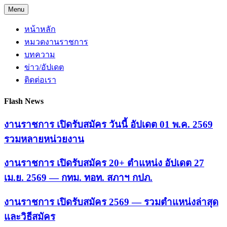
Skip
Menu
to
content
หน้าหลัก
หมวดงานราชการ
บทความ
ข่าว/อัปเดต
ติดต่อเรา
Flash News
งานราชการ เปิดรับสมัคร วันนี้ อัปเดต 01 พ.ค. 2569
รวมหลายหน่วยงาน
งานราชการ เปิดรับสมัคร 20+ ตำแหน่ง อัปเดต 27
เม.ย. 2569 — กทม. ทอท. สภาฯ กปภ.
งานราชการ เปิดรับสมัคร 2569 — รวมตำแหน่งล่าสุด
และวิธีสมัคร