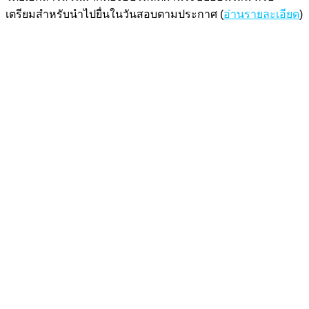
เตรียมสำหรับนำไปยื่นในวันสอบตามประกาศ (
อ่านรายละเอียด
)