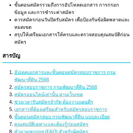
ขั้นตอนสมัครรวมถึงการอัปโหลดเอกสาร การกรอก
ข้อมูล และการชำระค่าสมัคร
ควรสมัครก่อนวันปิดรับสมัคร เพื่อป้องกันข้อผิดพลาดและ
หมดเขต
สรุปให้เตรียมเอกสารให้ครบและตรวจสอบคุณสมบัติก่อน
สมัคร
สารบัญ
อัปเดตเอกสารและขั้นตอนสมัครสอบราชการ กรม
พัฒนาที่ดิน 2568
สมัครสอบราชการ กรมพัฒนาที่ดิน 2568
สมัครออนไลน์เท่านั้น ผ่านเว็บเขต
ช่วงเวลารับสมัครจำกัด ต้องวางแผนดีๆ
เอกสารที่ต้องเตรียมสำหรับสมัครสอบราชการ
ขั้นตอนสมัครสอบ กรมพัฒนาที่ดิน แบบละเอียด
คุณสมบัติเฉพาะและต้องรู้ก่อนสมัคร
คำถามพบบ่อย (FAQ) สำหรับผู้สมัคร