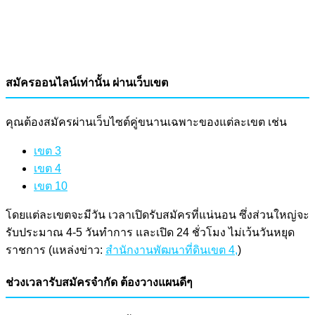
สมัครออนไลน์เท่านั้น ผ่านเว็บเขต
คุณต้องสมัครผ่านเว็บไซต์คู่ขนานเฉพาะของแต่ละเขต เช่น
เขต 3
เขต 4
เขต 10
โดยแต่ละเขตจะมีวัน เวลาเปิดรับสมัครที่แน่นอน ซึ่งส่วนใหญ่จะ
รับประมาณ 4-5 วันทำการ และเปิด 24 ชั่วโมง ไม่เว้นวันหยุด
ราชการ (แหล่งข่าว:
สำนักงานพัฒนาที่ดินเขต 4,
)
ช่วงเวลารับสมัครจำกัด ต้องวางแผนดีๆ