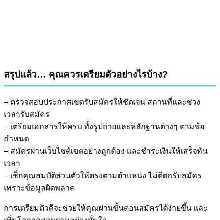
สรุปแล้ว… คุณควรเตรียมตัวอย่างไรบ้าง?
– ตรวจสอบประกาศเขตรับสมัครให้ชัดเจน สถานที่และช่วง
เวลารับสมัคร
– เตรียมเอกสารให้ครบ ทั้งรูปถ่ายและหลักฐานต่างๆ ตามข้อ
กำหนด
– สมัครผ่านเว็บไซต์เขตอย่างถูกต้อง และชำระเงินให้เสร็จทัน
เวลา
– เช็กคุณสมบัติส่วนตัวให้ตรงตามตำแหน่ง ไม่ตีตกรับสมัคร
เพราะข้อมูลผิดพลาด
การเตรียมตัวดีจะช่วยให้คุณผ่านขั้นตอนสมัครได้ง่ายขึ้น และ