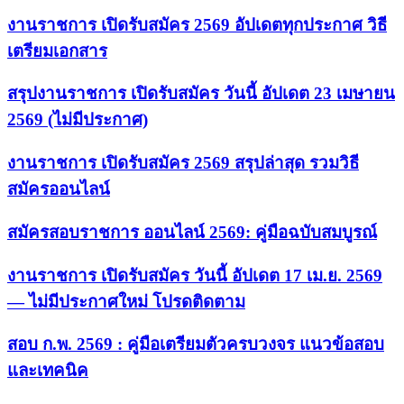
งานราชการ เปิดรับสมัคร 2569 อัปเดตทุกประกาศ วิธี
เตรียมเอกสาร
สรุปงานราชการ เปิดรับสมัคร วันนี้ อัปเดต 23 เมษายน
2569 (ไม่มีประกาศ)
งานราชการ เปิดรับสมัคร 2569 สรุปล่าสุด รวมวิธี
สมัครออนไลน์
สมัครสอบราชการ ออนไลน์ 2569: คู่มือฉบับสมบูรณ์
งานราชการ เปิดรับสมัคร วันนี้ อัปเดต 17 เม.ย. 2569
— ไม่มีประกาศใหม่ โปรดติดตาม
สอบ ก.พ. 2569 : คู่มือเตรียมตัวครบวงจร แนวข้อสอบ
และเทคนิค