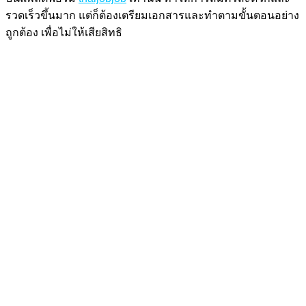
รวดเร็วขึ้นมาก แต่ก็ต้องเตรียมเอกสารและทำตามขั้นตอนอย่าง
ถูกต้อง เพื่อไม่ให้เสียสิทธิ