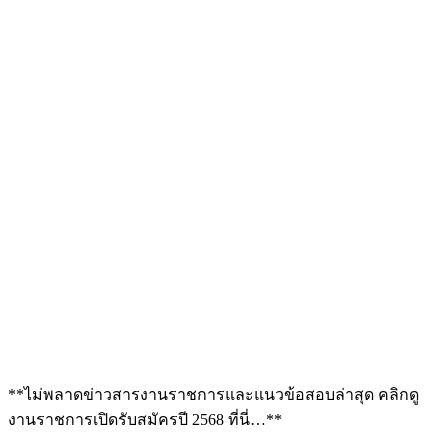
**ไม่พลาดข่าวสารงานราชการและแนวข้อสอบล่าสุด คลิกดู
งานราชการเปิดรับสมัครปี 2568 ที่นี่…**