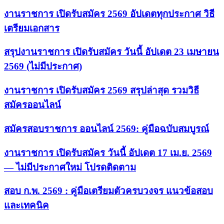
งานราชการ เปิดรับสมัคร 2569 อัปเดตทุกประกาศ วิธี
เตรียมเอกสาร
สรุปงานราชการ เปิดรับสมัคร วันนี้ อัปเดต 23 เมษายน
2569 (ไม่มีประกาศ)
งานราชการ เปิดรับสมัคร 2569 สรุปล่าสุด รวมวิธี
สมัครออนไลน์
สมัครสอบราชการ ออนไลน์ 2569: คู่มือฉบับสมบูรณ์
งานราชการ เปิดรับสมัคร วันนี้ อัปเดต 17 เม.ย. 2569
— ไม่มีประกาศใหม่ โปรดติดตาม
สอบ ก.พ. 2569 : คู่มือเตรียมตัวครบวงจร แนวข้อสอบ
และเทคนิค