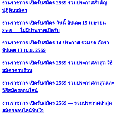
งานราชการ เปิดรับสมัคร 2569 รวมประกาศสำคัญ
ปฏิทินสมัคร
งานราชการ เปิดรับสมัคร วันนี้ อัปเดต 15 เมษายน
2569 — ไม่มีประกาศเปิดรับ
งานราชการ เปิดรับสมัคร 14 ประกาศ รวม 96 อัตรา
อัปเดต 13 เม.ย. 2569
งานราชการ เปิดรับสมัคร 2569 รวมประกาศล่าสุด วิธี
สมัครครบถ้วน
งานราชการ เปิดรับสมัคร 2569 รวมประกาศล่าสุดและ
วิธีสมัครออนไลน์
งานราชการ เปิดรับสมัคร 2569 — รวมประกาศล่าสุด
สมัครออนไลน์ทันใจ