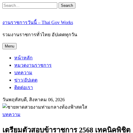
Search
งานราชการวันนี้ – Thai Gov Works
รวมงานราชการทั่วไทย อัปเดตทุกวัน
Menu
หน้าหลัก
หมวดงานราชการ
บทความ
ข่าว/อัปเดต
ติดต่อเรา
วันพฤหัสบดี, สิงหาคม 06, 2026
บทความ
เตรียมตัวสอบข้าราชการ 2568 เทคนิคพิชิต