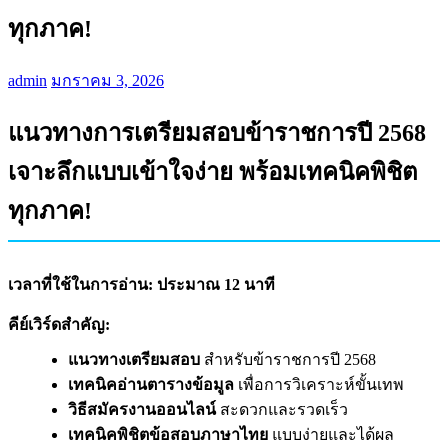
ทุกภาค!
admin
มกราคม 3, 2026
แนวทางการเตรียมสอบข้าราชการปี 2568
เจาะลึกแบบเข้าใจง่าย พร้อมเทคนิคพิชิต
ทุกภาค!
เวลาที่ใช้ในการอ่าน: ประมาณ 12 นาที
คีย์เวิร์ดสำคัญ:
แนวทางเตรียมสอบ
สำหรับข้าราชการปี 2568
เทคนิคอ่านตารางข้อมูล
เพื่อการวิเคราะห์ขั้นเทพ
วิธีสมัครงานออนไลน์
สะดวกและรวดเร็ว
เทคนิคพิชิตข้อสอบภาษาไทย
แบบง่ายและได้ผล