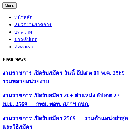
Skip
Menu
to
content
หน้าหลัก
หมวดงานราชการ
บทความ
ข่าว/อัปเดต
ติดต่อเรา
Flash News
งานราชการ เปิดรับสมัคร วันนี้ อัปเดต 01 พ.ค. 2569
รวมหลายหน่วยงาน
งานราชการ เปิดรับสมัคร 20+ ตำแหน่ง อัปเดต 27
เม.ย. 2569 — กทม. ทอท. สภาฯ กปภ.
งานราชการ เปิดรับสมัคร 2569 — รวมตำแหน่งล่าสุด
และวิธีสมัคร