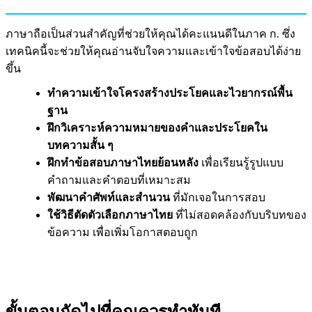
ภาษาถือเป็นส่วนสำคัญที่ช่วยให้คุณได้คะแนนดีในภาค ก. ซึ่ง
เทคนิคนี้จะช่วยให้คุณอ่านจับใจความและเข้าใจข้อสอบได้ง่าย
ขึ้น
ทำความเข้าใจโครงสร้างประโยคและไวยากรณ์พื้น
ฐาน
ฝึกวิเคราะห์ความหมายของคำและประโยคใน
บทความสั้น ๆ
ฝึกทำข้อสอบภาษาไทยย้อนหลัง
เพื่อเรียนรู้รูปแบบ
คำถามและคำตอบที่เหมาะสม
พัฒนาคำศัพท์และสำนวน
ที่มักเจอในการสอบ
ใช้วิธีตัดตัวเลือกภาษาไทย
ที่ไม่สอดคล้องกับบริบทของ
ข้อความ เพื่อเพิ่มโอกาสตอบถูก