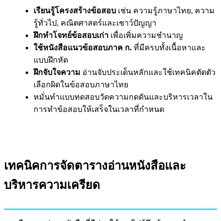
เรียนรู้โครงสร้างข้อสอบ
เช่น ความรู้ภาษาไทย, ความ
รู้ทั่วไป, คณิตศาสตร์และเชาว์ปัญญา
ฝึกทำโจทย์ข้อสอบเก่า
เพื่อเพิ่มความชำนาญ
ใช้หนังสือแนวข้อสอบภาค ก.
ที่มีครบทั้งเนื้อหาและ
แบบฝึกหัด
ฝึกจับใจความ
อ่านจับประเด็นหลักและใช้เทคนิคตัดตัว
เลือกผิดในข้อสอบภาษาไทย
หมั่นทำแบบทดสอบวัดความกดดันและบริหารเวลาใน
การทำข้อสอบให้เสร็จในเวลาที่กำหนด
เทคนิคการจัดตารางอ่านหนังสือและ
บริหารความเครียด