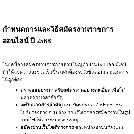
กำหนดการและวิธีสมัครงานราชการ
ออนไลน์ ปี 2568
ในยุคนี้การสมัครงานราชการส่วนใหญ่ทำผ่านระบบออนไลน์
ทำให้สะดวกและรวดเร็วขึ้น แต่ก็ต้องระวังขั้นตอนและเอกสาร
ให้ถูกต้อง
ตรวจสอบประกาศรับสมัครงานอย่างละเอียด
เพื่อไม่
พลาดช่วงเวลาสำคัญ
เตรียมเอกสารสำคัญ
เช่น บัตรประจำตัวประชาชน
ใบรับรองต่าง ๆ รูปถ่าย รวมถึงเอกสารสมัครงานในรูป
แบบไฟล์ที่ทางหน่วยงานระบุ
สมัครผ่านเว็บไซต์ทางการ
ของหน่วยงานหรือระบบ