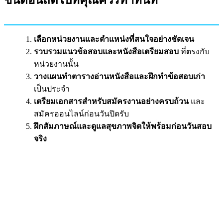
ขั้นตอนถัดไปที่คุณควรทำทันที
เลือกหน่วยงานและตำแหน่งที่สนใจอย่างชัดเจน
รวบรวมแนวข้อสอบและหนังสือเตรียมสอบ
ที่ตรงกับ
หน่วยงานนั้น
วางแผนทำตารางอ่านหนังสือและฝึกทำข้อสอบเก่า
เป็นประจำ
เตรียมเอกสารสำหรับสมัครงานอย่างครบถ้วน
และ
สมัครออนไลน์ก่อนวันปิดรับ
ฝึกสัมภาษณ์และดูแลสุขภาพจิตให้พร้อมก่อนวันสอบ
จริง