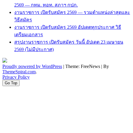
2569 — กทม. ทอท. สภาฯ กปภ.
งานราชการ เปิดรับสมัคร 2569 — รวมตำแหน่งล่าสุดและ
วิธีสมัคร
งานราชการ เปิดรับสมัคร 2569 อัปเดตทุกประกาศ วิธี
เตรียมเอกสาร
สรุปงานราชการ เปิดรับสมัคร วันนี้ อัปเดต 23 เมษายน
2569 (ไม่มีประกาศ)
Proudly powered by WordPress
|
Theme: FreeNews
|
By
ThemeSpiral.com
.
Privacy Policy
Go Top