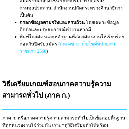
สมัครงานกลาง เช่น ระบบกรมการปกครอง,
กรมชลประทาน, สำนักงานปลัดกระทรวงศึกษาธิการ
เป็นต้น
กรอกข้อมูลตามจริงและครบถ้วน
โดยเฉพาะข้อมูล
ติดต่อและประสบการณ์ทำงานหากมี
พิมพ์ใบสมัครและหลักฐานที่ส่ง สมัครงานให้เรียบร้อย
ก่อนวันปิดรับสมัคร (
แหล่งข่าว: เว็บไซต์หน่วยงาน
ราชการ 2568
)
วิธีเตรียมเกณฑ์สอบภาคความรู้ความ
สามารถทั่วไป (ภาค ก.)
ภาค ก. หรือภาคความรู้ความสามารถทั่วไปเป็นข้อสอบพื้นฐาน
ที่ทุกหน่วยงานใช้ร่วมกัน เรามาดูวิธีเตรียมตัวให้พร้อม