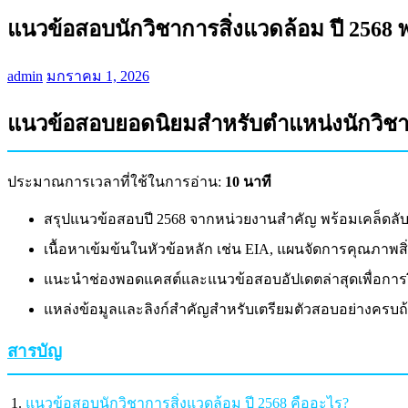
แนวข้อสอบนักวิชาการสิ่งแวดล้อม ปี 2568 
admin
มกราคม 1, 2026
แนวข้อสอบยอดนิยมสำหรับตำแหน่งนักวิชากา
ประมาณการเวลาที่ใช้ในการอ่าน:
10 นาที
สรุปแนวข้อสอบปี 2568 จากหน่วยงานสำคัญ พร้อมเคล็ดลับ
เนื้อหาเข้มข้นในหัวข้อหลัก เช่น EIA, แผนจัดการคุณภาพ
แนะนำช่องพอดแคสต์และแนวข้อสอบอัปเดตล่าสุดเพื่อการฝ
แหล่งข้อมูลและลิงก์สำคัญสำหรับเตรียมตัวสอบอย่างครบถ
สารบัญ
แนวข้อสอบนักวิชาการสิ่งแวดล้อม ปี 2568 คืออะไร?