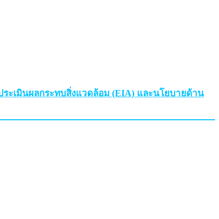
การประเมินผลกระทบสิ่งแวดล้อม (EIA) และนโยบายด้าน