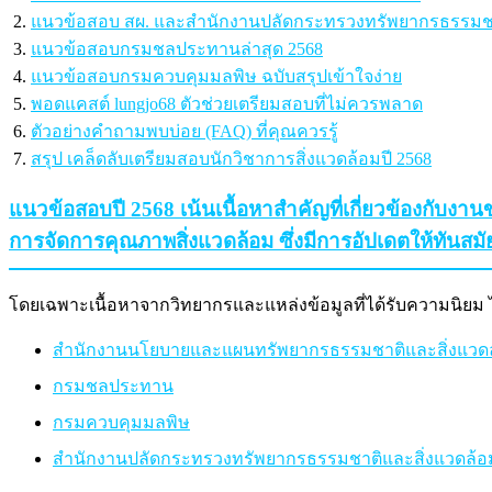
แนวข้อสอบ สผ. และสำนักงานปลัดกระทรวงทรัพยากรธรรมชาต
แนวข้อสอบกรมชลประทานล่าสุด 2568
แนวข้อสอบกรมควบคุมมลพิษ ฉบับสรุปเข้าใจง่าย
พอดแคสต์ lungjo68 ตัวช่วยเตรียมสอบที่ไม่ควรพลาด
ตัวอย่างคำถามพบบ่อย (FAQ) ที่คุณควรรู้
สรุป เคล็ดลับเตรียมสอบนักวิชาการสิ่งแวดล้อมปี 2568
แนวข้อสอบปี 2568 เน้นเนื้อหาสำคัญที่เกี่ยวข้องกับ
การจัดการคุณภาพสิ่งแวดล้อม ซึ่งมีการอัปเดตให้ทันส
โดยเฉพาะเนื้อหาจากวิทยากรและแหล่งข้อมูลที่ได้รับความนิยม ไ
สำนักงานนโยบายและแผนทรัพยากรธรรมชาติและสิ่งแวดล้
กรมชลประทาน
กรมควบคุมมลพิษ
สำนักงานปลัดกระทรวงทรัพยากรธรรมชาติและสิ่งแวดล้อม