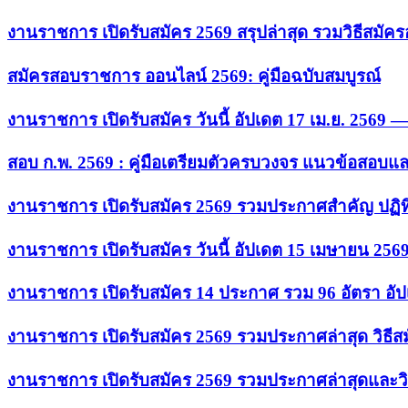
งานราชการ เปิดรับสมัคร 2569 สรุปล่าสุด รวมวิธีสมัค
สมัครสอบราชการ ออนไลน์ 2569: คู่มือฉบับสมบูรณ์
งานราชการ เปิดรับสมัคร วันนี้ อัปเดต 17 เม.ย. 2569
สอบ ก.พ. 2569 : คู่มือเตรียมตัวครบวงจร แนวข้อสอบแ
งานราชการ เปิดรับสมัคร 2569 รวมประกาศสำคัญ ปฏิท
งานราชการ เปิดรับสมัคร วันนี้ อัปเดต 15 เมษายน 256
งานราชการ เปิดรับสมัคร 14 ประกาศ รวม 96 อัตรา อัป
งานราชการ เปิดรับสมัคร 2569 รวมประกาศล่าสุด วิธี
งานราชการ เปิดรับสมัคร 2569 รวมประกาศล่าสุดและวิ