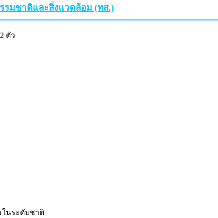
มชาติและสิ่งแวดล้อม (ทส.)
2 ตัว
ในระดับชาติ