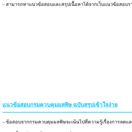
– สามารถหาแนวข้อสอบและสรุปเนื้อหาได้จากเว็บแนวข้อสอบราช
แนวข้อสอบกรมควบคุมมลพิษ ฉบับสรุปเข้าใจง่าย
– ข้อสอบจากกรมควบคุมมลพิษจะเน้นไปที่ความรู้เรื่องการลดแ