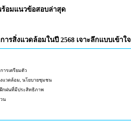
พร้อมแนวข้อสอบล่าสุด
รสิ่งแวดล้อมในปี 2568 เจาะลึกแบบเข้าใจ
การเตรียมตัว
สิ่งแวดล้อม, นโยบายชุมชน
ึกฝนที่มีประสิทธิภาพ
้วน