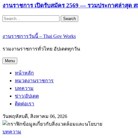
งานราชการ เปิดรับสมัคร 2569 — รวมประกาศล่าสุด ส
Search
งานราชการวันนี้ – Thai Gov Works
รวมงานราชการทั่วไทย อัปเดตทุกวัน
Menu
หน้าหลัก
หมวดงานราชการ
บทความ
ข่าว/อัปเดต
ติดต่อเรา
วันพฤหัสบดี, สิงหาคม 06, 2026
บทความ