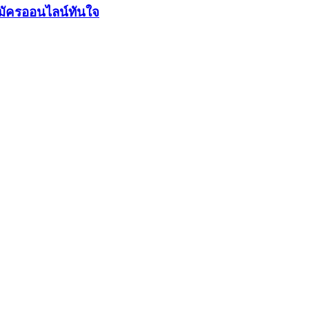
มัครออนไลน์ทันใจ