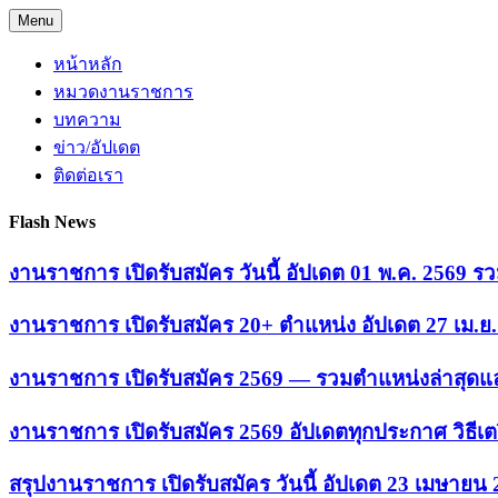
Skip
Menu
to
content
หน้าหลัก
หมวดงานราชการ
บทความ
ข่าว/อัปเดต
ติดต่อเรา
Flash News
งานราชการ เปิดรับสมัคร วันนี้ อัปเดต 01 พ.ค. 2569
งานราชการ เปิดรับสมัคร 20+ ตำแหน่ง อัปเดต 27 เม.
งานราชการ เปิดรับสมัคร 2569 — รวมตำแหน่งล่าสุดแล
งานราชการ เปิดรับสมัคร 2569 อัปเดตทุกประกาศ วิธีเ
สรุปงานราชการ เปิดรับสมัคร วันนี้ อัปเดต 23 เมษายน 