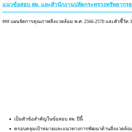
แนวข้อสอบ สผ. และสำนักงานปลัดกระทรวงทรัพยากรธรร
### แผนจัดการคุณภาพสิ่งแวดล้อม พ.ศ. 2566-2570 และตัวชี้วัด 3
เป็นหัวข้อสำคัญในข้อสอบ สผ. ปีนี้
ครอบคลุมเป้าหมายและแนวทางการพัฒนาด้านสิ่งแวดล้อม