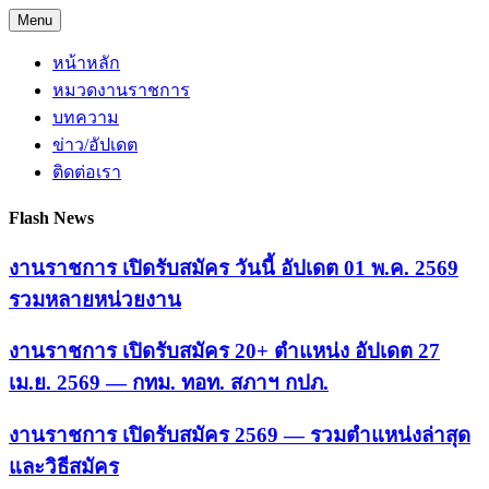
Skip
Menu
to
content
หน้าหลัก
หมวดงานราชการ
บทความ
ข่าว/อัปเดต
ติดต่อเรา
Flash News
งานราชการ เปิดรับสมัคร วันนี้ อัปเดต 01 พ.ค. 2569
รวมหลายหน่วยงาน
งานราชการ เปิดรับสมัคร 20+ ตำแหน่ง อัปเดต 27
เม.ย. 2569 — กทม. ทอท. สภาฯ กปภ.
งานราชการ เปิดรับสมัคร 2569 — รวมตำแหน่งล่าสุด
และวิธีสมัคร