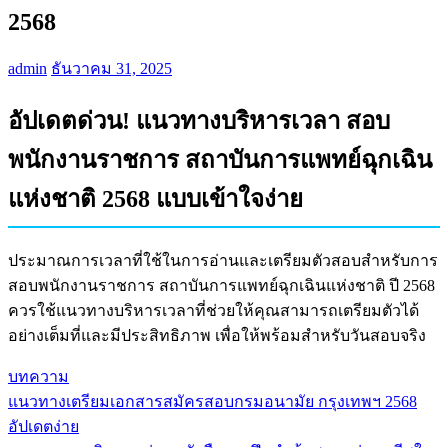
2568
admin
ธันวาคม 31, 2025
อัปเดตด่วน! แนวทางบริหารเวลา สอบ
พนักงานราชการ สถาบันการแพทย์ฉุกเฉิน
แห่งชาติ 2568 แบบเข้าใจง่าย
ประมาณการเวลาที่ใช้ในการอ่านและเตรียมตัวสอบสำหรับการ
สอบพนักงานราชการ สถาบันการแพทย์ฉุกเฉินแห่งชาติ ปี 2568
ควรใช้แนวทางบริหารเวลาที่ช่วยให้คุณสามารถเตรียมตัวได้
อย่างเต็มที่และมีประสิทธิภาพ เพื่อให้พร้อมสำหรับวันสอบจริง
บทความ
แนวทางเตรียมเอกสารสมัครสอบกรมอนามัย กรุงเทพฯ 2568
แนะแนว
อัปเดตง่าย
เรื่อง