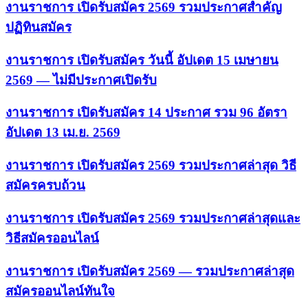
งานราชการ เปิดรับสมัคร 2569 รวมประกาศสำคัญ
ปฏิทินสมัคร
งานราชการ เปิดรับสมัคร วันนี้ อัปเดต 15 เมษายน
2569 — ไม่มีประกาศเปิดรับ
งานราชการ เปิดรับสมัคร 14 ประกาศ รวม 96 อัตรา
อัปเดต 13 เม.ย. 2569
งานราชการ เปิดรับสมัคร 2569 รวมประกาศล่าสุด วิธี
สมัครครบถ้วน
งานราชการ เปิดรับสมัคร 2569 รวมประกาศล่าสุดและ
วิธีสมัครออนไลน์
งานราชการ เปิดรับสมัคร 2569 — รวมประกาศล่าสุด
สมัครออนไลน์ทันใจ