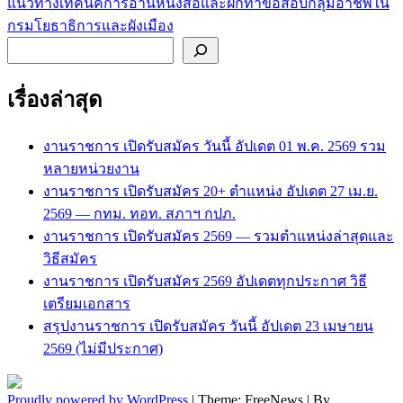
แนวทางเทคนิคการอ่านหนังสือและฝึกทำข้อสอบกลุ่มอาชีพใน
กรมโยธาธิการและผังเมือง
ค้นหา
เรื่องล่าสุด
งานราชการ เปิดรับสมัคร วันนี้ อัปเดต 01 พ.ค. 2569 รวม
หลายหน่วยงาน
งานราชการ เปิดรับสมัคร 20+ ตำแหน่ง อัปเดต 27 เม.ย.
2569 — กทม. ทอท. สภาฯ กปภ.
งานราชการ เปิดรับสมัคร 2569 — รวมตำแหน่งล่าสุดและ
วิธีสมัคร
งานราชการ เปิดรับสมัคร 2569 อัปเดตทุกประกาศ วิธี
เตรียมเอกสาร
สรุปงานราชการ เปิดรับสมัคร วันนี้ อัปเดต 23 เมษายน
2569 (ไม่มีประกาศ)
Proudly powered by WordPress
|
Theme: FreeNews
|
By