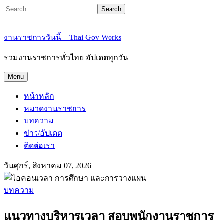
Search
งานราชการวันนี้ – Thai Gov Works
รวมงานราชการทั่วไทย อัปเดตทุกวัน
Menu
หน้าหลัก
หมวดงานราชการ
บทความ
ข่าว/อัปเดต
ติดต่อเรา
วันศุกร์, สิงหาคม 07, 2026
บทความ
แนวทางบริหารเวลา สอบพนักงานราชการ