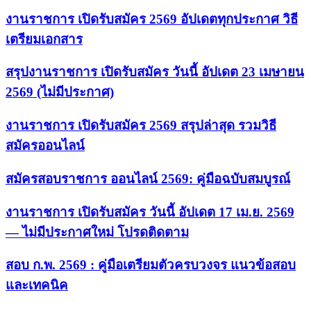
งานราชการ เปิดรับสมัคร 2569 อัปเดตทุกประกาศ วิธี
เตรียมเอกสาร
สรุปงานราชการ เปิดรับสมัคร วันนี้ อัปเดต 23 เมษายน
2569 (ไม่มีประกาศ)
งานราชการ เปิดรับสมัคร 2569 สรุปล่าสุด รวมวิธี
สมัครออนไลน์
สมัครสอบราชการ ออนไลน์ 2569: คู่มือฉบับสมบูรณ์
งานราชการ เปิดรับสมัคร วันนี้ อัปเดต 17 เม.ย. 2569
— ไม่มีประกาศใหม่ โปรดติดตาม
สอบ ก.พ. 2569 : คู่มือเตรียมตัวครบวงจร แนวข้อสอบ
และเทคนิค