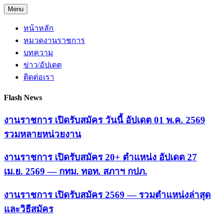
Skip
Menu
to
content
หน้าหลัก
หมวดงานราชการ
บทความ
ข่าว/อัปเดต
ติดต่อเรา
Flash News
งานราชการ เปิดรับสมัคร วันนี้ อัปเดต 01 พ.ค. 2569
รวมหลายหน่วยงาน
งานราชการ เปิดรับสมัคร 20+ ตำแหน่ง อัปเดต 27
เม.ย. 2569 — กทม. ทอท. สภาฯ กปภ.
งานราชการ เปิดรับสมัคร 2569 — รวมตำแหน่งล่าสุด
และวิธีสมัคร