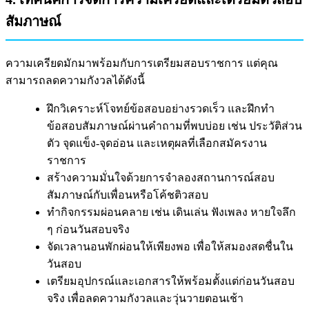
สัมภาษณ์
ความเครียดมักมาพร้อมกับการเตรียมสอบราชการ แต่คุณ
สามารถลดความกังวลได้ดังนี้
ฝึกวิเคราะห์โจทย์ข้อสอบอย่างรวดเร็ว และฝึกทำ
ข้อสอบสัมภาษณ์ผ่านคำถามที่พบบ่อย เช่น ประวัติส่วน
ตัว จุดแข็ง-จุดอ่อน และเหตุผลที่เลือกสมัครงาน
ราชการ
สร้างความมั่นใจด้วยการจำลองสถานการณ์สอบ
สัมภาษณ์กับเพื่อนหรือโค้ชติวสอบ
ทำกิจกรรมผ่อนคลาย เช่น เดินเล่น ฟังเพลง หายใจลึก
ๆ ก่อนวันสอบจริง
จัดเวลานอนพักผ่อนให้เพียงพอ เพื่อให้สมองสดชื่นใน
วันสอบ
เตรียมอุปกรณ์และเอกสารให้พร้อมตั้งแต่ก่อนวันสอบ
จริง เพื่อลดความกังวลและวุ่นวายตอนเช้า