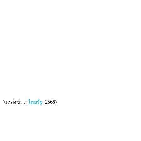
(แหล่งข่าว:
ไทยรัฐ
, 2568)