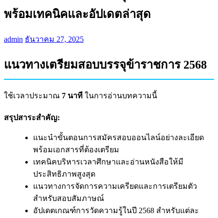
พร้อมเทคนิคและอัปเดตล่าสุด
admin
ธันวาคม 27, 2025
แนวทางเตรียมสอบบรรจุข้าราชการ 2568
ใช้เวลาประมาณ
7 นาที
ในการอ่านบทความนี้
สรุปสาระสำคัญ:
แนะนำขั้นตอนการสมัครสอบออนไลน์อย่างละเอียด
พร้อมเอกสารที่ต้องเตรียม
เทคนิคบริหารเวลาศึกษาและอ่านหนังสือให้มี
ประสิทธิภาพสูงสุด
แนวทางการจัดการความเครียดและการเตรียมตัว
สำหรับสอบสัมภาษณ์
อัปเดตเกณฑ์การวัดความรู้ในปี 2568 สำหรับแต่ละ