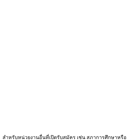
สำหรับหน่วยงานอื่นที่เปิดรับสมัคร เช่น สภาการศึกษาหรือ