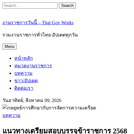
Search
งานราชการวันนี้ – Thai Gov Works
รวมงานราชการทั่วไทย อัปเดตทุกวัน
Menu
หน้าหลัก
หมวดงานราชการ
บทความ
ข่าว/อัปเดต
ติดต่อเรา
วันอาทิตย์, สิงหาคม 09, 2026
บทความ
แนวทางเตรียมสอบบรรจุข้าราชการ 2568