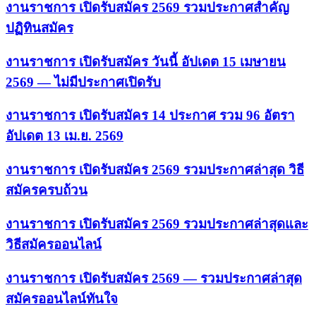
งานราชการ เปิดรับสมัคร 2569 รวมประกาศสำคัญ
ปฏิทินสมัคร
งานราชการ เปิดรับสมัคร วันนี้ อัปเดต 15 เมษายน
2569 — ไม่มีประกาศเปิดรับ
งานราชการ เปิดรับสมัคร 14 ประกาศ รวม 96 อัตรา
อัปเดต 13 เม.ย. 2569
งานราชการ เปิดรับสมัคร 2569 รวมประกาศล่าสุด วิธี
สมัครครบถ้วน
งานราชการ เปิดรับสมัคร 2569 รวมประกาศล่าสุดและ
วิธีสมัครออนไลน์
งานราชการ เปิดรับสมัคร 2569 — รวมประกาศล่าสุด
สมัครออนไลน์ทันใจ