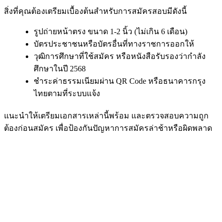
สิ่งที่คุณต้องเตรียมเบื้องต้นสำหรับการสมัครสอบมีดังนี้
รูปถ่ายหน้าตรง ขนาด 1-2 นิ้ว (ไม่เกิน 6 เดือน)
บัตรประชาชนหรือบัตรอื่นที่ทางราชการออกให้
วุฒิการศึกษาที่ใช้สมัคร หรือหนังสือรับรองว่ากำลัง
ศึกษาในปี 2568
ชำระค่าธรรมเนียมผ่าน QR Code หรือธนาคารกรุง
ไทยตามที่ระบบแจ้ง
แนะนำให้เตรียมเอกสารเหล่านี้พร้อม และตรวจสอบความถูก
ต้องก่อนสมัคร เพื่อป้องกันปัญหาการสมัครล่าช้าหรือผิดพลาด