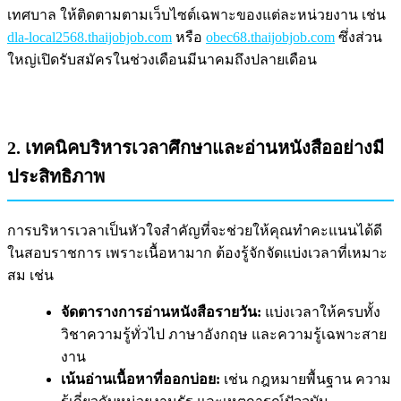
เทศบาล ให้ติดตามตามเว็บไซต์เฉพาะของแต่ละหน่วยงาน เช่น
dla-local2568.thaijobjob.com
หรือ
obec68.thaijobjob.com
ซึ่งส่วน
ใหญ่เปิดรับสมัครในช่วงเดือนมีนาคมถึงปลายเดือน
2. เทคนิคบริหารเวลาศึกษาและอ่านหนังสืออย่างมี
ประสิทธิภาพ
การบริหารเวลาเป็นหัวใจสำคัญที่จะช่วยให้คุณทำคะแนนได้ดี
ในสอบราชการ เพราะเนื้อหามาก ต้องรู้จักจัดแบ่งเวลาที่เหมาะ
สม เช่น
จัดตารางการอ่านหนังสือรายวัน:
แบ่งเวลาให้ครบทั้ง
วิชาความรู้ทั่วไป ภาษาอังกฤษ และความรู้เฉพาะสาย
งาน
เน้นอ่านเนื้อหาที่ออกบ่อย:
เช่น กฎหมายพื้นฐาน ความ