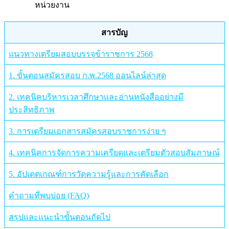
หน่วยงาน
สารบัญ
แนวทางเตรียมสอบบรรจุข้าราชการ 2568
1. ขั้นตอนสมัครสอบ ก.พ.2568 ออนไลน์ล่าสุด
2. เทคนิคบริหารเวลาศึกษาและอ่านหนังสืออย่างมี
ประสิทธิภาพ
3. การเตรียมเอกสารสมัครสอบราชการง่าย ๆ
4. เทคนิคการจัดการความเครียดและเตรียมตัวสอบสัมภาษณ์
5. อัปเดตเกณฑ์การวัดความรู้และการคัดเลือก
คำถามที่พบบ่อย (FAQ)
สรุปและแนะนำขั้นตอนถัดไป