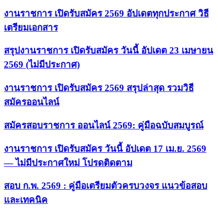
งานราชการ เปิดรับสมัคร 2569 อัปเดตทุกประกาศ วิธี
เตรียมเอกสาร
สรุปงานราชการ เปิดรับสมัคร วันนี้ อัปเดต 23 เมษายน
2569 (ไม่มีประกาศ)
งานราชการ เปิดรับสมัคร 2569 สรุปล่าสุด รวมวิธี
สมัครออนไลน์
สมัครสอบราชการ ออนไลน์ 2569: คู่มือฉบับสมบูรณ์
งานราชการ เปิดรับสมัคร วันนี้ อัปเดต 17 เม.ย. 2569
— ไม่มีประกาศใหม่ โปรดติดตาม
สอบ ก.พ. 2569 : คู่มือเตรียมตัวครบวงจร แนวข้อสอบ
และเทคนิค