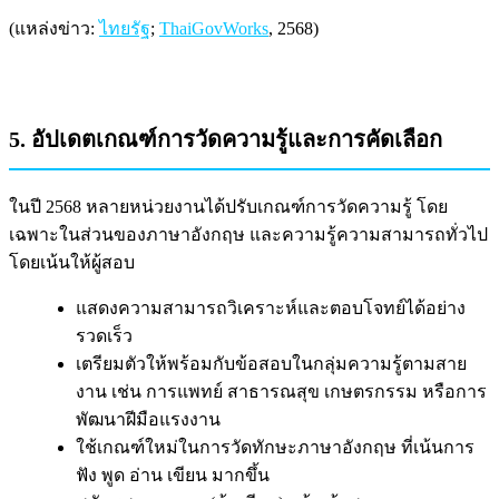
(แหล่งข่าว:
ไทยรัฐ
;
ThaiGovWorks
, 2568)
5. อัปเดตเกณฑ์การวัดความรู้และการคัดเลือก
ในปี 2568 หลายหน่วยงานได้ปรับเกณฑ์การวัดความรู้ โดย
เฉพาะในส่วนของภาษาอังกฤษ และความรู้ความสามารถทั่วไป
โดยเน้นให้ผู้สอบ
แสดงความสามารถวิเคราะห์และตอบโจทย์ได้อย่าง
รวดเร็ว
เตรียมตัวให้พร้อมกับข้อสอบในกลุ่มความรู้ตามสาย
งาน เช่น การแพทย์ สาธารณสุข เกษตรกรรม หรือการ
พัฒนาฝีมือแรงงาน
ใช้เกณฑ์ใหม่ในการวัดทักษะภาษาอังกฤษ ที่เน้นการ
ฟัง พูด อ่าน เขียน มากขึ้น