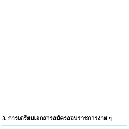
3. การเตรียมเอกสารสมัครสอบราชการง่าย ๆ