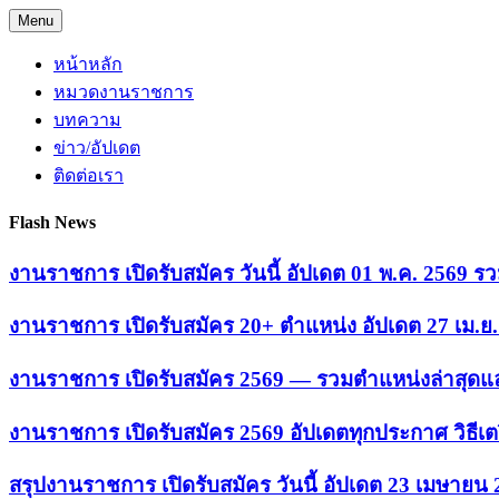
Skip
Menu
to
content
หน้าหลัก
หมวดงานราชการ
บทความ
ข่าว/อัปเดต
ติดต่อเรา
Flash News
งานราชการ เปิดรับสมัคร วันนี้ อัปเดต 01 พ.ค. 2569
งานราชการ เปิดรับสมัคร 20+ ตำแหน่ง อัปเดต 27 เม.
งานราชการ เปิดรับสมัคร 2569 — รวมตำแหน่งล่าสุดแล
งานราชการ เปิดรับสมัคร 2569 อัปเดตทุกประกาศ วิธีเ
สรุปงานราชการ เปิดรับสมัคร วันนี้ อัปเดต 23 เมษายน 