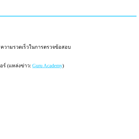
การความรวดเร็วในการตรวจข้อสอบ
อร์ (แหล่งข่าว:
Guru Academy
)