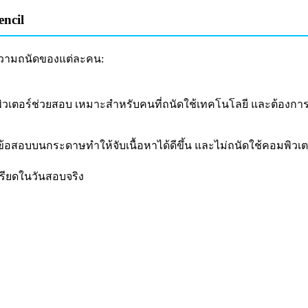
encil
ะความถนัดของแต่ละคน:
ิวเตอร์ช่วยสอบ เหมาะสำหรับคนที่ถนัดใช้เทคโนโลยี และต้อง
ำข้อสอบบนกระดาษทำให้จับเนื้อหาได้ดีขึ้น และไม่ถนัดใช้คอมพิวเต
รียดในวันสอบจริง