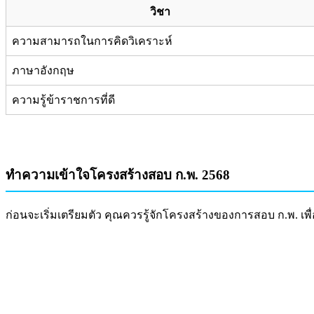
วิชา
ความสามารถในการคิดวิเคราะห์
ภาษาอังกฤษ
ความรู้ข้าราชการที่ดี
ทำความเข้าใจโครงสร้างสอบ ก.พ. 2568
ก่อนจะเริ่มเตรียมตัว คุณควรรู้จักโครงสร้างของการสอบ ก.พ. เพื