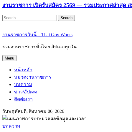
งานราชการ เปิดรับสมัคร 2569 — รวมประกาศล่าสุด ส
Search
งานราชการวันนี้ – Thai Gov Works
รวมงานราชการทั่วไทย อัปเดตทุกวัน
Menu
หน้าหลัก
หมวดงานราชการ
บทความ
ข่าว/อัปเดต
ติดต่อเรา
วันพฤหัสบดี, สิงหาคม 06, 2026
บทความ