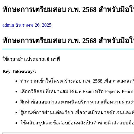
ทักษะการเตรียมสอบ ก.พ. 2568 สำหรับมือใหม
admin
ธันวาคม 26, 2025
ทักษะการเตรียมสอบ ก.พ. 2568 สำหรับมือใหม
ใช้เวลาอ่านประมาณ
8 นาที
Key Takeaways:
ทำความเข้าใจโครงสร้างสอบ ก.พ. 2568 เพื่อวางแผนเตร
เลือกวิธีสอบที่เหมาะสม เช่น e-Exam หรือ Paper & Penci
ฝึกทำข้อสอบเก่าและเทคนิคบริหารเวลาเพื่อความผ่านง่า
รู้เกณฑ์การผ่านแต่ละวิชา เพื่อวางเป้าหมายชัดเจนและ
ใช้คลิปสรุปและข้อสอบย้อนหลังเป็นตัวช่วยติวลัดแบบมื