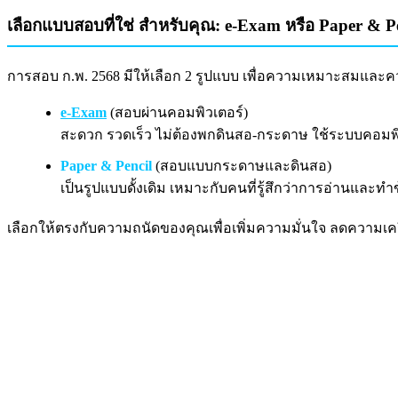
เลือกแบบสอบที่ใช่ สำหรับคุณ: e-Exam หรือ Paper & P
การสอบ ก.พ. 2568 มีให้เลือก 2 รูปแบบ เพื่อความเหมาะสมแล
e-Exam
(สอบผ่านคอมพิวเตอร์)
สะดวก รวดเร็ว ไม่ต้องพกดินสอ-กระดาษ ใช้ระบบคอมพ
Paper & Pencil
(สอบแบบกระดาษและดินสอ)
เป็นรูปแบบดั้งเดิม เหมาะกับคนที่รู้สึกว่าการอ่านและท
เลือกให้ตรงกับความถนัดของคุณเพื่อเพิ่มความมั่นใจ ลดความเค