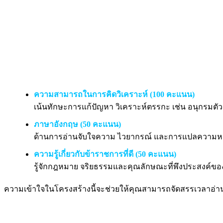
ความสามารถในการคิดวิเคราะห์ (100 คะแนน)
เน้นทักษะการแก้ปัญหา วิเคราะห์ตรรกะ เช่น อนุกรมต
ภาษาอังกฤษ (50 คะแนน)
ด้านการอ่านจับใจความ ไวยากรณ์ และการแปลความห
ความรู้เกี่ยวกับข้าราชการที่ดี (50 คะแนน)
รู้จักกฎหมาย จริยธรรมและคุณลักษณะที่พึงประสงค์ข
ความเข้าใจในโครงสร้างนี้จะช่วยให้คุณสามารถจัดสรรเวลาอ่า