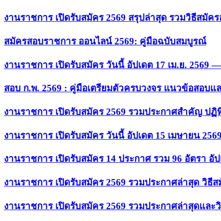
งานราชการ เปิดรับสมัคร 2569 สรุปล่าสุด รวมวิธีสมัค
สมัครสอบราชการ ออนไลน์ 2569: คู่มือฉบับสมบูรณ์
งานราชการ เปิดรับสมัคร วันนี้ อัปเดต 17 เม.ย. 2569
สอบ ก.พ. 2569 : คู่มือเตรียมตัวครบวงจร แนวข้อสอบแ
งานราชการ เปิดรับสมัคร 2569 รวมประกาศสำคัญ ปฏิท
งานราชการ เปิดรับสมัคร วันนี้ อัปเดต 15 เมษายน 256
งานราชการ เปิดรับสมัคร 14 ประกาศ รวม 96 อัตรา อัป
งานราชการ เปิดรับสมัคร 2569 รวมประกาศล่าสุด วิธี
งานราชการ เปิดรับสมัคร 2569 รวมประกาศล่าสุดและวิ