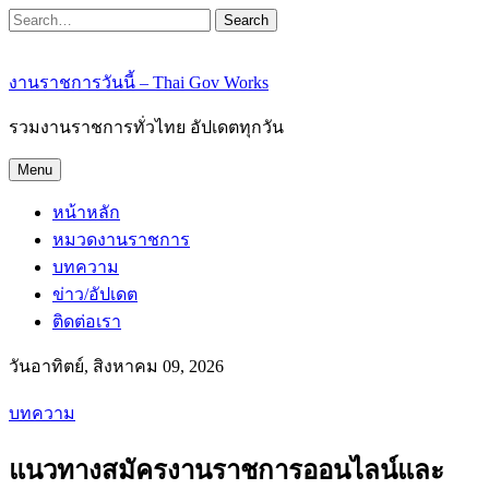
Search
งานราชการวันนี้ – Thai Gov Works
รวมงานราชการทั่วไทย อัปเดตทุกวัน
Menu
หน้าหลัก
หมวดงานราชการ
บทความ
ข่าว/อัปเดต
ติดต่อเรา
วันอาทิตย์, สิงหาคม 09, 2026
บทความ
แนวทางสมัครงานราชการออนไลน์และ