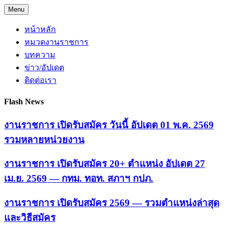
Skip
Menu
to
content
หน้าหลัก
หมวดงานราชการ
บทความ
ข่าว/อัปเดต
ติดต่อเรา
Flash News
งานราชการ เปิดรับสมัคร วันนี้ อัปเดต 01 พ.ค. 2569
รวมหลายหน่วยงาน
งานราชการ เปิดรับสมัคร 20+ ตำแหน่ง อัปเดต 27
เม.ย. 2569 — กทม. ทอท. สภาฯ กปภ.
งานราชการ เปิดรับสมัคร 2569 — รวมตำแหน่งล่าสุด
และวิธีสมัคร