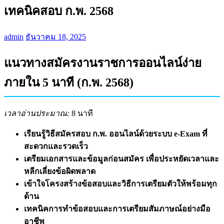
เทคนิคสอบ ก.พ. 2568
admin
ธันวาคม 18, 2025
แนวทางสมัครงานราชการออนไลน์ง่าย
ภายใน 5 นาที (ก.พ. 2568)
เวลาอ่านประมาณ:
8 นาที
เรียนรู้วิธีสมัครสอบ ก.พ. ออนไลน์ด้วยระบบ e-Exam ที่
สะดวกและรวดเร็ว
เตรียมเอกสารและข้อมูลก่อนสมัคร เพื่อประหยัดเวลาและ
หลีกเลี่ยงข้อผิดพลาด
เข้าใจโครงสร้างข้อสอบและวิธีการเตรียมตัวให้พร้อมทุก
ด้าน
เทคนิคการทำข้อสอบและการเตรียมสัมภาษณ์อย่างมือ
อาชีพ