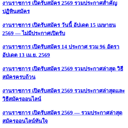
งานราชการ เปิดรับสมัคร 2569 รวมประกาศสำคัญ
ปฏิทินสมัคร
งานราชการ เปิดรับสมัคร วันนี้ อัปเดต 15 เมษายน
2569 — ไม่มีประกาศเปิดรับ
งานราชการ เปิดรับสมัคร 14 ประกาศ รวม 96 อัตรา
อัปเดต 13 เม.ย. 2569
งานราชการ เปิดรับสมัคร 2569 รวมประกาศล่าสุด วิธี
สมัครครบถ้วน
งานราชการ เปิดรับสมัคร 2569 รวมประกาศล่าสุดและ
วิธีสมัครออนไลน์
งานราชการ เปิดรับสมัคร 2569 — รวมประกาศล่าสุด
สมัครออนไลน์ทันใจ