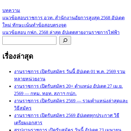
บทความ
แนวข้อสอบราชการ อวท. สำนักงานอัยการสูงสุด 2568 อัปเดต
แนะแนว
ใหม่ ทักษะเน้นทำข้อสอบตรงจุด
เรื่อง
แนวข้อสอบ กฟภ. 2568 ล่าสุด อัปเดตสายงานราชการไฟฟ้า
ค้นหา
เรื่องล่าสุด
งานราชการ เปิดรับสมัคร วันนี้ อัปเดต 01 พ.ค. 2569 รวม
หลายหน่วยงาน
งานราชการ เปิดรับสมัคร 20+ ตำแหน่ง อัปเดต 27 เม.ย.
2569 — กทม. ทอท. สภาฯ กปภ.
งานราชการ เปิดรับสมัคร 2569 — รวมตำแหน่งล่าสุดและ
วิธีสมัคร
งานราชการ เปิดรับสมัคร 2569 อัปเดตทุกประกาศ วิธี
เตรียมเอกสาร
สรุปงานราชการ เปิดรับสมัคร วันนี้ อัปเดต 23 เมษายน