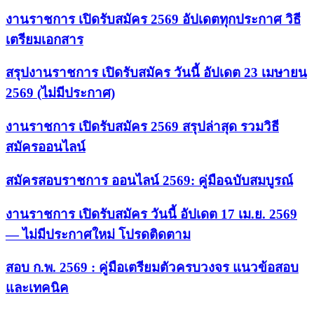
งานราชการ เปิดรับสมัคร 2569 อัปเดตทุกประกาศ วิธี
เตรียมเอกสาร
สรุปงานราชการ เปิดรับสมัคร วันนี้ อัปเดต 23 เมษายน
2569 (ไม่มีประกาศ)
งานราชการ เปิดรับสมัคร 2569 สรุปล่าสุด รวมวิธี
สมัครออนไลน์
สมัครสอบราชการ ออนไลน์ 2569: คู่มือฉบับสมบูรณ์
งานราชการ เปิดรับสมัคร วันนี้ อัปเดต 17 เม.ย. 2569
— ไม่มีประกาศใหม่ โปรดติดตาม
สอบ ก.พ. 2569 : คู่มือเตรียมตัวครบวงจร แนวข้อสอบ
และเทคนิค