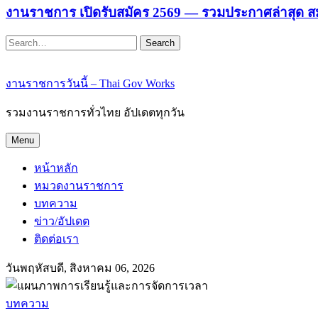
งานราชการ เปิดรับสมัคร 2569 — รวมประกาศล่าสุด ส
Search
งานราชการวันนี้ – Thai Gov Works
รวมงานราชการทั่วไทย อัปเดตทุกวัน
Menu
หน้าหลัก
หมวดงานราชการ
บทความ
ข่าว/อัปเดต
ติดต่อเรา
วันพฤหัสบดี, สิงหาคม 06, 2026
บทความ