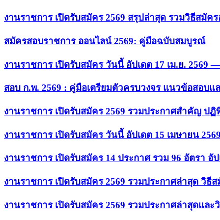
งานราชการ เปิดรับสมัคร 2569 สรุปล่าสุด รวมวิธีสมัค
สมัครสอบราชการ ออนไลน์ 2569: คู่มือฉบับสมบูรณ์
งานราชการ เปิดรับสมัคร วันนี้ อัปเดต 17 เม.ย. 2569
สอบ ก.พ. 2569 : คู่มือเตรียมตัวครบวงจร แนวข้อสอบแ
งานราชการ เปิดรับสมัคร 2569 รวมประกาศสำคัญ ปฏิท
งานราชการ เปิดรับสมัคร วันนี้ อัปเดต 15 เมษายน 256
งานราชการ เปิดรับสมัคร 14 ประกาศ รวม 96 อัตรา อัป
งานราชการ เปิดรับสมัคร 2569 รวมประกาศล่าสุด วิธี
งานราชการ เปิดรับสมัคร 2569 รวมประกาศล่าสุดและวิ