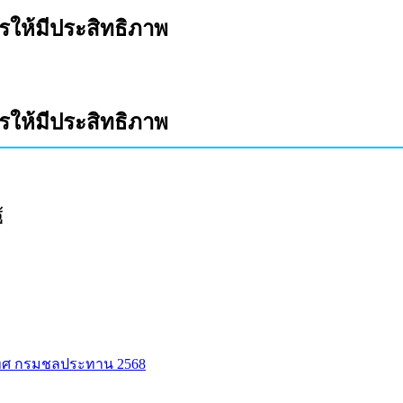
รให้มีประสิทธิภาพ
รให้มีประสิทธิภาพ
้
ทศ กรมชลประทาน 2568