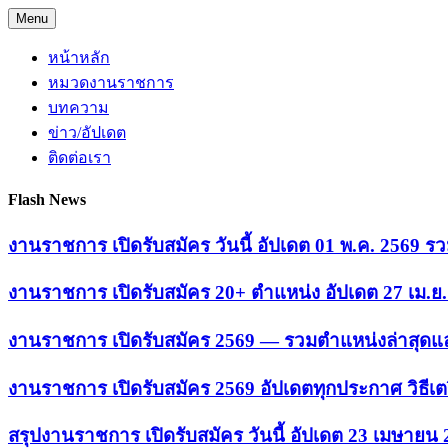
Skip
Menu
to
content
หน้าหลัก
หมวดงานราชการ
บทความ
ข่าว/อัปเดต
ติดต่อเรา
Flash News
งานราชการ เปิดรับสมัคร วันนี้ อัปเดต 01 พ.ค. 2569
งานราชการ เปิดรับสมัคร 20+ ตำแหน่ง อัปเดต 27 เม.
งานราชการ เปิดรับสมัคร 2569 — รวมตำแหน่งล่าสุดแล
งานราชการ เปิดรับสมัคร 2569 อัปเดตทุกประกาศ วิธีเ
สรุปงานราชการ เปิดรับสมัคร วันนี้ อัปเดต 23 เมษายน 