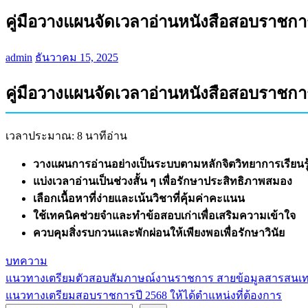
คู่มือวางแผนจัดเวลาอ่านหนังสือสอบราชกา
admin
ธันวาคม 15, 2025
คู่มือวางแผนจัดเวลาอ่านหนังสือสอบราชกา
เวลาประมาณ: 8 นาทีอ่าน
วางแผนการอ่านอย่างเป็นระบบตามหลักจิตวิทยาการเรียนรู
แบ่งเวลาอ่านเป็นช่วงสั้น ๆ เพื่อรักษาประสิทธิภาพสมอง
เลือกเนื้อหาที่ง่ายและเน้นวิชาที่คุ้มค่าคะแนน
ใช้เทคนิคช่วยจำและทำข้อสอบเก่าเพื่อเสริมความเข้าใจ
ควบคุมสิ่งรบกวนและพักผ่อนให้เพียงพอเพื่อรักษาวินัย
บทความ
แนวทางเตรียมตัวสอบสัมภาษณ์งานราชการ สายข้อมูลสารสนเ
แนะแนว
แนวทางเตรียมสอบราชการปี 2568 ให้ได้ตำแหน่งที่ต้องการ