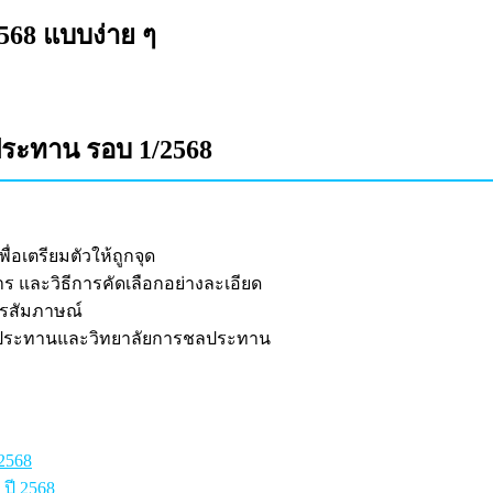
568 แบบง่าย ๆ
ประทาน รอบ 1/2568
พื่อเตรียมตัวให้ถูกจุด
าร และวิธีการคัดเลือกอย่างละเอียด
รสัมภาษณ์
ประทานและวิทยาลัยการชลประทาน
2568
ปี 2568