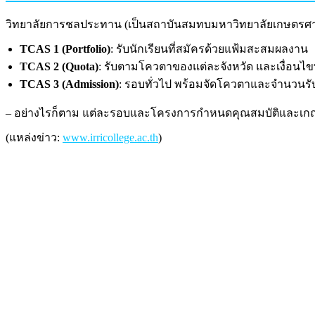
วิทยาลัยการชลประทาน (เป็นสถาบันสมทบมหาวิทยาลัยเกษตรศา
TCAS 1 (Portfolio)
: รับนักเรียนที่สมัครด้วยแฟ้มสะสมผลงาน
TCAS 2 (Quota)
: รับตามโควตาของแต่ละจังหวัด และเงื่อนไข
TCAS 3 (Admission)
: รอบทั่วไป พร้อมจัดโควตาและจำนวน
– อย่างไรก็ตาม แต่ละรอบและโครงการกำหนดคุณสมบัติและเกณฑ์
(แหล่งข่าว:
www.irricollege.ac.th
)