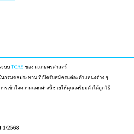
นระบบ
TCAS
ของ ม.เกษตรศาสตร์
ในกรมชลประทาน ที่เปิดรับสมัครแต่ละตำแหน่งต่าง ๆ
การเข้าใจความแตกต่างนี้ช่วยให้คุณเตรียมตัวได้ถูกวิธี
บ 1/2568