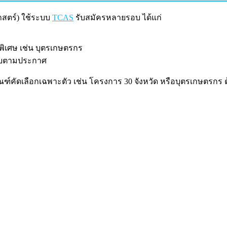
สตร์) ใช้ระบบ
TCAS
รับสมัครหลายรอบ ได้แก่
พิเศษ เช่น บุตรเกษตรกร
รับตามประกาศ
คัดเลือกเฉพาะตัว เช่น โครงการ 30 จังหวัด หรือบุตรเกษตรกร 