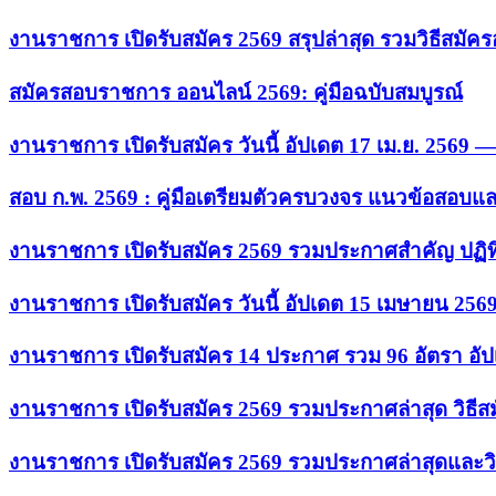
งานราชการ เปิดรับสมัคร 2569 สรุปล่าสุด รวมวิธีสมัค
สมัครสอบราชการ ออนไลน์ 2569: คู่มือฉบับสมบูรณ์
งานราชการ เปิดรับสมัคร วันนี้ อัปเดต 17 เม.ย. 2569
สอบ ก.พ. 2569 : คู่มือเตรียมตัวครบวงจร แนวข้อสอบแ
งานราชการ เปิดรับสมัคร 2569 รวมประกาศสำคัญ ปฏิท
งานราชการ เปิดรับสมัคร วันนี้ อัปเดต 15 เมษายน 256
งานราชการ เปิดรับสมัคร 14 ประกาศ รวม 96 อัตรา อัป
งานราชการ เปิดรับสมัคร 2569 รวมประกาศล่าสุด วิธี
งานราชการ เปิดรับสมัคร 2569 รวมประกาศล่าสุดและวิ