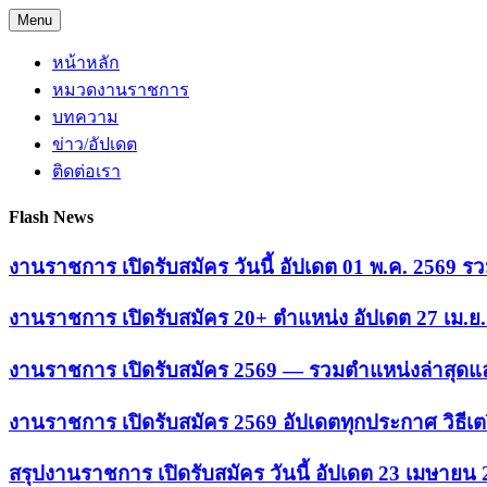
Skip
Menu
to
content
หน้าหลัก
หมวดงานราชการ
บทความ
ข่าว/อัปเดต
ติดต่อเรา
Flash News
งานราชการ เปิดรับสมัคร วันนี้ อัปเดต 01 พ.ค. 2569
งานราชการ เปิดรับสมัคร 20+ ตำแหน่ง อัปเดต 27 เม.
งานราชการ เปิดรับสมัคร 2569 — รวมตำแหน่งล่าสุดแล
งานราชการ เปิดรับสมัคร 2569 อัปเดตทุกประกาศ วิธีเ
สรุปงานราชการ เปิดรับสมัคร วันนี้ อัปเดต 23 เมษายน 