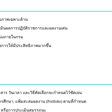
ศักยภาพเฉพาะด้าน
ะเมินผลการปฏิบัติราชการและผลงานเด่น
แหน่งภายในกรม
ชการให้มีประสิทธิภาพมากขึ้น
กสาร วันเวลา และวิธีคัดเลือกจะกำหนดไว้ชัดเจน
ารศึกษา, แฟ้มสะสมผลงาน (Portfolio) ตามที่กำหนด
ณ์ หรือการประเมินสมรรถนะ