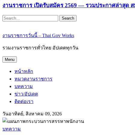
งานราชการ เปิดรับสมัคร 2569 — รวมประกาศล่าสุด ส
Search
งานราชการวันนี้ – Thai Gov Works
รวมงานราชการทั่วไทย อัปเดตทุกวัน
Menu
หน้าหลัก
หมวดงานราชการ
บทความ
ข่าว/อัปเดต
ติดต่อเรา
วันอาทิตย์, สิงหาคม 09, 2026
บทความ