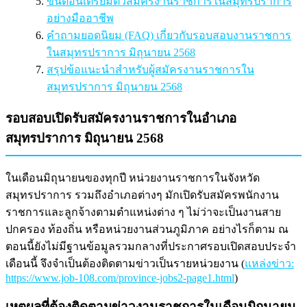
ขั้นตอนเตรียมตัวสมัครงานราชการในสมุทรปราการ
อย่างมืออาชีพ
คำถามยอดนิยม (FAQ) เกี่ยวกับรอบสอบงานราชการ
ในสมุทรปราการ มิถุนายน 2568
สรุปข้อแนะนำสำหรับผู้สมัครงานราชการใน
สมุทรปราการ มิถุนายน 2568
รอบสอบเปิดรับสมัครงานราชการในอำเภอ
สมุทรปราการ มิถุนายน 2568
ในเดือนมิถุนายนของทุกปี หน่วยงานราชการในจังหวัด
สมุทรปราการ รวมถึงอำเภอต่างๆ มักเปิดรับสมัครพนักงาน
ราชการและลูกจ้างตามตำแหน่งต่าง ๆ ไม่ว่าจะเป็นงานสาย
ปกครอง ท้องถิ่น หรือหน่วยงานส่วนภูมิภาค อย่างไรก็ตาม ณ
ตอนนี้ยังไม่มีฐานข้อมูลรวมกลางที่ประกาศรอบเปิดสอบประจำ
เดือนนี้ จึงจำเป็นต้องติดตามข่าวเป็นรายหน่วยงาน (
แหล่งข่าว:
https://www.job-108.com/province-jobs2-page1.html
)
เหตุผลที่ต้องติดตามข่าวงานราชการในเดือนมิถุนายน