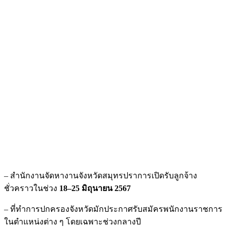
– สำนักงานจัดหางานจังหวัดสมุทรปราการเปิดรับลูกจ้าง
ชั่วคราวในช่วง
18–25 มิถุนายน 2567
– ที่ทำการปกครองจังหวัดมักประกาศรับสมัครพนักงานราชการ
ในตำแหน่งต่าง ๆ โดยเฉพาะช่วงกลางปี