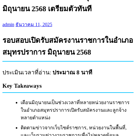
มิถุนายน 2568 เตรียมตัวทันที
admin
ธันวาคม 11, 2025
รอบสอบเปิดรับสมัครงานราชการในอำเภอ
สมุทรปราการ มิถุนายน 2568
ประเมินเวลาที่อ่าน:
ประมาณ 8 นาที
Key Takeaways
เดือนมิถุนายนเป็นช่วงเวลาที่หลายหน่วยงานราชการ
ในอำเภอสมุทรปราการเปิดรับสมัครงานและลูกจ้าง
หลายตำแหน่ง
ติดตามข่าวจากเว็บไซต์ราชการ, หน่วยงานในพื้นที่,
และเว็บรวมข่าวงานราชการเพื่อไม่พลาดข้อมูล