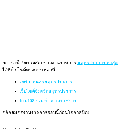
อย่ารอช้า! ตรวจสอบข่าวงานราชการ
สมุทรปราการ ล่าสุด
ได้ที่เว็บไซต์ทางการเหล่านี้:
เทศบาลนครสมุทรปราการ
เว็บไซต์จังหวัดสมุทรปราการ
Job-108 รวมข่าวงานราชการ
คลิกสมัครงานราชการรอบนี้ก่อนโอกาสปิด!