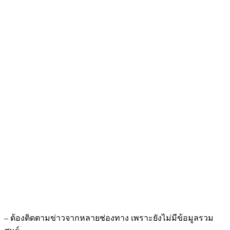
– ต้องติดตามข่าวจากหลายช่องทาง เพราะยังไม่มีข้อมูลรวม