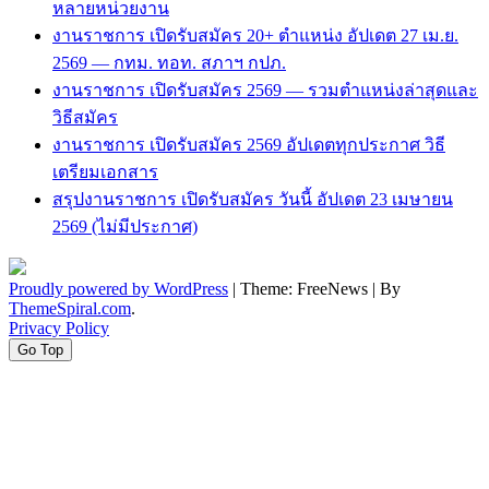
หลายหน่วยงาน
งานราชการ เปิดรับสมัคร 20+ ตำแหน่ง อัปเดต 27 เม.ย.
2569 — กทม. ทอท. สภาฯ กปภ.
งานราชการ เปิดรับสมัคร 2569 — รวมตำแหน่งล่าสุดและ
วิธีสมัคร
งานราชการ เปิดรับสมัคร 2569 อัปเดตทุกประกาศ วิธี
เตรียมเอกสาร
สรุปงานราชการ เปิดรับสมัคร วันนี้ อัปเดต 23 เมษายน
2569 (ไม่มีประกาศ)
Proudly powered by WordPress
|
Theme: FreeNews
|
By
ThemeSpiral.com
.
Privacy Policy
Go Top