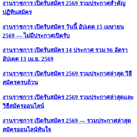
งานราชการ เปิดรับสมัคร 2569 รวมประกาศสำคัญ
ปฏิทินสมัคร
งานราชการ เปิดรับสมัคร วันนี้ อัปเดต 15 เมษายน
2569 — ไม่มีประกาศเปิดรับ
งานราชการ เปิดรับสมัคร 14 ประกาศ รวม 96 อัตรา
อัปเดต 13 เม.ย. 2569
งานราชการ เปิดรับสมัคร 2569 รวมประกาศล่าสุด วิธี
สมัครครบถ้วน
งานราชการ เปิดรับสมัคร 2569 รวมประกาศล่าสุดและ
วิธีสมัครออนไลน์
งานราชการ เปิดรับสมัคร 2569 — รวมประกาศล่าสุด
สมัครออนไลน์ทันใจ