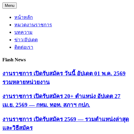
Skip
Menu
to
content
หน้าหลัก
หมวดงานราชการ
บทความ
ข่าว/อัปเดต
ติดต่อเรา
Flash News
งานราชการ เปิดรับสมัคร วันนี้ อัปเดต 01 พ.ค. 2569
รวมหลายหน่วยงาน
งานราชการ เปิดรับสมัคร 20+ ตำแหน่ง อัปเดต 27
เม.ย. 2569 — กทม. ทอท. สภาฯ กปภ.
งานราชการ เปิดรับสมัคร 2569 — รวมตำแหน่งล่าสุด
และวิธีสมัคร