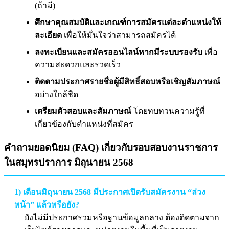
(ถ้ามี)
ศึกษาคุณสมบัติและเกณฑ์การสมัครแต่ละตำแหน่งให้
ละเอียด
เพื่อให้มั่นใจว่าสามารถสมัครได้
ลงทะเบียนและสมัครออนไลน์หากมีระบบรองรับ
เพื่อ
ความสะดวกและรวดเร็ว
ติดตามประกาศรายชื่อผู้มีสิทธิ์สอบหรือเชิญสัมภาษณ์
อย่างใกล้ชิด
เตรียมตัวสอบและสัมภาษณ์
โดยทบทวนความรู้ที่
เกี่ยวข้องกับตำแหน่งที่สมัคร
คำถามยอดนิยม (FAQ) เกี่ยวกับรอบสอบงานราชการ
ในสมุทรปราการ มิถุนายน 2568
1) เดือนมิถุนายน 2568 มีประกาศเปิดรับสมัครงาน “ล่วง
หน้า” แล้วหรือยัง?
ยังไม่มีประกาศรวมหรือฐานข้อมูลกลาง ต้องติดตามจาก