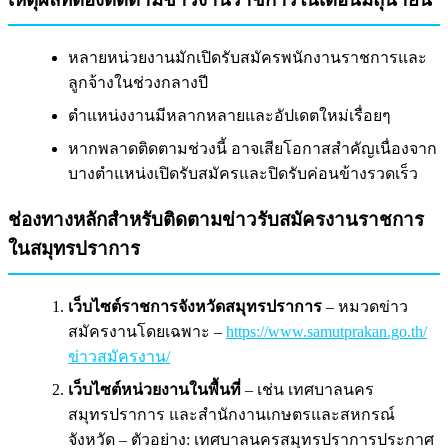
หลายหน่วยงานมักเปิดรับสมัครพนักงานราชการและ
ลูกจ้างในช่วงกลางปี
ตำแหน่งงานมีหลากหลายและอัปเดตใหม่เรื่อยๆ
หากพลาดติดตามช่วงนี้ อาจเสียโอกาสสำคัญเนื่องจาก
บางตำแหน่งเปิดรับสมัครและปิดรับค่อนข้างรวดเร็ว
ช่องทางหลักสำหรับติดตามข่าวรับสมัครงานราชการ
ในสมุทรปราการ
เว็บไซต์ราชการจังหวัดสมุทรปราการ
– หมวดข่าว
สมัครงานโดยเฉพาะ –
https://www.samutprakan.go.th/
ข่าวสมัครงาน/
เว็บไซต์หน่วยงานในพื้นที่
– เช่น เทศบาลนคร
สมุทรปราการ และสำนักงานเกษตรและสหกรณ์
จังหวัด – ตัวอย่าง: เทศบาลนครสมุทรปราการประกาศ