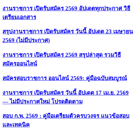
งานราชการ เปิดรับสมัคร 2569 อัปเดตทุกประกาศ วิธี
เตรียมเอกสาร
สรุปงานราชการ เปิดรับสมัคร วันนี้ อัปเดต 23 เมษายน
2569 (ไม่มีประกาศ)
งานราชการ เปิดรับสมัคร 2569 สรุปล่าสุด รวมวิธี
สมัครออนไลน์
สมัครสอบราชการ ออนไลน์ 2569: คู่มือฉบับสมบูรณ์
งานราชการ เปิดรับสมัคร วันนี้ อัปเดต 17 เม.ย. 2569
— ไม่มีประกาศใหม่ โปรดติดตาม
สอบ ก.พ. 2569 : คู่มือเตรียมตัวครบวงจร แนวข้อสอบ
และเทคนิค