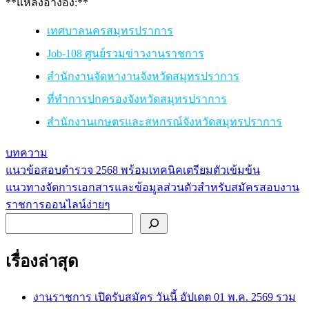
**แหล่งอ้างอิง:**
เทศบาลนครสมุทรปราการ
Job-108 ศูนย์รวมข่าวงานราชการ
สำนักงานจัดหางานจังหวัดสมุทรปราการ
ที่ทำการปกครองจังหวัดสมุทรปราการ
สำนักงานเกษตรและสหกรณ์จังหวัดสมุทรปราการ
บทความ
แนวข้อสอบตำรวจ 2568 พร้อมเทคนิคเตรียมตัวเข้มข้น
แนะแนว
แนวทางจัดการเอกสารและข้อมูลส่วนตัวสำหรับสมัครสอบงาน
เรื่อง
ราชการออนไลน์ง่ายๆ
ค้นหา
เรื่องล่าสุด
งานราชการ เปิดรับสมัคร วันนี้ อัปเดต 01 พ.ค. 2569 รวม