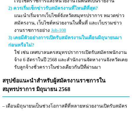
เว็บไซต์ราชการและหน่วยงานในพื้นที่เป็นรายงาน
2) ควรเริ่มเช็กข่าวรับสมัครงานที่ไหนดีที่สุด?
แนะนำเริ่มจากเว็บไซต์จังหวัดสมุทรปราการ หมวดข่าว
สมัครงาน, เว็บไซต์หน่วยงานในพื้นที่ และเว็บรวมข่าว
งานราชการอย่าง
Job-108
3) เคยมีตัวอย่างการเปิดรับสมัครงานในเดือนมิถุนายนมา
ก่อนหรือไม่?
ใช่ เช่น เทศบาลนครสมุทรปราการเปิดรับสมัครพนักงาน
จ้าง 6 อัตราในปี 2568 และสำนักงานจัดหางานจังหวัดเคย
รับลูกจ้างชั่วคราวในช่วงเดียวกันปีที่ผ่านมา
สรุปข้อแนะนำสำหรับผู้สมัครงานราชการใน
สมุทรปราการ มิถุนายน 2568
– เดือนมิถุนายนเป็นช่วงโอกาสดีที่หลายหน่วยงานเปิดรับสมัคร