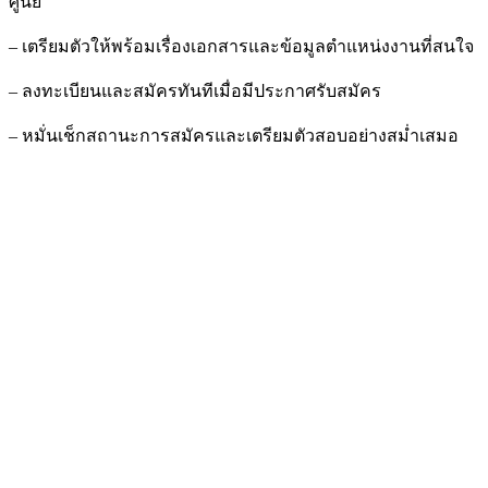
ศูนย์
– เตรียมตัวให้พร้อมเรื่องเอกสารและข้อมูลตำแหน่งงานที่สนใจ
– ลงทะเบียนและสมัครทันทีเมื่อมีประกาศรับสมัคร
– หมั่นเช็กสถานะการสมัครและเตรียมตัวสอบอย่างสม่ำเสมอ