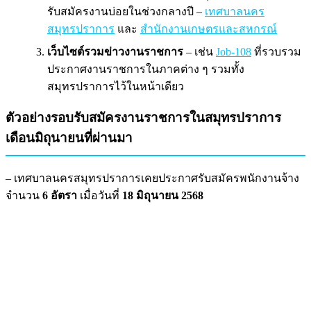
รับสมัครงานบ่อยในช่วงกลางปี –
เทศบาลนคร
สมุทรปราการ
และ
สำนักงานเกษตรและสหกรณ์
เว็บไซต์รวมข่าวงานราชการ
– เช่น
Job-108
ที่รวบรวม
ประกาศงานราชการในภาคต่าง ๆ รวมทั้ง
สมุทรปราการไว้ในหน้าเดียว
ตัวอย่างรอบรับสมัครงานราชการในสมุทรปราการ
เดือนมิถุนายนที่ผ่านมา
– เทศบาลนครสมุทรปราการเคยประกาศรับสมัครพนักงานจ้าง
จำนวน
6 อัตรา
เมื่อวันที่
18 มิถุนายน 2568