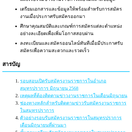
เตรียมเอกสารและข้อมูลให้พร้อมสำหรับการสมัคร
งานเมื่อประกาศรับสมัครออกมา
ศึกษาคุณสมบัติและเกณฑ์การสมัครแต่ละตำแหน่ง
อย่างละเอียดเพื่อเพิ่มโอกาสสอบผ่าน
ลงทะเบียนและสมัครออนไลน์ทันทีเมื่อมีประกาศรับ
สมัครเพื่อความสะดวกและรวดเร็ว
สารบัญ
รอบสอบเปิดรับสมัครงานราชการในอำเภอ
สมุทรปราการ มิถุนายน 2568
เหตุผลที่ต้องติดตามข่าวงานราชการในเดือนมิถุนายน
ช่องทางหลักสำหรับติดตามข่าวรับสมัครงานราชการ
ในสมุทรปราการ
ตัวอย่างรอบรับสมัครงานราชการในสมุทรปราการ
เดือนมิถุนายนที่ผ่านมา