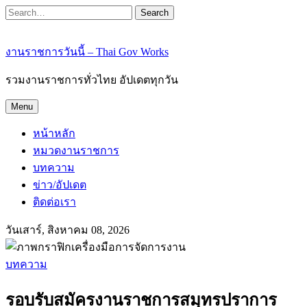
Search
งานราชการวันนี้ – Thai Gov Works
รวมงานราชการทั่วไทย อัปเดตทุกวัน
Menu
หน้าหลัก
หมวดงานราชการ
บทความ
ข่าว/อัปเดต
ติดต่อเรา
วันเสาร์, สิงหาคม 08, 2026
บทความ
รอบรับสมัครงานราชการสมุทรปราการ