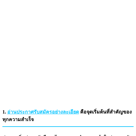
1.
อ่านประกาศรับสมัครอย่างละเอียด
คือจุดเริ่มต้นที่สำคัญของ
ทุกความสำเร็จ