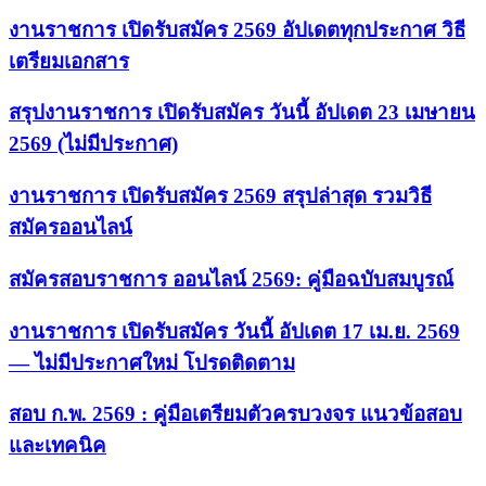
งานราชการ เปิดรับสมัคร 2569 อัปเดตทุกประกาศ วิธี
เตรียมเอกสาร
สรุปงานราชการ เปิดรับสมัคร วันนี้ อัปเดต 23 เมษายน
2569 (ไม่มีประกาศ)
งานราชการ เปิดรับสมัคร 2569 สรุปล่าสุด รวมวิธี
สมัครออนไลน์
สมัครสอบราชการ ออนไลน์ 2569: คู่มือฉบับสมบูรณ์
งานราชการ เปิดรับสมัคร วันนี้ อัปเดต 17 เม.ย. 2569
— ไม่มีประกาศใหม่ โปรดติดตาม
สอบ ก.พ. 2569 : คู่มือเตรียมตัวครบวงจร แนวข้อสอบ
และเทคนิค