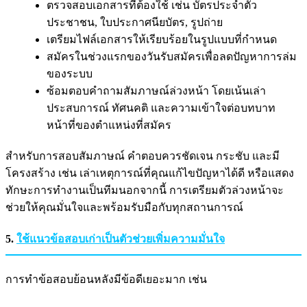
ตรวจสอบเอกสารที่ต้องใช้ เช่น บัตรประจำตัว
ประชาชน, ใบประกาศนียบัตร, รูปถ่าย
เตรียมไฟล์เอกสารให้เรียบร้อยในรูปแบบที่กำหนด
สมัครในช่วงแรกของวันรับสมัครเพื่อลดปัญหาการล่ม
ของระบบ
ซ้อมตอบคำถามสัมภาษณ์ล่วงหน้า โดยเน้นเล่า
ประสบการณ์ ทัศนคติ และความเข้าใจต่อบทบาท
หน้าที่ของตำแหน่งที่สมัคร
สำหรับการสอบสัมภาษณ์ คำตอบควรชัดเจน กระชับ และมี
โครงสร้าง เช่น เล่าเหตุการณ์ที่คุณแก้ไขปัญหาได้ดี หรือแสดง
ทักษะการทำงานเป็นทีมนอกจากนี้ การเตรียมตัวล่วงหน้าจะ
ช่วยให้คุณมั่นใจและพร้อมรับมือกับทุกสถานการณ์
5.
ใช้แนวข้อสอบเก่าเป็นตัวช่วยเพิ่มความมั่นใจ
การทำข้อสอบย้อนหลังมีข้อดีเยอะมาก เช่น