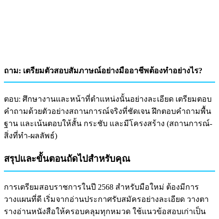
ถาม: เตรียมตัวสอบสัมภาษณ์อย่างมืออาชีพต้องทำอย่างไร?
ตอบ: ศึกษางานและหน้าที่ตำแหน่งนั้นอย่างละเอียด เตรียมตอบ
คำถามด้วยตัวอย่างสถานการณ์จริงที่ชัดเจน ฝึกตอบคำถามพื้น
ฐาน และเน้นตอบให้สั้น กระชับ และมีโครงสร้าง (สถานการณ์-
สิ่งที่ทำ-ผลลัพธ์)
สรุปและขั้นตอนถัดไปสำหรับคุณ
การเตรียมสอบราชการในปี 2568 สำหรับมือใหม่ ต้องมีการ
วางแผนที่ดี เริ่มจากอ่านประกาศรับสมัครอย่างละเอียด วางตา
รางอ่านหนังสือให้ครอบคลุมทุกหมวด ใช้แนวข้อสอบเก่าเป็น