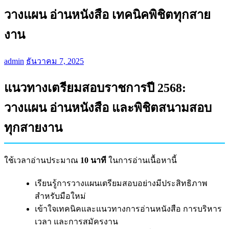
วางแผน อ่านหนังสือ เทคนิคพิชิตทุกสาย
งาน
admin
ธันวาคม 7, 2025
แนวทางเตรียมสอบราชการปี 2568:
วางแผน อ่านหนังสือ และพิชิตสนามสอบ
ทุกสายงาน
ใช้เวลาอ่านประมาณ
10 นาที
ในการอ่านเนื้อหานี้
เรียนรู้การวางแผนเตรียมสอบอย่างมีประสิทธิภาพ
สำหรับมือใหม่
เข้าใจเทคนิคและแนวทางการอ่านหนังสือ การบริหาร
เวลา และการสมัครงาน