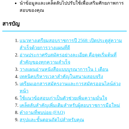
นำข้อมูลและเคล็ดลับไปปรับใช้เพื่อเสริมศักยภาพการ
สอบของคุณ
สารบัญ
แนวทางเตรียมสอบราชการปี 2568: เปิดประตูสู่ความ
สำเร็จด้วยการวางแผนที่ดี
อ่านประกาศรับสมัครอย่างละเอียด คือจุดเริ่มต้นที่
สำคัญของทุกความสำเร็จ
วางแผนอ่านหนังสือแบบบูรณาการใน 1 เดือน
เทคนิคบริหารเวลาสำคัญในสนามสอบจริง
เตรียมเอกสารสมัครงานและการสมัครออนไลน์ล่วง
หน้า
ใช้แนวข้อสอบเก่าเป็นตัวช่วยเพิ่มความมั่นใจ
เคล็ดลับสำคัญเพิ่มเติมสำหรับผู้สอบราชการมือใหม่
คำถามที่พบบ่อย (FAQ)
สรุปและขั้นตอนถัดไปสำหรับคุณ