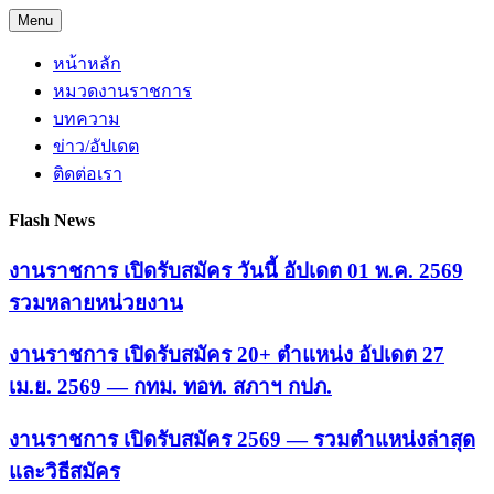
Skip
Menu
to
content
หน้าหลัก
หมวดงานราชการ
บทความ
ข่าว/อัปเดต
ติดต่อเรา
Flash News
งานราชการ เปิดรับสมัคร วันนี้ อัปเดต 01 พ.ค. 2569
รวมหลายหน่วยงาน
งานราชการ เปิดรับสมัคร 20+ ตำแหน่ง อัปเดต 27
เม.ย. 2569 — กทม. ทอท. สภาฯ กปภ.
งานราชการ เปิดรับสมัคร 2569 — รวมตำแหน่งล่าสุด
และวิธีสมัคร