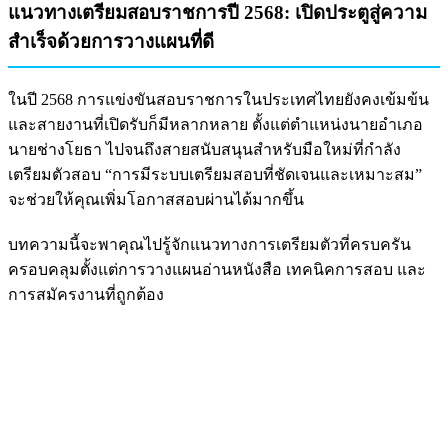
แนวทางเตรียมสอบราชการปี 2568: เปิดประตูสู่ความ
สำเร็จด้วยการวางแผนที่ดี
ในปี 2568 การแข่งขันสอบราชการในประเทศไทยยังคงเข้มข้น
และสายงานที่เปิดรับก็มีหลากหลาย ตั้งแต่ตำแหน่งนายอำเภอ
นายช่างโยธา ไปจนถึงสายสนับสนุนสำหรับมือใหม่ที่กำลัง
เตรียมตัวสอบ “การมีระบบเตรียมสอบที่ชัดเจนและเหมาะสม”
จะช่วยให้คุณเพิ่มโอกาสสอบผ่านได้มากขึ้น
บทความนี้จะพาคุณไปรู้จักแนวทางการเตรียมตัวที่ครบครัน
ครอบคลุมตั้งแต่การวางแผนอ่านหนังสือ เทคนิคการสอบ และ
การสมัครงานที่ถูกต้อง