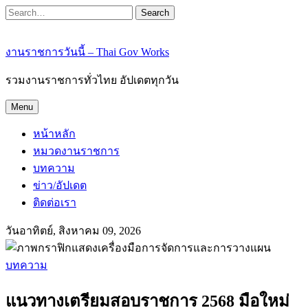
Search
งานราชการวันนี้ – Thai Gov Works
รวมงานราชการทั่วไทย อัปเดตทุกวัน
Menu
หน้าหลัก
หมวดงานราชการ
บทความ
ข่าว/อัปเดต
ติดต่อเรา
วันอาทิตย์, สิงหาคม 09, 2026
บทความ
แนวทางเตรียมสอบราชการ 2568 มือใหม่