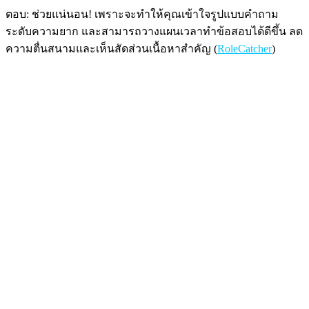
ตอบ: ช่วยแน่นอน! เพราะจะทำให้คุณเข้าใจรูปแบบคำถาม
ระดับความยาก และสามารถวางแผนเวลาทำข้อสอบได้ดีขึ้น ลด
ความตื่นสนามและเห็นสัดส่วนเนื้อหาสำคัญ (
RoleCatcher
)