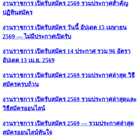
งานราชการ เปิดรับสมัคร 2569 รวมประกาศสำคัญ
ปฏิทินสมัคร
งานราชการ เปิดรับสมัคร วันนี้ อัปเดต 15 เมษายน
2569 — ไม่มีประกาศเปิดรับ
งานราชการ เปิดรับสมัคร 14 ประกาศ รวม 96 อัตรา
อัปเดต 13 เม.ย. 2569
งานราชการ เปิดรับสมัคร 2569 รวมประกาศล่าสุด วิธี
สมัครครบถ้วน
งานราชการ เปิดรับสมัคร 2569 รวมประกาศล่าสุดและ
วิธีสมัครออนไลน์
งานราชการ เปิดรับสมัคร 2569 — รวมประกาศล่าสุด
สมัครออนไลน์ทันใจ