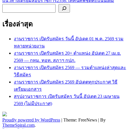
แนวทางเตรียมสอบราชการ2558: เทคนิคพิชิตคะแนนเต็ม
ค้นหา
เรื่องล่าสุด
งานราชการ เปิดรับสมัคร วันนี้ อัปเดต 01 พ.ค. 2569 รวม
หลายหน่วยงาน
งานราชการ เปิดรับสมัคร 20+ ตำแหน่ง อัปเดต 27 เม.ย.
2569 — กทม. ทอท. สภาฯ กปภ.
งานราชการ เปิดรับสมัคร 2569 — รวมตำแหน่งล่าสุดและ
วิธีสมัคร
งานราชการ เปิดรับสมัคร 2569 อัปเดตทุกประกาศ วิธี
เตรียมเอกสาร
สรุปงานราชการ เปิดรับสมัคร วันนี้ อัปเดต 23 เมษายน
2569 (ไม่มีประกาศ)
Proudly powered by WordPress
|
Theme: FreeNews
|
By
ThemeSpiral.com
.