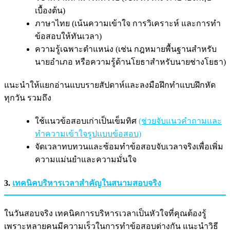
เบื้องต้น)
ภาษาไทย (เน้นความเข้าใจ การวิเคราะห์ และการทำ
ข้อสอบให้ทันเวลา)
ความรู้เฉพาะตำแหน่ง (เช่น กฎหมายพื้นฐานสำหรับ
นายอำเภอ หรือความรู้ด้านโยธาสำหรับนายช่างโยธา)
แนะนำให้แยกอ่านแบบรายสัปดาห์และลงมือฝึกทำแบบฝึกหัด
ทุกวัน รวมถึง
ใช้แนวข้อสอบเก่าเป็นเข็มทิศ
(ช่วยจับแนวคำถามและ
ทำความเข้าใจรูปแบบข้อสอบ)
จัดเวลาทบทวนและซ้อมทำข้อสอบจับเวลาจริงเพื่อเพิ่ม
ความแม่นยำและความมั่นใจ
3.
เทคนิคบริหารเวลาสำคัญในสนามสอบจริง
ในวันสอบจริง เทคนิคการบริหารเวลาเป็นหัวใจที่คุณต้องรู้
เพราะหลายคนมีความเร็วในการทำข้อสอบต่างกัน แนะนำวิธี