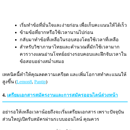
เริ่มทำข้อที่มั่นใจและง่ายก่อน เพื่อเก็บคะแนนให้ได้เร็ว
ข้ามข้อที่ยากหรือใช้เวลานานไปก่อน
กลับมาทำข้อที่เหลือในรอบสองโดยใช้เวลาที่เหลือ
สำหรับวิชาภาษาไทยและคำนวณที่มักใช้เวลามาก
ควรวางแผนอ่านโจทย์อย่างรอบคอบและฝึกจับเวลาใน
ข้อสอบอย่างสม่ำเสมอ
เทคนิคนี้ทำให้คุณลดความเครียด และเพิ่มโอกาสทำคะแนนให้
สูงขึ้น (
Lemon8
,
Pantip
)
4.
เตรียมเอกสารสมัครงานและการสมัครออนไลน์ล่วงหน้า
อย่ารอให้เหลือเวลาน้อยถึงจะเริ่มเตรียมเอกสาร เพราะปัจจุบัน
ส่วนใหญ่เปิดรับสมัครผ่านระบบออนไลน์ คุณควร