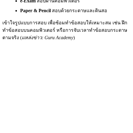
e-Exam
สอบผ่านคอมพิวเตอร์
Paper & Pencil
สอบด้วยกระดาษและดินสอ
เข้าใจรูปแบบการสอบ เพื่อซ้อมทำข้อสอบให้เหมาะสม เช่น ฝึก
ทำข้อสอบบนคอมพิวเตอร์ หรือการจับเวลาทำข้อสอบกระดาษ
ตามจริง (
แหล่งข่าว: Guru Academy
)