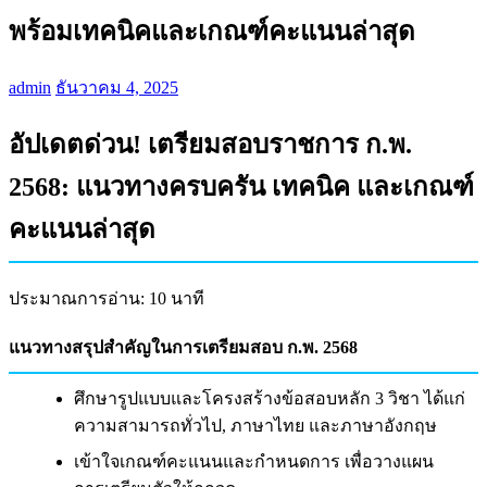
พร้อมเทคนิคและเกณฑ์คะแนนล่าสุด
admin
ธันวาคม 4, 2025
อัปเดตด่วน! เตรียมสอบราชการ ก.พ.
2568: แนวทางครบครัน เทคนิค และเกณฑ์
คะแนนล่าสุด
ประมาณการอ่าน: 10 นาที
แนวทางสรุปสำคัญในการเตรียมสอบ ก.พ. 2568
ศึกษารูปแบบและโครงสร้างข้อสอบหลัก 3 วิชา ได้แก่
ความสามารถทั่วไป, ภาษาไทย และภาษาอังกฤษ
เข้าใจเกณฑ์คะแนนและกำหนดการ เพื่อวางแผน