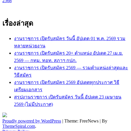
เรื่อง
2568
เรื่องล่าสุด
งานราชการ เปิดรับสมัคร วันนี้ อัปเดต 01 พ.ค. 2569 รวม
หลายหน่วยงาน
งานราชการ เปิดรับสมัคร 20+ ตำแหน่ง อัปเดต 27 เม.ย.
2569 — กทม. ทอท. สภาฯ กปภ.
งานราชการ เปิดรับสมัคร 2569 — รวมตำแหน่งล่าสุดและ
วิธีสมัคร
งานราชการ เปิดรับสมัคร 2569 อัปเดตทุกประกาศ วิธี
เตรียมเอกสาร
สรุปงานราชการ เปิดรับสมัคร วันนี้ อัปเดต 23 เมษายน
2569 (ไม่มีประกาศ)
Proudly powered by WordPress
|
Theme: FreeNews
|
By
ThemeSpiral.com
.