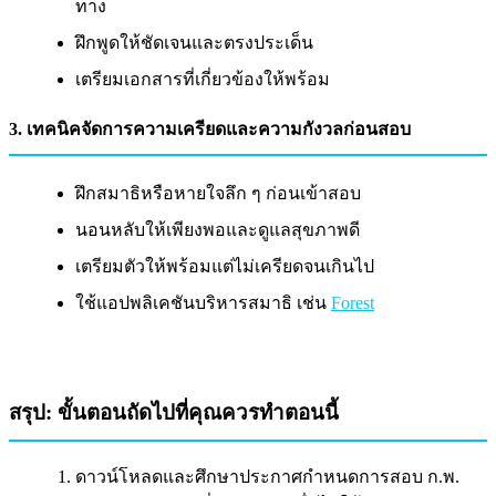
ทาง
ฝึกพูดให้ชัดเจนและตรงประเด็น
เตรียมเอกสารที่เกี่ยวข้องให้พร้อม
3. เทคนิคจัดการความเครียดและความกังวลก่อนสอบ
ฝึกสมาธิหรือหายใจลึก ๆ ก่อนเข้าสอบ
นอนหลับให้เพียงพอและดูแลสุขภาพดี
เตรียมตัวให้พร้อมแต่ไม่เครียดจนเกินไป
ใช้แอปพลิเคชันบริหารสมาธิ เช่น
Forest
สรุป: ขั้นตอนถัดไปที่คุณควรทำตอนนี้
ดาวน์โหลดและศึกษาประกาศกำหนดการสอบ ก.พ.