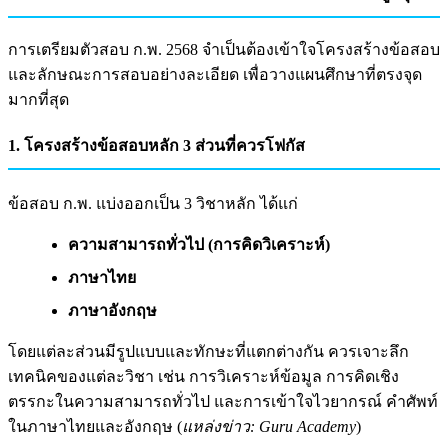
การเตรียมตัวสอบ ก.พ. 2568 จำเป็นต้องเข้าใจโครงสร้างข้อสอบ
และลักษณะการสอบอย่างละเอียด เพื่อวางแผนศึกษาที่ตรงจุด
มากที่สุด
1. โครงสร้างข้อสอบหลัก 3 ส่วนที่ควรโฟกัส
ข้อสอบ ก.พ. แบ่งออกเป็น 3 วิชาหลัก ได้แก่
ความสามารถทั่วไป (การคิดวิเคราะห์)
ภาษาไทย
ภาษาอังกฤษ
โดยแต่ละส่วนมีรูปแบบและทักษะที่แตกต่างกัน ควรเจาะลึก
เทคนิคของแต่ละวิชา เช่น การวิเคราะห์ข้อมูล การคิดเชิง
ตรรกะในความสามารถทั่วไป และการเข้าใจไวยากรณ์ คำศัพท์
ในภาษาไทยและอังกฤษ (
แหล่งข่าว: Guru Academy
)