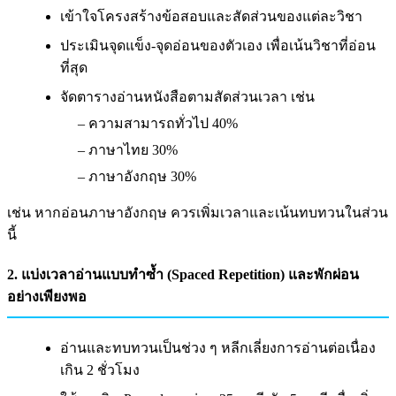
เข้าใจโครงสร้างข้อสอบและสัดส่วนของแต่ละวิชา
ประเมินจุดแข็ง-จุดอ่อนของตัวเอง เพื่อเน้นวิชาที่อ่อน
ที่สุด
จัดตารางอ่านหนังสือตามสัดส่วนเวลา เช่น
– ความสามารถทั่วไป 40%
– ภาษาไทย 30%
– ภาษาอังกฤษ 30%
เช่น หากอ่อนภาษาอังกฤษ ควรเพิ่มเวลาและเน้นทบทวนในส่วน
นี้
2. แบ่งเวลาอ่านแบบทำซ้ำ (Spaced Repetition) และพักผ่อน
อย่างเพียงพอ
อ่านและทบทวนเป็นช่วง ๆ หลีกเลี่ยงการอ่านต่อเนื่อง
เกิน 2 ชั่วโมง