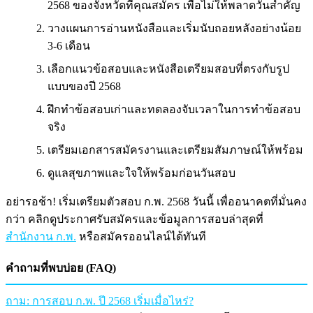
2568 ของจังหวัดที่คุณสมัคร เพื่อไม่ให้พลาดวันสำคัญ
วางแผนการอ่านหนังสือและเริ่มนับถอยหลังอย่างน้อย
3-6 เดือน
เลือกแนวข้อสอบและหนังสือเตรียมสอบที่ตรงกับรูป
แบบของปี 2568
ฝึกทำข้อสอบเก่าและทดลองจับเวลาในการทำข้อสอบ
จริง
เตรียมเอกสารสมัครงานและเตรียมสัมภาษณ์ให้พร้อม
ดูแลสุขภาพและใจให้พร้อมก่อนวันสอบ
อย่ารอช้า! เริ่มเตรียมตัวสอบ ก.พ. 2568 วันนี้ เพื่ออนาคตที่มั่นคง
กว่า คลิกดูประกาศรับสมัครและข้อมูลการสอบล่าสุดที่
สำนักงาน ก.พ.
หรือสมัครออนไลน์ได้ทันที
คำถามที่พบบ่อย (FAQ)
ถาม: การสอบ ก.พ. ปี 2568 เริ่มเมื่อไหร่?