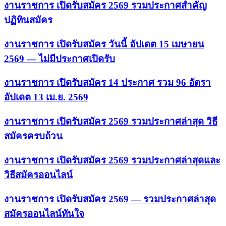
งานราชการ เปิดรับสมัคร 2569 รวมประกาศสำคัญ
ปฏิทินสมัคร
งานราชการ เปิดรับสมัคร วันนี้ อัปเดต 15 เมษายน
2569 — ไม่มีประกาศเปิดรับ
งานราชการ เปิดรับสมัคร 14 ประกาศ รวม 96 อัตรา
อัปเดต 13 เม.ย. 2569
งานราชการ เปิดรับสมัคร 2569 รวมประกาศล่าสุด วิธี
สมัครครบถ้วน
งานราชการ เปิดรับสมัคร 2569 รวมประกาศล่าสุดและ
วิธีสมัครออนไลน์
งานราชการ เปิดรับสมัคร 2569 — รวมประกาศล่าสุด
สมัครออนไลน์ทันใจ