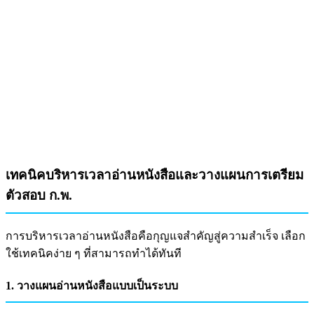
เทคนิคบริหารเวลาอ่านหนังสือและวางแผนการเตรียม
ตัวสอบ ก.พ.
การบริหารเวลาอ่านหนังสือคือกุญแจสำคัญสู่ความสำเร็จ เลือก
ใช้เทคนิคง่าย ๆ ที่สามารถทำได้ทันที
1. วางแผนอ่านหนังสือแบบเป็นระบบ