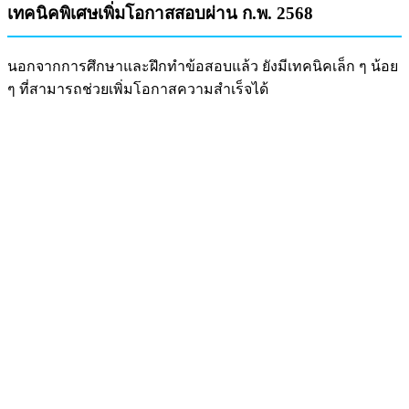
เทคนิคพิเศษเพิ่มโอกาสสอบผ่าน ก.พ. 2568
นอกจากการศึกษาและฝึกทำข้อสอบแล้ว ยังมีเทคนิคเล็ก ๆ น้อย
ๆ ที่สามารถช่วยเพิ่มโอกาสความสำเร็จได้