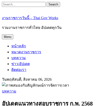
Search
งานราชการวันนี้ – Thai Gov Works
รวมงานราชการทั่วไทย อัปเดตทุกวัน
Menu
หน้าหลัก
หมวดงานราชการ
บทความ
ข่าว/อัปเดต
ติดต่อเรา
วันพฤหัสบดี, สิงหาคม 06, 2026
บทความ
อัปเดตแนวทางสอบราชการ ก.พ. 2568