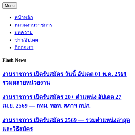
Skip
Menu
to
content
หน้าหลัก
หมวดงานราชการ
บทความ
ข่าว/อัปเดต
ติดต่อเรา
Flash News
งานราชการ เปิดรับสมัคร วันนี้ อัปเดต 01 พ.ค. 2569
รวมหลายหน่วยงาน
งานราชการ เปิดรับสมัคร 20+ ตำแหน่ง อัปเดต 27
เม.ย. 2569 — กทม. ทอท. สภาฯ กปภ.
งานราชการ เปิดรับสมัคร 2569 — รวมตำแหน่งล่าสุด
และวิธีสมัคร