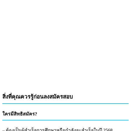
สิ่งที่คุณควรรู้ก่อนลงสมัครสอบ
ใครมีสิทธิสมัคร?
– ต้องเป็นผู้สำเร็จการศึกษาหรือกำลังจะสำเร็จในปี 2568