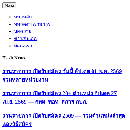
Skip
Menu
to
content
หน้าหลัก
หมวดงานราชการ
บทความ
ข่าว/อัปเดต
ติดต่อเรา
Flash News
งานราชการ เปิดรับสมัคร วันนี้ อัปเดต 01 พ.ค. 2569
รวมหลายหน่วยงาน
งานราชการ เปิดรับสมัคร 20+ ตำแหน่ง อัปเดต 27
เม.ย. 2569 — กทม. ทอท. สภาฯ กปภ.
งานราชการ เปิดรับสมัคร 2569 — รวมตำแหน่งล่าสุด
และวิธีสมัคร