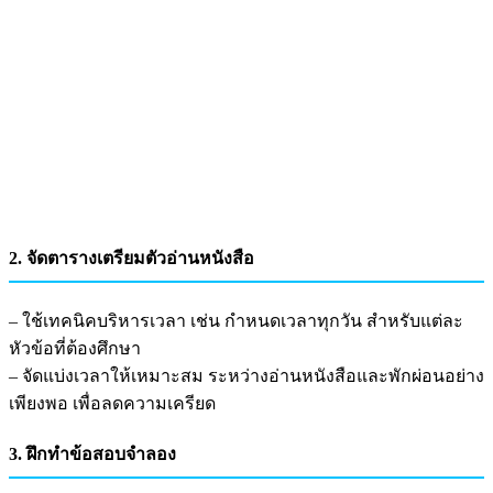
2. จัดตารางเตรียมตัวอ่านหนังสือ
– ใช้เทคนิคบริหารเวลา เช่น กำหนดเวลาทุกวัน สำหรับแต่ละ
หัวข้อที่ต้องศึกษา
– จัดแบ่งเวลาให้เหมาะสม ระหว่างอ่านหนังสือและพักผ่อนอย่าง
เพียงพอ เพื่อลดความเครียด
3. ฝึกทำข้อสอบจำลอง