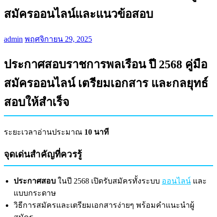
สมัครออนไลน์และแนวข้อสอบ
admin
พฤศจิกายน 29, 2025
ประกาศสอบราชการพลเรือน ปี 2568 คู่มือ
สมัครออนไลน์ เตรียมเอกสาร และกลยุทธ์
สอบให้สำเร็จ
ระยะเวลาอ่านประมาณ
10 นาที
จุดเด่นสำคัญที่ควรรู้
ประกาศสอบ
ในปี 2568 เปิดรับสมัครทั้งระบบ
ออนไลน์
และ
แบบกระดาษ
วิธีการสมัครและเตรียมเอกสารง่ายๆ พร้อมคำแนะนำผู้