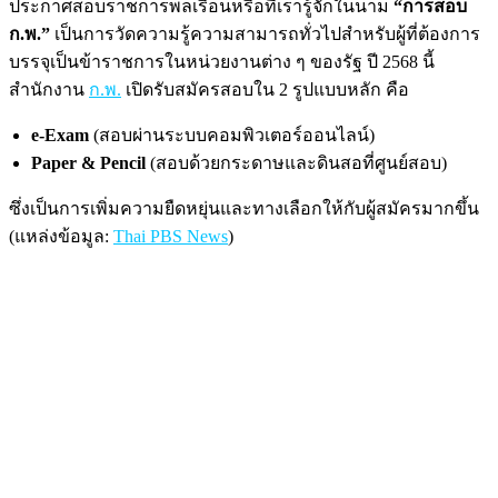
ประกาศสอบราชการพลเรือนหรือที่เรารู้จักในนาม
“การสอบ
ก.พ.”
เป็นการวัดความรู้ความสามารถทั่วไปสำหรับผู้ที่ต้องการ
บรรจุเป็นข้าราชการในหน่วยงานต่าง ๆ ของรัฐ ปี 2568 นี้
สำนักงาน
ก.พ.
เปิดรับสมัครสอบใน 2 รูปแบบหลัก คือ
e-Exam
(สอบผ่านระบบคอมพิวเตอร์ออนไลน์)
Paper & Pencil
(สอบด้วยกระดาษและดินสอที่ศูนย์สอบ)
ซึ่งเป็นการเพิ่มความยืดหยุ่นและทางเลือกให้กับผู้สมัครมากขึ้น
(แหล่งข้อมูล:
Thai PBS News
)