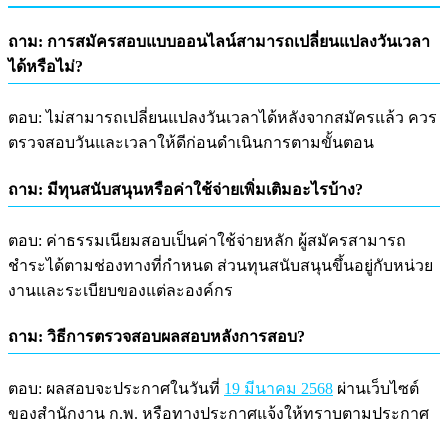
ถาม: การสมัครสอบแบบออนไลน์สามารถเปลี่ยนแปลงวันเวลา
ได้หรือไม่?
ตอบ: ไม่สามารถเปลี่ยนแปลงวันเวลาได้หลังจากสมัครแล้ว ควร
ตรวจสอบวันและเวลาให้ดีก่อนดำเนินการตามขั้นตอน
ถาม: มีทุนสนับสนุนหรือค่าใช้จ่ายเพิ่มเติมอะไรบ้าง?
ตอบ: ค่าธรรมเนียมสอบเป็นค่าใช้จ่ายหลัก ผู้สมัครสามารถ
ชำระได้ตามช่องทางที่กำหนด ส่วนทุนสนับสนุนขึ้นอยู่กับหน่วย
งานและระเบียบของแต่ละองค์กร
ถาม: วิธีการตรวจสอบผลสอบหลังการสอบ?
ตอบ: ผลสอบจะประกาศในวันที่
19 มีนาคม 2568
ผ่านเว็บไซต์
ของสำนักงาน ก.พ. หรือทางประกาศแจ้งให้ทราบตามประกาศ