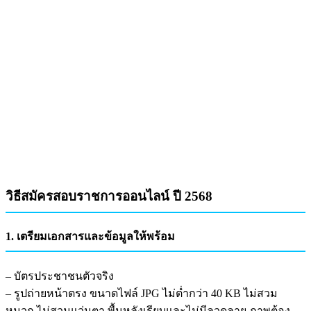
วิธีสมัครสอบราชการออนไลน์ ปี 2568
1. เตรียมเอกสารและข้อมูลให้พร้อม
– บัตรประชาชนตัวจริง
– รูปถ่ายหน้าตรง ขนาดไฟล์ JPG ไม่ต่ำกว่า 40 KB ไม่สวม
หมวก ไม่สวมแว่นตา พื้นหลังเรียบและไม่มีลวดลาย ภาพต้อง