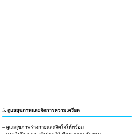
5. ดูแลสุขภาพและจัดการความเครียด
– ดูแลสุขภาพร่างกายและจิตใจให้พร้อม