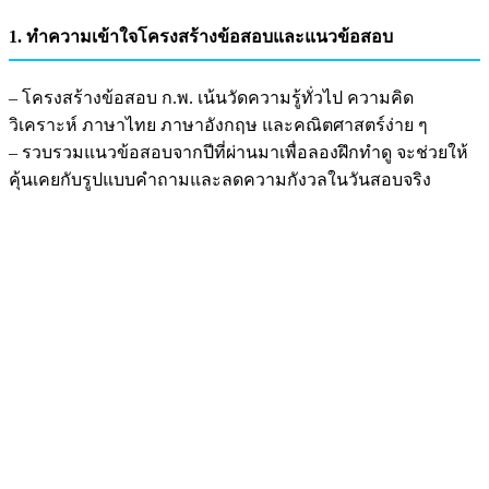
1. ทำความเข้าใจโครงสร้างข้อสอบและแนวข้อสอบ
– โครงสร้างข้อสอบ ก.พ. เน้นวัดความรู้ทั่วไป ความคิด
วิเคราะห์ ภาษาไทย ภาษาอังกฤษ และคณิตศาสตร์ง่าย ๆ
– รวบรวมแนวข้อสอบจากปีที่ผ่านมาเพื่อลองฝึกทำดู จะช่วยให้
คุ้นเคยกับรูปแบบคำถามและลดความกังวลในวันสอบจริง