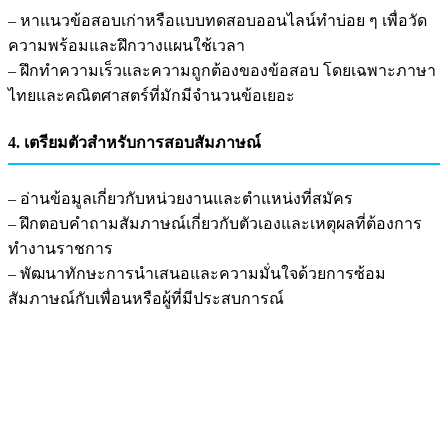
– หาแนวข้อสอบเก่าหรือแบบทดสอบออนไลน์ทำบ่อย ๆ เพื่อวัด
ความพร้อมและฝึกวางแผนใช้เวลา
– ฝึกทำความเร็วและความถูกต้องของข้อสอบ โดยเฉพาะภาษา
ไทยและคณิตศาสตร์ที่มักมีจำนวนข้อเยอะ
4. เตรียมตัวสำหรับการสอบสัมภาษณ์
– อ่านข้อมูลเกี่ยวกับหน่วยงานและตำแหน่งที่สมัคร
– ฝึกตอบคำถามสัมภาษณ์เกี่ยวกับตัวเองและเหตุผลที่ต้องการ
ทำงานราชการ
– พัฒนาทักษะการนำเสนอและความมั่นใจด้วยการซ้อม
สัมภาษณ์กับเพื่อนหรือผู้ที่มีประสบการณ์