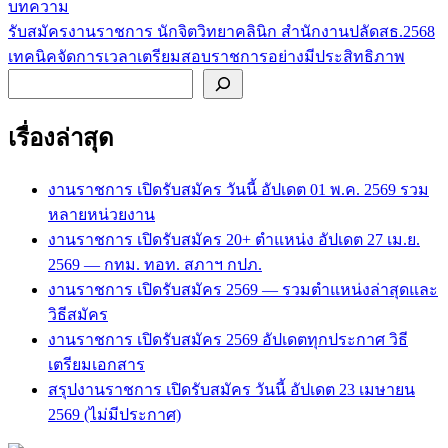
บทความ
รับสมัครงานราชการ นักจิตวิทยาคลินิก สำนักงานปลัดสธ.2568
แนะแนว
เทคนิคจัดการเวลาเตรียมสอบราชการอย่างมีประสิทธิภาพ
เรื่อง
ค้นหา
เรื่องล่าสุด
งานราชการ เปิดรับสมัคร วันนี้ อัปเดต 01 พ.ค. 2569 รวม
หลายหน่วยงาน
งานราชการ เปิดรับสมัคร 20+ ตำแหน่ง อัปเดต 27 เม.ย.
2569 — กทม. ทอท. สภาฯ กปภ.
งานราชการ เปิดรับสมัคร 2569 — รวมตำแหน่งล่าสุดและ
วิธีสมัคร
งานราชการ เปิดรับสมัคร 2569 อัปเดตทุกประกาศ วิธี
เตรียมเอกสาร
สรุปงานราชการ เปิดรับสมัคร วันนี้ อัปเดต 23 เมษายน
2569 (ไม่มีประกาศ)