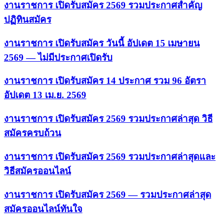
งานราชการ เปิดรับสมัคร 2569 รวมประกาศสำคัญ
ปฏิทินสมัคร
งานราชการ เปิดรับสมัคร วันนี้ อัปเดต 15 เมษายน
2569 — ไม่มีประกาศเปิดรับ
งานราชการ เปิดรับสมัคร 14 ประกาศ รวม 96 อัตรา
อัปเดต 13 เม.ย. 2569
งานราชการ เปิดรับสมัคร 2569 รวมประกาศล่าสุด วิธี
สมัครครบถ้วน
งานราชการ เปิดรับสมัคร 2569 รวมประกาศล่าสุดและ
วิธีสมัครออนไลน์
งานราชการ เปิดรับสมัคร 2569 — รวมประกาศล่าสุด
สมัครออนไลน์ทันใจ