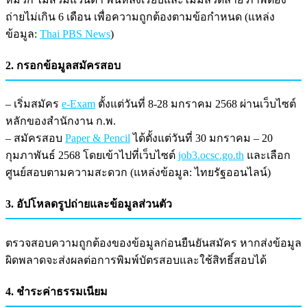
ถ่ายไม่เกิน 6 เดือน เพื่อความถูกต้องตามข้อกำหนด (แหล่ง
ข้อมูล:
Thai PBS News
)
2. กรอกข้อมูลสมัครสอบ
– เริ่มสมัคร
e-Exam
ตั้งแต่วันที่ 8-28 มกราคม 2568 ผ่านเว็บไซต์
หลักของสำนักงาน ก.พ.
– สมัครสอบ
Paper & Pencil
ได้ตั้งแต่วันที่ 30 มกราคม – 20
กุมภาพันธ์ 2568 โดยเข้าไปที่เว็บไซต์
job3.ocsc.go.th
และเลือก
ศูนย์สอบตามความสะดวก (แหล่งข้อมูล: ไทยรัฐออนไลน์)
3. อัปโหลดรูปถ่ายและข้อมูลส่วนตัว
ตรวจสอบความถูกต้องของข้อมูลก่อนยืนยันสมัคร หากส่งข้อมูล
ผิดพลาดจะส่งผลต่อการพิมพ์บัตรสอบและใช้สิทธิ์สอบได้
4. ชำระค่าธรรมเนียม