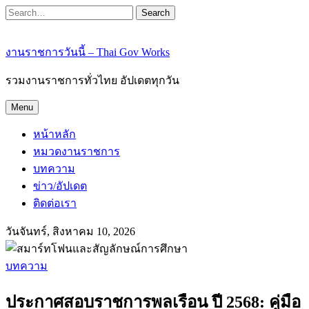
Search
งานราชการวันนี้ – Thai Gov Works
รวมงานราชการทั่วไทย อัปเดตทุกวัน
Menu
หน้าหลัก
หมวดงานราชการ
บทความ
ข่าว/อัปเดต
ติดต่อเรา
วันจันทร์, สิงหาคม 10, 2026
บทความ
ประกาศสอบราชการพลเรือน ปี 2568: คู่มือ