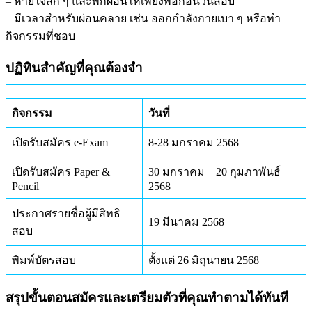
– หายใจลึก ๆ และพักผ่อนให้เพียงพอก่อนวันสอบ
– มีเวลาสำหรับผ่อนคลาย เช่น ออกกำลังกายเบา ๆ หรือทำ
กิจกรรมที่ชอบ
ปฏิทินสำคัญที่คุณต้องจำ
กิจกรรม
วันที่
เปิดรับสมัคร e-Exam
8-28 มกราคม 2568
เปิดรับสมัคร Paper &
30 มกราคม – 20 กุมภาพันธ์
Pencil
2568
ประกาศรายชื่อผู้มีสิทธิ
19 มีนาคม 2568
สอบ
พิมพ์บัตรสอบ
ตั้งแต่ 26 มิถุนายน 2568
สรุปขั้นตอนสมัครและเตรียมตัวที่คุณทำตามได้ทันที