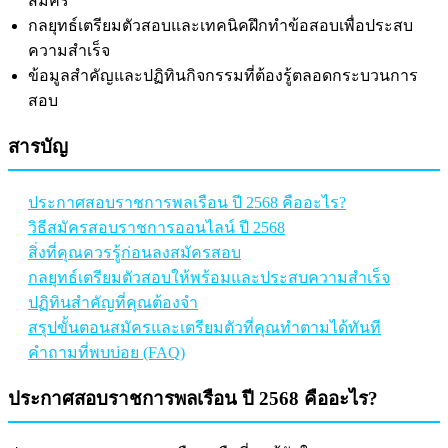
สมัคร
กลยุทธ์เตรียมตัวสอบและเทคนิคฝึกทำข้อสอบเพื่อประสบ
ความสำเร็จ
ข้อมูลสำคัญและปฏิทินกิจกรรมที่ต้องรู้ตลอดกระบวนการ
สอบ
สารบัญ
ประกาศสอบราชการพลเรือน ปี 2568 คืออะไร?
วิธีสมัครสอบราชการออนไลน์ ปี 2568
สิ่งที่คุณควรรู้ก่อนลงสมัครสอบ
กลยุทธ์เตรียมตัวสอบให้พร้อมและประสบความสำเร็จ
ปฏิทินสำคัญที่คุณต้องจำ
สรุปขั้นตอนสมัครและเตรียมตัวที่คุณทำตามได้ทันที
คำถามที่พบบ่อย (FAQ)
ประกาศสอบราชการพลเรือน ปี 2568 คืออะไร?