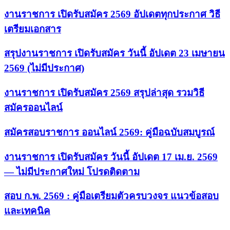
งานราชการ เปิดรับสมัคร 2569 อัปเดตทุกประกาศ วิธี
เตรียมเอกสาร
สรุปงานราชการ เปิดรับสมัคร วันนี้ อัปเดต 23 เมษายน
2569 (ไม่มีประกาศ)
งานราชการ เปิดรับสมัคร 2569 สรุปล่าสุด รวมวิธี
สมัครออนไลน์
สมัครสอบราชการ ออนไลน์ 2569: คู่มือฉบับสมบูรณ์
งานราชการ เปิดรับสมัคร วันนี้ อัปเดต 17 เม.ย. 2569
— ไม่มีประกาศใหม่ โปรดติดตาม
สอบ ก.พ. 2569 : คู่มือเตรียมตัวครบวงจร แนวข้อสอบ
และเทคนิค