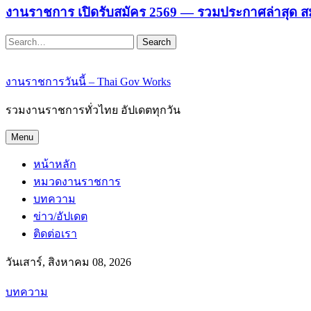
งานราชการ เปิดรับสมัคร 2569 — รวมประกาศล่าสุด ส
Search
งานราชการวันนี้ – Thai Gov Works
รวมงานราชการทั่วไทย อัปเดตทุกวัน
Menu
หน้าหลัก
หมวดงานราชการ
บทความ
ข่าว/อัปเดต
ติดต่อเรา
วันเสาร์, สิงหาคม 08, 2026
บทความ