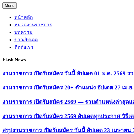
Skip
Menu
to
content
หน้าหลัก
หมวดงานราชการ
บทความ
ข่าว/อัปเดต
ติดต่อเรา
Flash News
งานราชการ เปิดรับสมัคร วันนี้ อัปเดต 01 พ.ค. 2569
งานราชการ เปิดรับสมัคร 20+ ตำแหน่ง อัปเดต 27 เม.
งานราชการ เปิดรับสมัคร 2569 — รวมตำแหน่งล่าสุดแล
งานราชการ เปิดรับสมัคร 2569 อัปเดตทุกประกาศ วิธีเ
สรุปงานราชการ เปิดรับสมัคร วันนี้ อัปเดต 23 เมษายน 