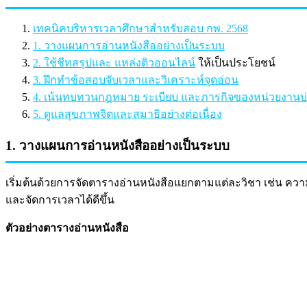
เทคนิคบริหารเวลาศึกษาสำหรับสอบ กพ. 2568
1. วางแผนการอ่านหนังสืออย่างเป็นระบบ
2. ใช้ชีทสรุปและ
แหล่งติวออนไลน์
ให้เป็นประโยชน์
3. ฝึกทำข้อสอบจับเวลาและวิเคราะห์จุดอ่อน
4. เน้นทบทวนกฎหมาย ระเบียบ และภารกิจของหน่วยงานบ่
5. ดูแลสุขภาพจิตและสมาธิอย่างต่อเนื่อง
1. วางแผนการอ่านหนังสืออย่างเป็นระบบ
เริ่มต้นด้วยการจัดตารางอ่านหนังสือแยกตามแต่ละวิชา เช่น คว
และจัดการเวลาได้ดีขึ้น
ตัวอย่างตารางอ่านหนังสือ