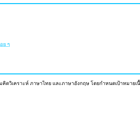
อย ๆ
ามคิดวิเคราะห์ ภาษาไทย และภาษาอังกฤษ โดยกำหนดเป้าหมายเนื้อ