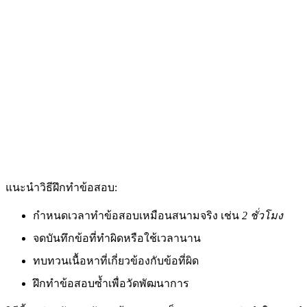
แนะนำวิธีฝึกทำข้อสอบ:
กำหนดเวลาทำข้อสอบเหมือนสนามจริง เช่น
2 ชั่วโมง
จดบันทึกข้อที่ทำผิดหรือใช้เวลานาน
ทบทวนเนื้อหาที่เกี่ยวข้องกับข้อที่ผิด
ฝึกทำข้อสอบซ้ำเพื่อวัดพัฒนาการ