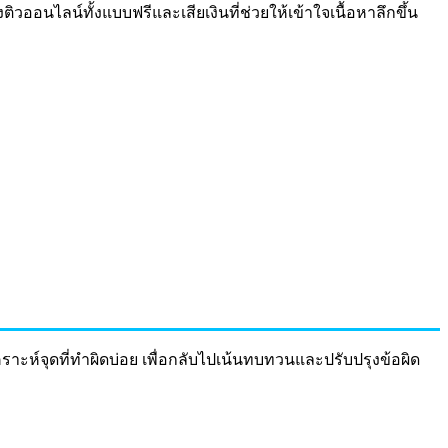
วออนไลน์ทั้งแบบฟรีและเสียเงินที่ช่วยให้เข้าใจเนื้อหาลึกขึ้น
ะห์จุดที่ทำผิดบ่อย เพื่อกลับไปเน้นทบทวนและปรับปรุงข้อผิด