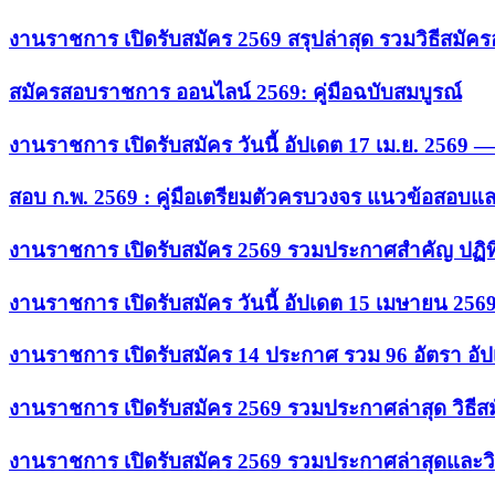
งานราชการ เปิดรับสมัคร 2569 สรุปล่าสุด รวมวิธีสมัค
สมัครสอบราชการ ออนไลน์ 2569: คู่มือฉบับสมบูรณ์
งานราชการ เปิดรับสมัคร วันนี้ อัปเดต 17 เม.ย. 2569
สอบ ก.พ. 2569 : คู่มือเตรียมตัวครบวงจร แนวข้อสอบแ
งานราชการ เปิดรับสมัคร 2569 รวมประกาศสำคัญ ปฏิท
งานราชการ เปิดรับสมัคร วันนี้ อัปเดต 15 เมษายน 256
งานราชการ เปิดรับสมัคร 14 ประกาศ รวม 96 อัตรา อัป
งานราชการ เปิดรับสมัคร 2569 รวมประกาศล่าสุด วิธี
งานราชการ เปิดรับสมัคร 2569 รวมประกาศล่าสุดและวิ