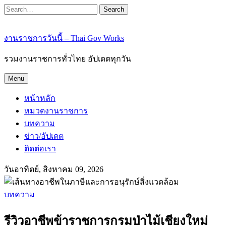
Search
งานราชการวันนี้ – Thai Gov Works
รวมงานราชการทั่วไทย อัปเดตทุกวัน
Menu
หน้าหลัก
หมวดงานราชการ
บทความ
ข่าว/อัปเดต
ติดต่อเรา
วันอาทิตย์, สิงหาคม 09, 2026
บทความ
รีวิวอาชีพข้าราชการกรมป่าไม้เชียงใหม่