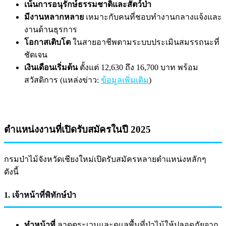
เน้นการอนุรักษ์ธรรมชาติและสัตว์ป่า
มีงานหลากหลาย
เหมาะกับคนที่ชอบทำงานกลางแจ้งและ
งานด้านธุรการ
โอกาสเติบโต
ในสายอาชีพตามระบบประเมินสมรรถนะที่
ชัดเจน
เงินเดือนเริ่มต้น
ตั้งแต่ 12,630 ถึง 16,700 บาท พร้อม
สวัสดิการ (แหล่งข่าว:
ข้อมูลเพิ่มเติม
)
ตำแหน่งงานที่เปิดรับสมัครในปี 2025
กรมป่าไม้จังหวัดเชียงใหม่เปิดรับสมัครหลายตำแหน่งหลักๆ
ดังนี้
1. เจ้าหน้าที่พิทักษ์ป่า
ทำหน้าที่
ลาดตระเวนและดูแลพื้นที่ป่าไม้ให้ปลอดภัยจาก