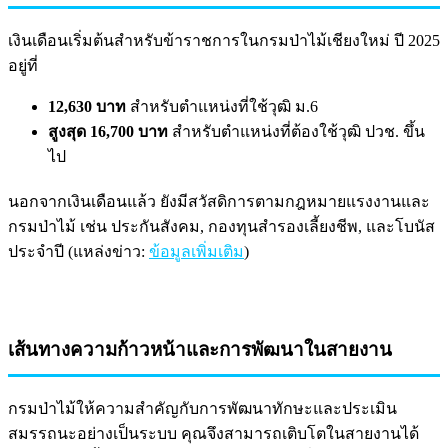
เงินเดือนเริ่มต้นสำหรับข้าราชการในกรมป่าไม้เชียงใหม่ ปี 2025
อยู่ที่
12,630 บาท
สำหรับตำแหน่งที่ใช้วุฒิ ม.6
สูงสุด 16,700 บาท
สำหรับตำแหน่งที่ต้องใช้วุฒิ ปวช. ขึ้น
ไป
นอกจากเงินเดือนแล้ว ยังมีสวัสดิการตามกฎหมายแรงงานและ
กรมป่าไม้ เช่น ประกันสังคม, กองทุนสำรองเลี้ยงชีพ, และโบนัส
ประจำปี (แหล่งข่าว:
ข้อมูลเพิ่มเติม
)
เส้นทางความก้าวหน้าและการพัฒนาในสายงาน
กรมป่าไม้ให้ความสำคัญกับการพัฒนาทักษะและประเมิน
สมรรถนะอย่างเป็นระบบ คุณจึงสามารถเติบโตในสายงานได้