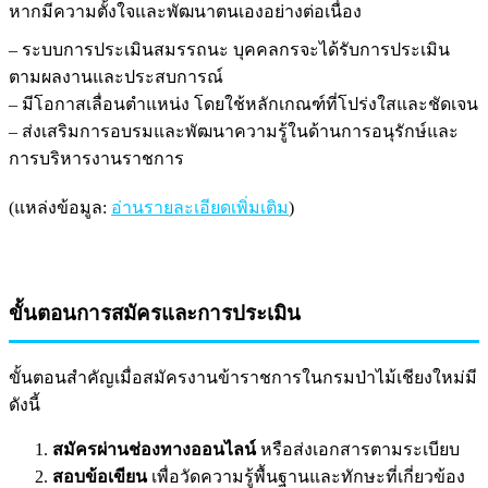
หากมีความตั้งใจและพัฒนาตนเองอย่างต่อเนื่อง
– ระบบการประเมินสมรรถนะ บุคคลกรจะได้รับการประเมิน
ตามผลงานและประสบการณ์
– มีโอกาสเลื่อนตำแหน่ง โดยใช้หลักเกณฑ์ที่โปร่งใสและชัดเจน
– ส่งเสริมการอบรมและพัฒนาความรู้ในด้านการอนุรักษ์และ
การบริหารงานราชการ
(แหล่งข้อมูล:
อ่านรายละเอียดเพิ่มเติม
)
ขั้นตอนการสมัครและการประเมิน
ขั้นตอนสำคัญเมื่อสมัครงานข้าราชการในกรมป่าไม้เชียงใหม่มี
ดังนี้
สมัครผ่านช่องทางออนไลน์
หรือส่งเอกสารตามระเบียบ
สอบข้อเขียน
เพื่อวัดความรู้พื้นฐานและทักษะที่เกี่ยวข้อง