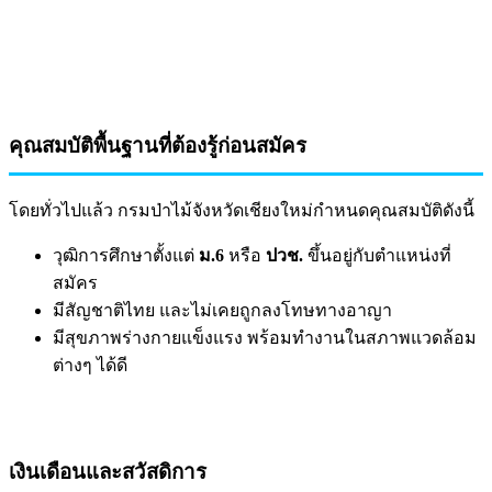
คุณสมบัติพื้นฐานที่ต้องรู้ก่อนสมัคร
โดยทั่วไปแล้ว กรมป่าไม้จังหวัดเชียงใหม่กำหนดคุณสมบัติดังนี้
วุฒิการศึกษาตั้งแต่
ม.6
หรือ
ปวช.
ขึ้นอยู่กับตำแหน่งที่
สมัคร
มีสัญชาติไทย และไม่เคยถูกลงโทษทางอาญา
มีสุขภาพร่างกายแข็งแรง พร้อมทำงานในสภาพแวดล้อม
ต่างๆ ได้ดี
เงินเดือนและสวัสดิการ