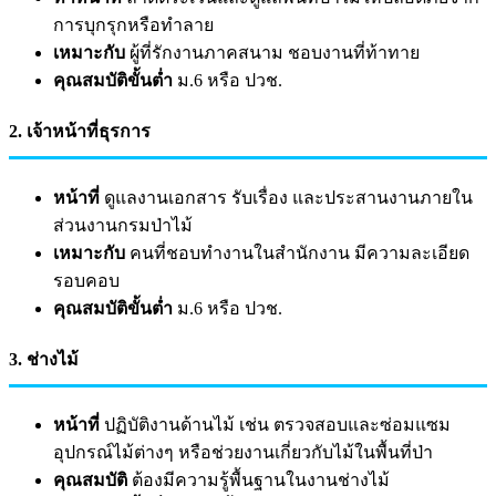
การบุกรุกหรือทำลาย
เหมาะกับ
ผู้ที่รักงานภาคสนาม ชอบงานที่ท้าทาย
คุณสมบัติขั้นต่ำ
ม.6 หรือ ปวช.
2. เจ้าหน้าที่ธุรการ
หน้าที่
ดูแลงานเอกสาร รับเรื่อง และประสานงานภายใน
ส่วนงานกรมป่าไม้
เหมาะกับ
คนที่ชอบทำงานในสำนักงาน มีความละเอียด
รอบคอบ
คุณสมบัติขั้นต่ำ
ม.6 หรือ ปวช.
3. ช่างไม้
หน้าที่
ปฏิบัติงานด้านไม้ เช่น ตรวจสอบและซ่อมแซม
อุปกรณ์ไม้ต่างๆ หรือช่วยงานเกี่ยวกับไม้ในพื้นที่ป่า
คุณสมบัติ
ต้องมีความรู้พื้นฐานในงานช่างไม้