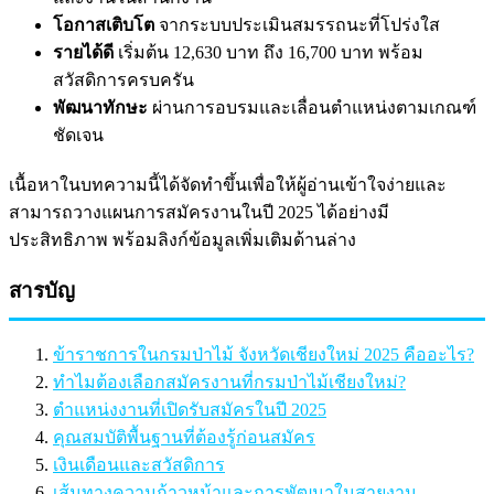
โอกาสเติบโต
จากระบบประเมินสมรรถนะที่โปร่งใส
รายได้ดี
เริ่มต้น 12,630 บาท ถึง 16,700 บาท พร้อม
สวัสดิการครบครัน
พัฒนาทักษะ
ผ่านการอบรมและเลื่อนตำแหน่งตามเกณฑ์
ชัดเจน
เนื้อหาในบทความนี้ได้จัดทำขึ้นเพื่อให้ผู้อ่านเข้าใจง่ายและ
สามารถวางแผนการสมัครงานในปี 2025 ได้อย่างมี
ประสิทธิภาพ พร้อมลิงก์ข้อมูลเพิ่มเติมด้านล่าง
สารบัญ
ข้าราชการในกรมป่าไม้ จังหวัดเชียงใหม่ 2025 คืออะไร?
ทำไมต้องเลือกสมัครงานที่กรมป่าไม้เชียงใหม่?
ตำแหน่งงานที่เปิดรับสมัครในปี 2025
คุณสมบัติพื้นฐานที่ต้องรู้ก่อนสมัคร
เงินเดือนและสวัสดิการ
เส้นทางความก้าวหน้าและการพัฒนาในสายงาน