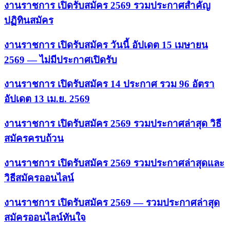
งานราชการ เปิดรับสมัคร 2569 รวมประกาศสำคัญ
ปฏิทินสมัคร
งานราชการ เปิดรับสมัคร วันนี้ อัปเดต 15 เมษายน
2569 — ไม่มีประกาศเปิดรับ
งานราชการ เปิดรับสมัคร 14 ประกาศ รวม 96 อัตรา
อัปเดต 13 เม.ย. 2569
งานราชการ เปิดรับสมัคร 2569 รวมประกาศล่าสุด วิธี
สมัครครบถ้วน
งานราชการ เปิดรับสมัคร 2569 รวมประกาศล่าสุดและ
วิธีสมัครออนไลน์
งานราชการ เปิดรับสมัคร 2569 — รวมประกาศล่าสุด
สมัครออนไลน์ทันใจ