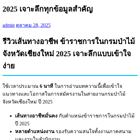
2025 เจาะลึกทุกข้อมูลสำคัญ
admin
ตุลาคม 28, 2025
รีวิวเส้นทางอาชีพ ข้าราชการในกรมป่าไม้
จังหวัดเชียงใหม่ 2025 เจาะลึกแบบเข้าใจ
ง่าย
ใช้เวลาประมาณ
6 นาที
ในการอ่านบทความนี้เพื่อเข้าใจ
แนวทางและโอกาสในการสมัครงานในสายงานกรมป่าไม้
จังหวัดเชียงใหม่ ปี 2025
เส้นทางอาชีพมั่นคง
กับตำแหน่งข้าราชการในกรมป่าไม้
ปี 2025
หลายตำแหน่งงาน
รองรับความสนใจทั้งงานภาคสนาม
และงานในสำนักงาน