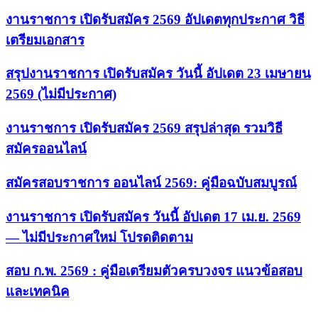
งานราชการ เปิดรับสมัคร 2569 อัปเดตทุกประกาศ วิธี
เตรียมเอกสาร
สรุปงานราชการ เปิดรับสมัคร วันนี้ อัปเดต 23 เมษายน
2569 (ไม่มีประกาศ)
งานราชการ เปิดรับสมัคร 2569 สรุปล่าสุด รวมวิธี
สมัครออนไลน์
สมัครสอบราชการ ออนไลน์ 2569: คู่มือฉบับสมบูรณ์
งานราชการ เปิดรับสมัคร วันนี้ อัปเดต 17 เม.ย. 2569
— ไม่มีประกาศใหม่ โปรดติดตาม
สอบ ก.พ. 2569 : คู่มือเตรียมตัวครบวงจร แนวข้อสอบ
และเทคนิค