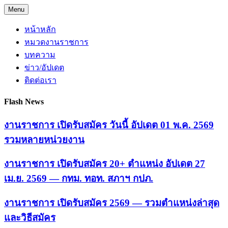
Skip
Menu
to
content
หน้าหลัก
หมวดงานราชการ
บทความ
ข่าว/อัปเดต
ติดต่อเรา
Flash News
งานราชการ เปิดรับสมัคร วันนี้ อัปเดต 01 พ.ค. 2569
รวมหลายหน่วยงาน
งานราชการ เปิดรับสมัคร 20+ ตำแหน่ง อัปเดต 27
เม.ย. 2569 — กทม. ทอท. สภาฯ กปภ.
งานราชการ เปิดรับสมัคร 2569 — รวมตำแหน่งล่าสุด
และวิธีสมัคร