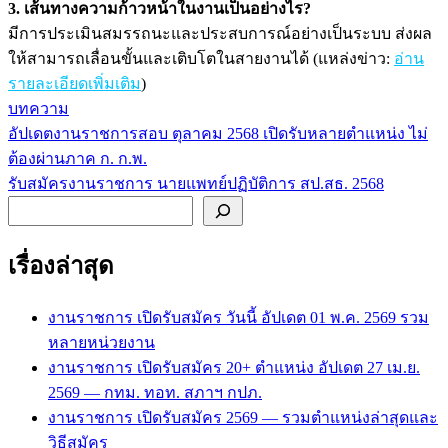
3. เส้นทางความก้าวหน้าในงานเป็นอย่างไร?
มีการประเมินสมรรถนะและประสบการณ์อย่างเป็นระบบ ส่งผล
ให้สามารถเลื่อนขั้นและเติบโตในสายงานได้ (แหล่งข่าว:
อ่าน
รายละเอียดเพิ่มเติม
)
บทความ
อัปเดตงานราชการสอบ ตุลาคม 2568 เปิดรับหลายตำแหน่ง ไม่
แนะแนว
ต้องผ่านภาค ก. ก.พ.
เรื่อง
รับสมัครงานราชการ นายแพทย์ปฏิบัติการ สป.สธ. 2568
ค้นหา
เรื่องล่าสุด
งานราชการ เปิดรับสมัคร วันนี้ อัปเดต 01 พ.ค. 2569 รวม
หลายหน่วยงาน
งานราชการ เปิดรับสมัคร 20+ ตำแหน่ง อัปเดต 27 เม.ย.
2569 — กทม. ทอท. สภาฯ กปภ.
งานราชการ เปิดรับสมัคร 2569 — รวมตำแหน่งล่าสุดและ
วิธีสมัคร