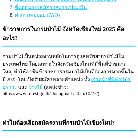
ขั้นตอนการสมัครและการประเมิน
คำถามพบบ่อย (FAQ)
ข้าราชการในกรมป่าไม้ จังหวัดเชียงใหม่ 2025 คือ
อะไร?
กรมป่าไม้เป็นหน่วยงานหลักในการดูแลทรัพยากรป่าไม้ใน
ประเทศไทย โดยเฉพาะในจังหวัดเชียงใหม่ที่มีพื้นที่ป่าขนาด
ใหญ่ ทำให้อาชีพข้าราชการกรมป่าไม้เป็นที่ต้องการมากขึ้นใน
ปี 2025 โดยเปิดรับสมัครหลายตำแหน่ง ทั้ง
เจ้าหน้าที่พิทักษ์ป่า
,
ธุรการ
และ
ช่างไม้
(แหล่งข่าว:
https://www.forest.go.th/chiangmai1/2025/10/27/)
ทำไมต้องเลือกสมัครงานที่กรมป่าไม้เชียงใหม่?