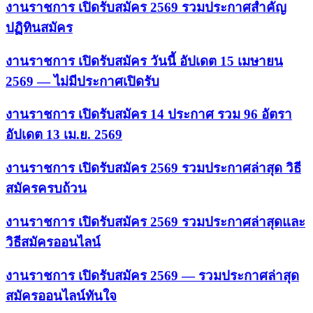
งานราชการ เปิดรับสมัคร 2569 รวมประกาศสำคัญ
ปฏิทินสมัคร
งานราชการ เปิดรับสมัคร วันนี้ อัปเดต 15 เมษายน
2569 — ไม่มีประกาศเปิดรับ
งานราชการ เปิดรับสมัคร 14 ประกาศ รวม 96 อัตรา
อัปเดต 13 เม.ย. 2569
งานราชการ เปิดรับสมัคร 2569 รวมประกาศล่าสุด วิธี
สมัครครบถ้วน
งานราชการ เปิดรับสมัคร 2569 รวมประกาศล่าสุดและ
วิธีสมัครออนไลน์
งานราชการ เปิดรับสมัคร 2569 — รวมประกาศล่าสุด
สมัครออนไลน์ทันใจ