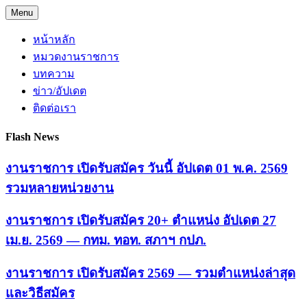
Skip
Menu
to
content
หน้าหลัก
หมวดงานราชการ
บทความ
ข่าว/อัปเดต
ติดต่อเรา
Flash News
งานราชการ เปิดรับสมัคร วันนี้ อัปเดต 01 พ.ค. 2569
รวมหลายหน่วยงาน
งานราชการ เปิดรับสมัคร 20+ ตำแหน่ง อัปเดต 27
เม.ย. 2569 — กทม. ทอท. สภาฯ กปภ.
งานราชการ เปิดรับสมัคร 2569 — รวมตำแหน่งล่าสุด
และวิธีสมัคร