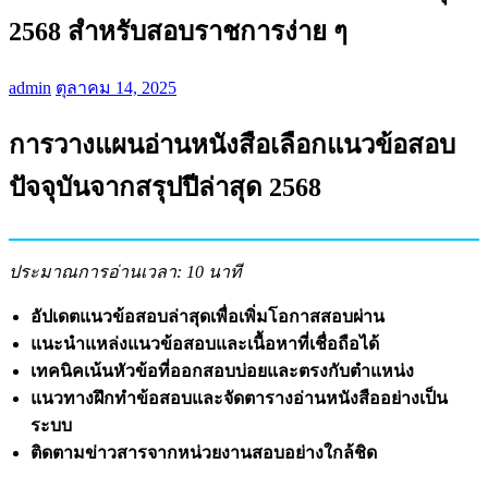
2568 สำหรับสอบราชการง่าย ๆ
admin
ตุลาคม 14, 2025
การวางแผนอ่านหนังสือเลือกแนวข้อสอบ
ปัจจุบันจากสรุปปีล่าสุด 2568
ประมาณการอ่านเวลา: 10 นาที
อัปเดตแนวข้อสอบล่าสุดเพื่อเพิ่มโอกาสสอบผ่าน
แนะนำแหล่งแนวข้อสอบและเนื้อหาที่เชื่อถือได้
เทคนิคเน้นหัวข้อที่ออกสอบบ่อยและตรงกับตำแหน่ง
แนวทางฝึกทำข้อสอบและจัดตารางอ่านหนังสืออย่างเป็น
ระบบ
ติดตามข่าวสารจากหน่วยงานสอบอย่างใกล้ชิด