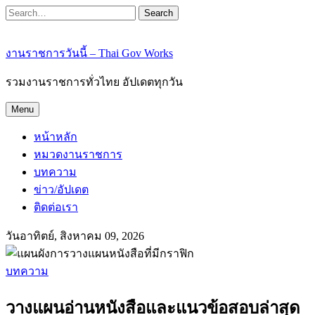
Search
งานราชการวันนี้ – Thai Gov Works
รวมงานราชการทั่วไทย อัปเดตทุกวัน
Menu
หน้าหลัก
หมวดงานราชการ
บทความ
ข่าว/อัปเดต
ติดต่อเรา
วันอาทิตย์, สิงหาคม 09, 2026
บทความ
วางแผนอ่านหนังสือและแนวข้อสอบล่าสุด