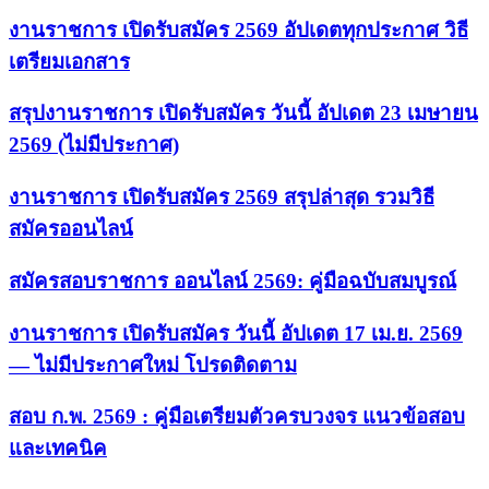
งานราชการ เปิดรับสมัคร 2569 อัปเดตทุกประกาศ วิธี
เตรียมเอกสาร
สรุปงานราชการ เปิดรับสมัคร วันนี้ อัปเดต 23 เมษายน
2569 (ไม่มีประกาศ)
งานราชการ เปิดรับสมัคร 2569 สรุปล่าสุด รวมวิธี
สมัครออนไลน์
สมัครสอบราชการ ออนไลน์ 2569: คู่มือฉบับสมบูรณ์
งานราชการ เปิดรับสมัคร วันนี้ อัปเดต 17 เม.ย. 2569
— ไม่มีประกาศใหม่ โปรดติดตาม
สอบ ก.พ. 2569 : คู่มือเตรียมตัวครบวงจร แนวข้อสอบ
และเทคนิค