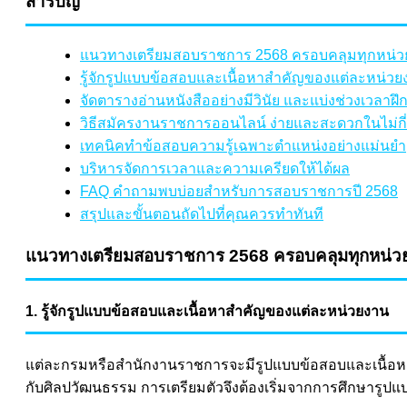
สารบัญ
แนวทางเตรียมสอบราชการ 2568 ครอบคลุมทุกหน่ว
รู้จักรูปแบบข้อสอบและเนื้อหาสำคัญของแต่ละหน่วย
จัดตารางอ่านหนังสืออย่างมีวินัย และแบ่งช่วงเวลาฝ
วิธีสมัครงานราชการออนไลน์ ง่ายและสะดวกในไม่กี่
เทคนิคทำข้อสอบความรู้เฉพาะตำแหน่งอย่างแม่นยำ
บริหารจัดการเวลาและความเครียดให้ได้ผล
FAQ คำถามพบบ่อยสำหรับการสอบราชการปี 2568
สรุปและขั้นตอนถัดไปที่คุณควรทำทันที
แนวทางเตรียมสอบราชการ 2568 ครอบคลุมทุกหน่ว
1. รู้จักรูปแบบข้อสอบและเนื้อหาสำคัญของแต่ละหน่วยงาน
แต่ละกรมหรือสำนักงานราชการจะมีรูปแบบข้อสอบและเนื้อหาท
กับศิลปวัฒนธรรม การเตรียมตัวจึงต้องเริ่มจากการศึกษารูปแบ