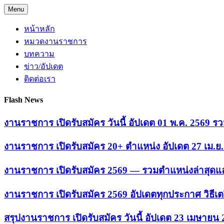
Skip
Menu
to
content
หน้าหลัก
หมวดงานราชการ
บทความ
ข่าว/อัปเดต
ติดต่อเรา
Flash News
งานราชการ เปิดรับสมัคร วันนี้ อัปเดต 01 พ.ค. 2569
งานราชการ เปิดรับสมัคร 20+ ตำแหน่ง อัปเดต 27 เม.
งานราชการ เปิดรับสมัคร 2569 — รวมตำแหน่งล่าสุดแล
งานราชการ เปิดรับสมัคร 2569 อัปเดตทุกประกาศ วิธีเ
สรุปงานราชการ เปิดรับสมัคร วันนี้ อัปเดต 23 เมษายน 