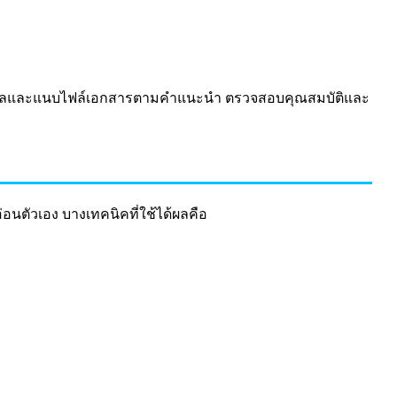
มูลและแนบไฟล์เอกสารตามคำแนะนำ ตรวจสอบคุณสมบัติและ
นตัวเอง บางเทคนิคที่ใช้ได้ผลคือ