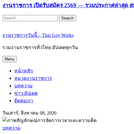
งานราชการ เปิดรับสมัคร 2569 — รวมประกาศล่าสุด ส
Search
งานราชการวันนี้ – Thai Gov Works
รวมงานราชการทั่วไทย อัปเดตทุกวัน
Menu
หน้าหลัก
หมวดงานราชการ
บทความ
ข่าว/อัปเดต
ติดต่อเรา
วันเสาร์, สิงหาคม 08, 2026
บทความ