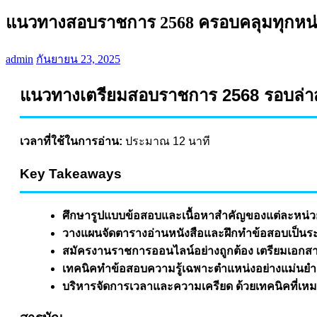
แนวทางสอบราชการ 2568 ครอบคลุมทุกหน่
admin
กันยายน 23, 2025
แนวทางเตรียมสอบราชการ 2568 รอบล่าส
เวลาที่ใช้ในการอ่าน:
ประมาณ 12 นาที
Key Takeaways
ศึกษารูปแบบข้อสอบและเนื้อหาสำคัญของแต่ละหน่ว
วางแผนจัดตารางอ่านหนังสือและฝึกทำข้อสอบเป็นร
สมัครงานราชการออนไลน์อย่างถูกต้อง เตรียมเอกส
เทคนิคทำข้อสอบความรู้เฉพาะตำแหน่งอย่างแม่นยำ
บริหารจัดการเวลาและความเครียด ด้วยเทคนิคที่เห