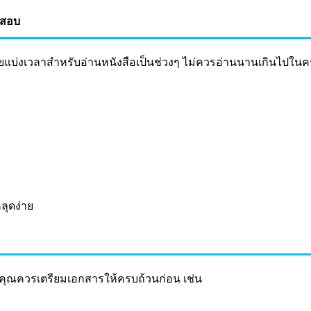
อสอบ
โดยแบ่งเวลาสำหรับอ่านหนังสือเป็นช่วงๆ ไม่ควรอ่านนานเกินไปใน
ลุดง่าย
คุณควรเตรียมเอกสารให้ครบถ้วนก่อน เช่น