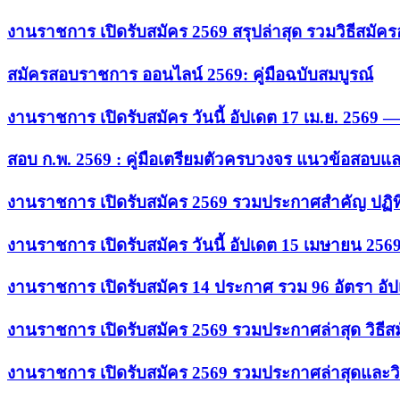
งานราชการ เปิดรับสมัคร 2569 สรุปล่าสุด รวมวิธีสมัค
สมัครสอบราชการ ออนไลน์ 2569: คู่มือฉบับสมบูรณ์
งานราชการ เปิดรับสมัคร วันนี้ อัปเดต 17 เม.ย. 2569
สอบ ก.พ. 2569 : คู่มือเตรียมตัวครบวงจร แนวข้อสอบแ
งานราชการ เปิดรับสมัคร 2569 รวมประกาศสำคัญ ปฏิท
งานราชการ เปิดรับสมัคร วันนี้ อัปเดต 15 เมษายน 256
งานราชการ เปิดรับสมัคร 14 ประกาศ รวม 96 อัตรา อัป
งานราชการ เปิดรับสมัคร 2569 รวมประกาศล่าสุด วิธี
งานราชการ เปิดรับสมัคร 2569 รวมประกาศล่าสุดและวิ