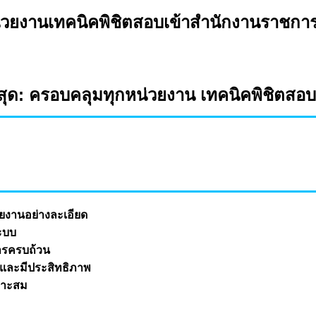
วยงานเทคนิคพิชิตสอบเข้าสำนักงานราชกา
ุด: ครอบคลุมทุกหน่วยงาน เทคนิคพิชิตสอ
ยงานอย่างละเอียด
ะบบ
ารครบถ้วน
และมีประสิทธิภาพ
มาะสม