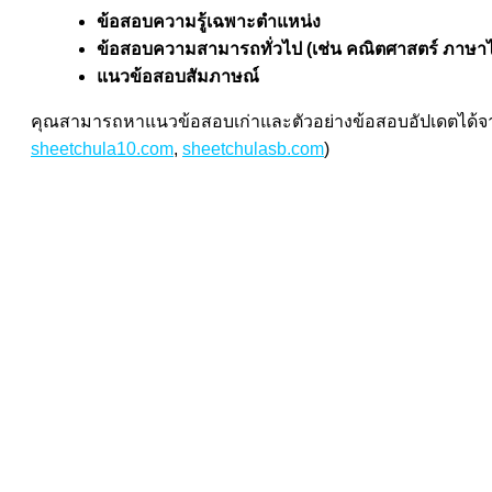
ข้อสอบความรู้เฉพาะตำแหน่ง
ข้อสอบความสามารถทั่วไป (เช่น คณิตศาสตร์ ภาษา
แนวข้อสอบสัมภาษณ์
คุณสามารถหาแนวข้อสอบเก่าและตัวอย่างข้อสอบอัปเดตได้จา
sheetchula10.com
,
sheetchulasb.com
)