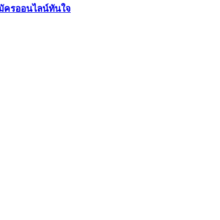
มัครออนไลน์ทันใจ