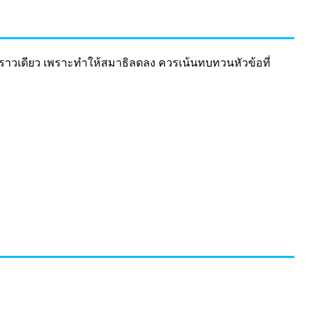
คราวเดียว เพราะทำให้สมาธิลดลง ควรเน้นทบทวนหัวข้อที่