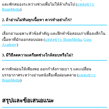
และพักสมองระหว่างช่วงเพื่อไม่ให้ล้าเกินไป (
แหล่งข่าว:
BrainMedia
)
2. ถ้าอ่านไม่ทันทุกเนื้อหา ควรทำอย่างไร?
เลือกอ่านเฉพาะหัวข้อสำคัญ และฝึกทำข้อสอบเก่าเพื่อลงลึกใน
เนื้อหาที่มักออกสอบบ่อย (
แหล่งข่าว: BrainMedia
,
Guru
Academy
)
3. มีวิธีลดความเครียดช่วงใกล้สอบหรือไม่?
ควรพักผ่อนให้เพียงพอ ออกกำลังกายเบา ๆ และเปลี่ยน
บรรยากาศระหว่างอ่านหนังสือเพื่อผ่อนคลาย (
แหล่งข่าว:
BrainMedia
)
สรุปและข้อเสนอแนะ