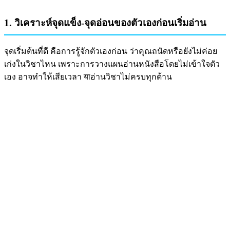
1. วิเคราะห์จุดแข็ง-จุดอ่อนของตัวเองก่อนเริ่มอ่าน
จุดเริ่มต้นที่ดี คือการรู้จักตัวเองก่อน ว่าคุณถนัดหรือยังไม่ค่อย
เก่งในวิชาไหน เพราะการวางแผนอ่านหนังสือโดยไม่เข้าใจตัว
เอง อาจทำให้เสียเวลา याอ่านวิชาไม่ครบทุกด้าน