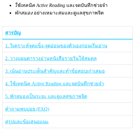
ใช้เทคนิค Active Reading
และจดบันทึกช่วยจำ
พักสมอง
อย่างเหมาะสมและดูแลสุขภาพจิต
สารบัญ
1. วิเคราะห์จุดแข็ง-จุดอ่อนของตัวเองก่อนเริ่มอ่าน
2. วางแผนตารางอ่านหนังสือรายวันให้สมดุล
3. เน้นอ่านประเด็นสำคัญและทำข้อสอบเก่าเสมอ
4. ใช้เทคนิค Active Reading และจดบันทึกช่วยจำ
5. พักสมองเป็นระยะ และดูแลสุขภาพจิต
คำถามพบบ่อย (FAQ)
สรุปและข้อเสนอแนะ