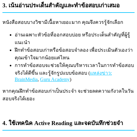
3. เน้นอ่านประเด็นสำคัญและทำข้อสอบเก่าเสมอ
หนังสือสอบบางวิชามีเนื้อหาเยอะมาก คุณจึงควรรู้จักเลือก
อ่านเฉพาะหัวข้อที่ออกสอบบ่อย หรือประเด็นสำคัญที่ผู้รู้
แนะนำ
ฝึกทำข้อสอบเก่าหรือข้อสอบจำลอง เพื่อประเมินตัวเองว่า
คุณเข้าใจมากน้อยแค่ไหน
การทำข้อสอบจะช่วยให้คุณบริหารเวลาในการทำข้อสอบ
จริงได้ดีขึ้น และรู้จักรูปแบบข้อสอบ (
แหล่งข่าว:
BrainMedia
,
Guru Academy
)
หากคุณฝึกทำข้อสอบเก่าเป็นประจำ จะช่วยลดความกังวลในวัน
สอบจริงได้เยอะ
4. ใช้เทคนิค Active Reading และจดบันทึกช่วยจำ