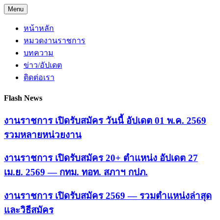
Skip
Menu
to
content
หน้าหลัก
หมวดงานราชการ
บทความ
ข่าว/อัปเดต
ติดต่อเรา
Flash News
งานราชการ เปิดรับสมัคร วันนี้ อัปเดต 01 พ.ค. 2569
รวมหลายหน่วยงาน
งานราชการ เปิดรับสมัคร 20+ ตำแหน่ง อัปเดต 27
เม.ย. 2569 — กทม. ทอท. สภาฯ กปภ.
งานราชการ เปิดรับสมัคร 2569 — รวมตำแหน่งล่าสุด
และวิธีสมัคร