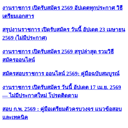
งานราชการ เปิดรับสมัคร 2569 อัปเดตทุกประกาศ วิธี
เตรียมเอกสาร
สรุปงานราชการ เปิดรับสมัคร วันนี้ อัปเดต 23 เมษายน
2569 (ไม่มีประกาศ)
งานราชการ เปิดรับสมัคร 2569 สรุปล่าสุด รวมวิธี
สมัครออนไลน์
สมัครสอบราชการ ออนไลน์ 2569: คู่มือฉบับสมบูรณ์
งานราชการ เปิดรับสมัคร วันนี้ อัปเดต 17 เม.ย. 2569
— ไม่มีประกาศใหม่ โปรดติดตาม
สอบ ก.พ. 2569 : คู่มือเตรียมตัวครบวงจร แนวข้อสอบ
และเทคนิค