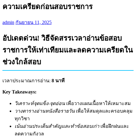
ความเครียดก่อนสอบราชการ
admin
กันยายน 11, 2025
อัปเดตด่วน! วิธีจัดสรรเวลาอ่านข้อสอบ
ราชการให้เท่าเทียมและลดความเครียดใน
ช่วงใกล้สอบ
เวลาประมาณการอ่าน:
8 นาที
Key Takeaways:
วิเคราะห์จุดแข็ง-จุดอ่อน
เพื่อวางแผนเนื้อหาให้เหมาะสม
วางตารางอ่านหนังสือรายวัน
เพื่อให้สมดุลและครอบคลุม
ทุกวิชา
เน้นอ่านประเด็นสำคัญและทำข้อสอบเก่า
เพื่อฝึกฝนและ
ลดความกังวล