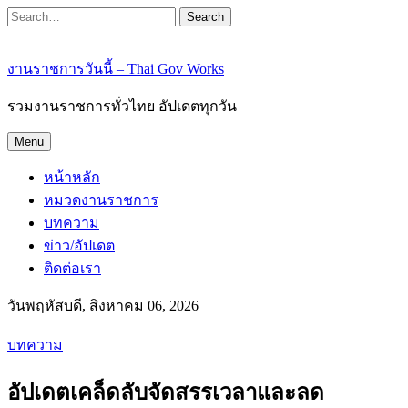
Search
งานราชการวันนี้ – Thai Gov Works
รวมงานราชการทั่วไทย อัปเดตทุกวัน
Menu
หน้าหลัก
หมวดงานราชการ
บทความ
ข่าว/อัปเดต
ติดต่อเรา
วันพฤหัสบดี, สิงหาคม 06, 2026
บทความ
อัปเดตเคล็ดลับจัดสรรเวลาและลด