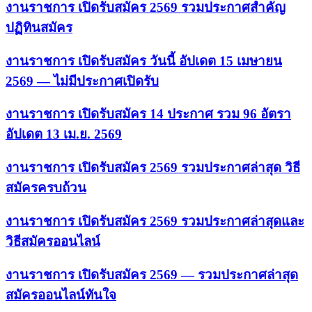
งานราชการ เปิดรับสมัคร 2569 รวมประกาศสำคัญ
ปฏิทินสมัคร
งานราชการ เปิดรับสมัคร วันนี้ อัปเดต 15 เมษายน
2569 — ไม่มีประกาศเปิดรับ
งานราชการ เปิดรับสมัคร 14 ประกาศ รวม 96 อัตรา
อัปเดต 13 เม.ย. 2569
งานราชการ เปิดรับสมัคร 2569 รวมประกาศล่าสุด วิธี
สมัครครบถ้วน
งานราชการ เปิดรับสมัคร 2569 รวมประกาศล่าสุดและ
วิธีสมัครออนไลน์
งานราชการ เปิดรับสมัคร 2569 — รวมประกาศล่าสุด
สมัครออนไลน์ทันใจ