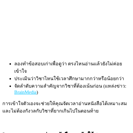
ลองทำข้อสอบเก่าเพื่อดูว่า ตรงไหนอ่านแล้วยังไม่ค่อย
เข้าใจ
ประเมินว่าวิชาไหนใช้เวลาศึกษามากกว่าหรือน้อยกว่า
จัดลำดับความสำคัญจากวิชาที่ต้องเน้นก่อน (แหล่งข่าว:
BrainMedia
)
การเข้าใจตัวเองจะช่วยให้คุณจัดเวลาอ่านหนังสือได้เหมาะสม
และไม่ต้องกังวลกับวิชาที่ยากเกินไปในตอนท้าย