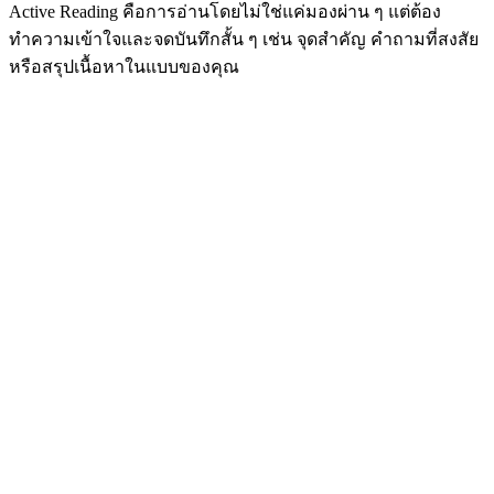
Active Reading คือการอ่านโดยไม่ใช่แค่มองผ่าน ๆ แต่ต้อง
ทำความเข้าใจและจดบันทึกสั้น ๆ เช่น จุดสำคัญ คำถามที่สงสัย
หรือสรุปเนื้อหาในแบบของคุณ