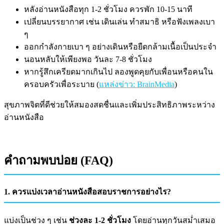
หลังอ่านหนังสือทุก 1-2 ชั่วโมง ควรพัก 10-15 นาที
เปลี่ยนบรรยากาศ เช่น เดินเล่น ทำสมาธิ หรือฟังเพลงเบา
ๆ
ออกกำลังกายเบา ๆ อย่างเดินหรือยืดกล้ามเนื้อเป็นประจำ
นอนหลับให้เพียงพอ วันละ 7-8 ชั่วโมง
หากรู้สึกเครียดมากเกินไป ลองพูดคุยกับเพื่อนหรือคนใน
ครอบครัวเพื่อระบาย (
แหล่งข่าว: BrainMedia
)
สุขภาพจิตที่ดีช่วยให้สมองสดชื่นและเพิ่มประสิทธิภาพระหว่าง
อ่านหนังสือ
คำถามพบบ่อย (FAQ)
1. ควรแบ่งเวลาอ่านหนังสือสอบราชการอย่างไร?
แบ่งเป็นช่วง ๆ เช่น
ช่วงละ 1-2 ชั่วโมง
โดยอ่านทุกวันสม่ำเสมอ