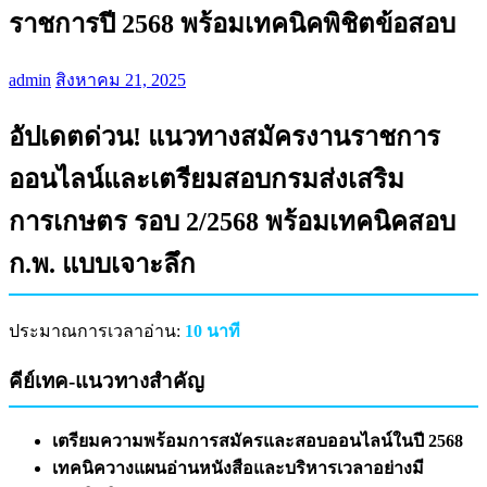
ราชการปี 2568 พร้อมเทคนิคพิชิตข้อสอบ
admin
สิงหาคม 21, 2025
อัปเดตด่วน! แนวทางสมัครงานราชการ
ออนไลน์และเตรียมสอบกรมส่งเสริม
การเกษตร รอบ 2/2568 พร้อมเทคนิคสอบ
ก.พ. แบบเจาะลึก
ประมาณการเวลาอ่าน:
10 นาที
คีย์เทค-แนวทางสำคัญ
เตรียมความพร้อมการสมัครและสอบออนไลน์ในปี 2568
เทคนิควางแผนอ่านหนังสือและบริหารเวลาอย่างมี