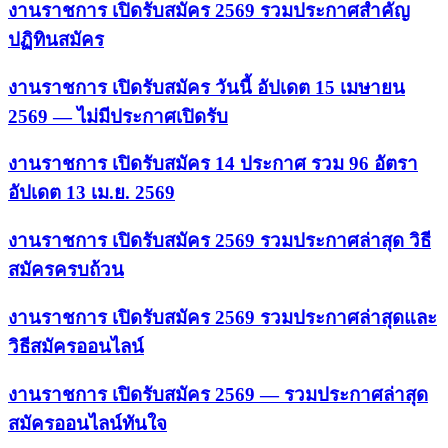
งานราชการ เปิดรับสมัคร 2569 รวมประกาศสำคัญ
ปฏิทินสมัคร
งานราชการ เปิดรับสมัคร วันนี้ อัปเดต 15 เมษายน
2569 — ไม่มีประกาศเปิดรับ
งานราชการ เปิดรับสมัคร 14 ประกาศ รวม 96 อัตรา
อัปเดต 13 เม.ย. 2569
งานราชการ เปิดรับสมัคร 2569 รวมประกาศล่าสุด วิธี
สมัครครบถ้วน
งานราชการ เปิดรับสมัคร 2569 รวมประกาศล่าสุดและ
วิธีสมัครออนไลน์
งานราชการ เปิดรับสมัคร 2569 — รวมประกาศล่าสุด
สมัครออนไลน์ทันใจ