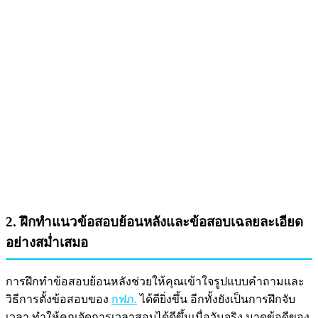
2. ฝึกทำแนวข้อสอบย้อนหลังและข้อสอบเฉลยละเอียด
อย่างสม่ำเสมอ
การฝึกทำข้อสอบย้อนหลังช่วยให้คุณเข้าใจรูปแบบคำถามและ
วิธีการตั้งข้อสอบของ
กฟภ.
ได้ดียิ่งขึ้น อีกทั้งยังเป็นการฝึกจับ
เวลา ทำให้คุณจัดการเวลาสอบได้ดีขึ้นเมื่อวันจริง มาดูข้อดีของ