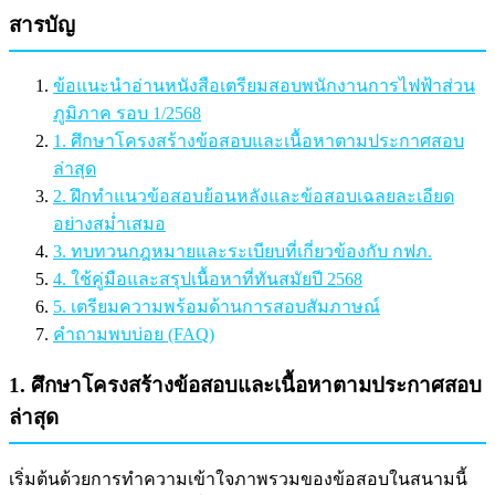
สารบัญ
ข้อแนะนำอ่านหนังสือเตรียมสอบพนักงานการไฟฟ้าส่วน
ภูมิภาค รอบ 1/2568
1. ศึกษาโครงสร้างข้อสอบและเนื้อหาตามประกาศสอบ
ล่าสุด
2. ฝึกทำแนวข้อสอบย้อนหลังและข้อสอบเฉลยละเอียด
อย่างสม่ำเสมอ
3. ทบทวนกฎหมายและระเบียบที่เกี่ยวข้องกับ กฟภ.
4. ใช้คู่มือและสรุปเนื้อหาที่ทันสมัยปี 2568
5. เตรียมความพร้อมด้านการสอบสัมภาษณ์
คำถามพบบ่อย (FAQ)
1. ศึกษาโครงสร้างข้อสอบและเนื้อหาตามประกาศสอบ
ล่าสุด
เริ่มต้นด้วยการทำความเข้าใจภาพรวมของข้อสอบในสนามนี้