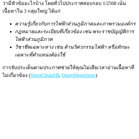
ว่ามีหัวข้ออะไรบ้าง โดยทั่วไปประกาศสอบรอบ 1/2568 เน้น
เนื้อหาใน 3 กลุ่มใหญ่ ได้แก่
ความรู้เกี่ยวกับการไฟฟ้าส่วนภูมิภาคและภาพรวมองค์กร
กฎหมายและระเบียบที่เกี่ยวข้อง เช่น พระราชบัญญัติการ
ไฟฟ้าส่วนภูมิภาค
วิชาชีพเฉพาะทาง เช่น ด้านวิศวกรรมไฟฟ้า หรือทักษะ
เฉพาะที่ตำแหน่งต้องใช้
การจับประเด็นตามประกาศช่วยให้คุณไม่เสียเวลาอ่านเนื้อหาที่
ไม่เกี่ยวข้อง (
SheetChulaSB
,
OpenSheetsStore
)