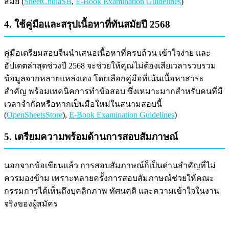
สมัย (
SheetChulaSB
,
E-Book Examination Guidelines
)
4. ใช้คู่มือและสรุปเนื้อหาที่ทันสมัยปี 2568
คู่มือเตรียมสอบจีนนำเสนอเนื้อหาที่ครบถ้วน เข้าใจง่าย และ
อัปเดตล่าสุดช่วงปี 2568 จะช่วยให้คุณไม่ต้องเสียเวลารวบรวม
ข้อมูลจากหลายแหล่งเอง โดยเลือกคู่มือที่เน้นเนื้อหาสาระ
สำคัญ พร้อมเทคนิคการทำข้อสอบ ซึ่งเหมาะมากสำหรับคนที่มี
เวลาจำกัดหรือหากเป็นมือใหม่ในสนามสอบนี้
(
OpenSheetsStore
),
E-Book Examination Guidelines
)
5. เตรียมความพร้อมด้านการสอบสัมภาษณ์
นอกจากข้อเขียนแล้ว การสอบสัมภาษณ์ก็เป็นด่านสำคัญที่ไม่
ควรมองข้าม เพราะหลายครั้งการสอบสัมภาษณ์ช่วยให้คณะ
กรรมการได้เห็นถึงบุคลิกภาพ ทัศนคติ และความเข้าใจในงาน
จริงของผู้สมัคร