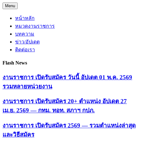
Skip
Menu
to
content
หน้าหลัก
หมวดงานราชการ
บทความ
ข่าว/อัปเดต
ติดต่อเรา
Flash News
งานราชการ เปิดรับสมัคร วันนี้ อัปเดต 01 พ.ค. 2569
รวมหลายหน่วยงาน
งานราชการ เปิดรับสมัคร 20+ ตำแหน่ง อัปเดต 27
เม.ย. 2569 — กทม. ทอท. สภาฯ กปภ.
งานราชการ เปิดรับสมัคร 2569 — รวมตำแหน่งล่าสุด
และวิธีสมัคร