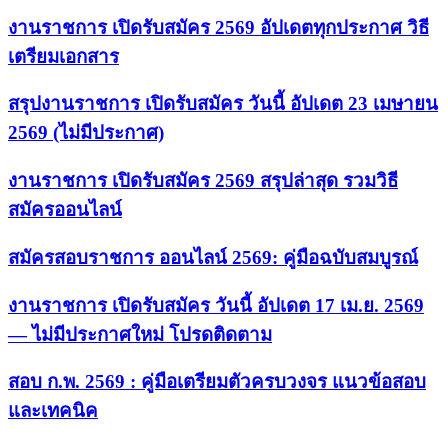
งานราชการ เปิดรับสมัคร 2569 อัปเดตทุกประกาศ วิธี
เตรียมเอกสาร
สรุปงานราชการ เปิดรับสมัคร วันนี้ อัปเดต 23 เมษายน
2569 (ไม่มีประกาศ)
งานราชการ เปิดรับสมัคร 2569 สรุปล่าสุด รวมวิธี
สมัครออนไลน์
สมัครสอบราชการ ออนไลน์ 2569: คู่มือฉบับสมบูรณ์
งานราชการ เปิดรับสมัคร วันนี้ อัปเดต 17 เม.ย. 2569
— ไม่มีประกาศใหม่ โปรดติดตาม
สอบ ก.พ. 2569 : คู่มือเตรียมตัวครบวงจร แนวข้อสอบ
และเทคนิค