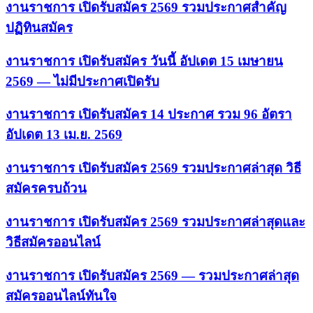
งานราชการ เปิดรับสมัคร 2569 รวมประกาศสำคัญ
ปฏิทินสมัคร
งานราชการ เปิดรับสมัคร วันนี้ อัปเดต 15 เมษายน
2569 — ไม่มีประกาศเปิดรับ
งานราชการ เปิดรับสมัคร 14 ประกาศ รวม 96 อัตรา
อัปเดต 13 เม.ย. 2569
งานราชการ เปิดรับสมัคร 2569 รวมประกาศล่าสุด วิธี
สมัครครบถ้วน
งานราชการ เปิดรับสมัคร 2569 รวมประกาศล่าสุดและ
วิธีสมัครออนไลน์
งานราชการ เปิดรับสมัคร 2569 — รวมประกาศล่าสุด
สมัครออนไลน์ทันใจ