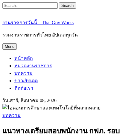
Search
งานราชการวันนี้ – Thai Gov Works
รวมงานราชการทั่วไทย อัปเดตทุกวัน
Menu
หน้าหลัก
หมวดงานราชการ
บทความ
ข่าว/อัปเดต
ติดต่อเรา
วันเสาร์, สิงหาคม 08, 2026
บทความ
แนวทางเตรียมสอบพนักงาน กฟภ. รอบ