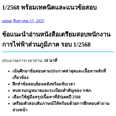
1/2568 พร้อมเทคนิคและแนวข้อสอบ
admin
สิงหาคม 15, 2025
ข้อแนะนำอ่านหนังสือเตรียมสอบพนักงาน
การไฟฟ้าส่วนภูมิภาค รอบ 1/2568
ประมาณการเวลาอ่าน:
10 นาที
เน้นศึกษาข้อสอบตามประกาศล่าสุดและเนื้อหาหลักที่
เกี่ยวข้อง
ฝึกทำข้อสอบย้อนหลังพร้อมจับเวลา
ทบทวนกฎหมายและระเบียบสำคัญของ กฟภ.
เลือกใช้คู่มือสรุปเนื้อหาที่อัปเดตปี 2568
เตรียมตัวสอบสัมภาษณ์ให้พร้อมด้วยการฝึกตอบคำถาม
ล่วงหน้า