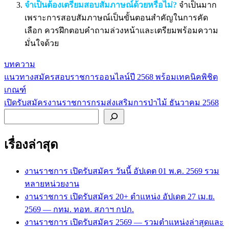
จำเป็นต้องเตรียมสอบสัมภาษณ์ด้วยหรือไม่?
จำเป็นมาก
เพราะการสอบสัมภาษณ์เป็นขั้นตอนสำคัญในการคัด
เลือก ควรฝึกตอบคำถามล่วงหน้าและเตรียมพร้อมความ
มั่นใจด้วย
บทความ
แนวทางสมัครสอบราชการออนไลน์ปี 2568 พร้อมเทคนิคพิชิต
แนะแนว
เกณฑ์
เรื่อง
เปิดรับสมัครงานราชการกรมส่งเสริมการป่าไม้ ธันวาคม 2568
ค้นหา
เรื่องล่าสุด
งานราชการ เปิดรับสมัคร วันนี้ อัปเดต 01 พ.ค. 2569 รวม
หลายหน่วยงาน
งานราชการ เปิดรับสมัคร 20+ ตำแหน่ง อัปเดต 27 เม.ย.
2569 — กทม. ทอท. สภาฯ กปภ.
งานราชการ เปิดรับสมัคร 2569 — รวมตำแหน่งล่าสุดและ