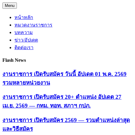
Skip
Menu
to
content
หน้าหลัก
หมวดงานราชการ
บทความ
ข่าว/อัปเดต
ติดต่อเรา
Flash News
งานราชการ เปิดรับสมัคร วันนี้ อัปเดต 01 พ.ค. 2569
รวมหลายหน่วยงาน
งานราชการ เปิดรับสมัคร 20+ ตำแหน่ง อัปเดต 27
เม.ย. 2569 — กทม. ทอท. สภาฯ กปภ.
งานราชการ เปิดรับสมัคร 2569 — รวมตำแหน่งล่าสุด
และวิธีสมัคร