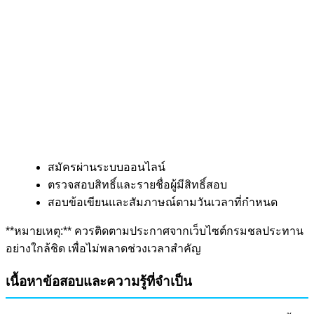
สมัครผ่านระบบออนไลน์
ตรวจสอบสิทธิ์และรายชื่อผู้มีสิทธิ์สอบ
สอบข้อเขียนและสัมภาษณ์ตามวันเวลาที่กำหนด
**หมายเหตุ:** ควรติดตามประกาศจากเว็บไซต์กรมชลประทาน
อย่างใกล้ชิด เพื่อไม่พลาดช่วงเวลาสำคัญ
เนื้อหาข้อสอบและความรู้ที่จำเป็น