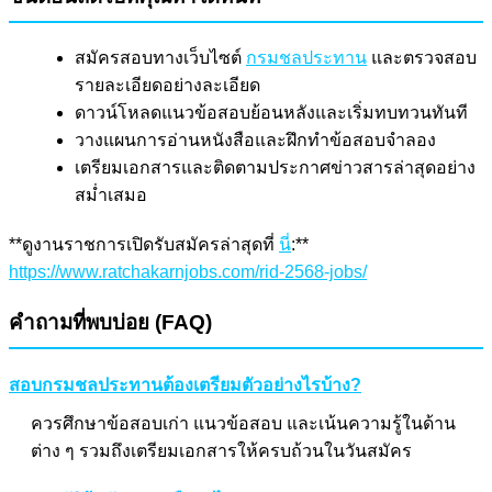
สมัครสอบทางเว็บไซต์
กรมชลประทาน
และตรวจสอบ
รายละเอียดอย่างละเอียด
ดาวน์โหลดแนวข้อสอบย้อนหลังและเริ่มทบทวนทันที
วางแผนการอ่านหนังสือและฝึกทำข้อสอบจำลอง
เตรียมเอกสารและติดตามประกาศข่าวสารล่าสุดอย่าง
สม่ำเสมอ
**ดูงานราชการเปิดรับสมัครล่าสุดที่
นี่
:**
https://www.ratchakarnjobs.com/rid-2568-jobs/
คำถามที่พบบ่อย (FAQ)
สอบกรมชลประทานต้องเตรียมตัวอย่างไรบ้าง?
ควรศึกษาข้อสอบเก่า แนวข้อสอบ และเน้นความรู้ในด้าน
ต่าง ๆ รวมถึงเตรียมเอกสารให้ครบถ้วนในวันสมัคร