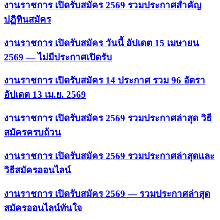
งานราชการ เปิดรับสมัคร 2569 รวมประกาศสำคัญ
ปฏิทินสมัคร
งานราชการ เปิดรับสมัคร วันนี้ อัปเดต 15 เมษายน
2569 — ไม่มีประกาศเปิดรับ
งานราชการ เปิดรับสมัคร 14 ประกาศ รวม 96 อัตรา
อัปเดต 13 เม.ย. 2569
งานราชการ เปิดรับสมัคร 2569 รวมประกาศล่าสุด วิธี
สมัครครบถ้วน
งานราชการ เปิดรับสมัคร 2569 รวมประกาศล่าสุดและ
วิธีสมัครออนไลน์
งานราชการ เปิดรับสมัคร 2569 — รวมประกาศล่าสุด
สมัครออนไลน์ทันใจ