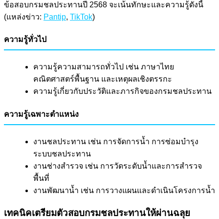
ข้อสอบกรมชลประทานปี 2568 จะเน้นทักษะและความรู้ดังนี้
(แหล่งข่าว:
Pantip
,
TikTok
)
ความรู้ทั่วไป
ความรู้ความสามารถทั่วไป เช่น ภาษาไทย
คณิตศาสตร์พื้นฐาน และเหตุผลเชิงตรรกะ
ความรู้เกี่ยวกับประวัติและภารกิจของกรมชลประทาน
ความรู้เฉพาะตำแหน่ง
งานชลประทาน เช่น การจัดการน้ำ การซ่อมบำรุง
ระบบชลประทาน
งานช่างสำรวจ เช่น การวัดระดับน้ำและการสำรวจ
พื้นที่
งานพัฒนาน้ำ เช่น การวางแผนและดำเนินโครงการน้ำ
เทคนิคเตรียมตัวสอบกรมชลประทานให้ผ่านฉลุย