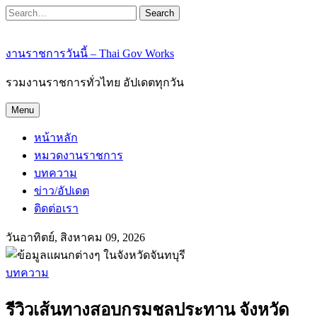
Search
งานราชการวันนี้ – Thai Gov Works
รวมงานราชการทั่วไทย อัปเดตทุกวัน
Menu
หน้าหลัก
หมวดงานราชการ
บทความ
ข่าว/อัปเดต
ติดต่อเรา
วันอาทิตย์, สิงหาคม 09, 2026
บทความ
รีวิวเส้นทางสอบกรมชลประทาน จังหวัด