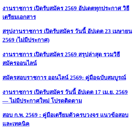
งานราชการ เปิดรับสมัคร 2569 อัปเดตทุกประกาศ วิธี
เตรียมเอกสาร
สรุปงานราชการ เปิดรับสมัคร วันนี้ อัปเดต 23 เมษายน
2569 (ไม่มีประกาศ)
งานราชการ เปิดรับสมัคร 2569 สรุปล่าสุด รวมวิธี
สมัครออนไลน์
สมัครสอบราชการ ออนไลน์ 2569: คู่มือฉบับสมบูรณ์
งานราชการ เปิดรับสมัคร วันนี้ อัปเดต 17 เม.ย. 2569
— ไม่มีประกาศใหม่ โปรดติดตาม
สอบ ก.พ. 2569 : คู่มือเตรียมตัวครบวงจร แนวข้อสอบ
และเทคนิค