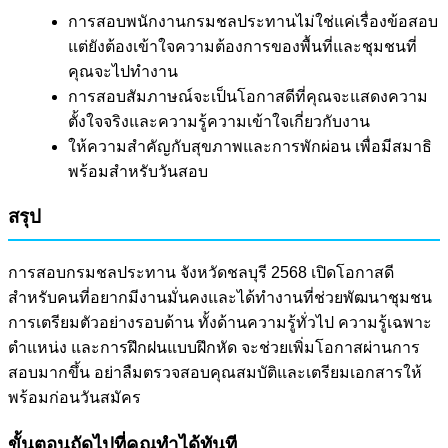
การสอบพนักงานกรมชลประทานไม่ใช่แค่เรื่องข้อสอบ
แต่ยังต้องเข้าใจความต้องการของพื้นที่และชุมชนที่
คุณจะไปทำงาน
การสอบสัมภาษณ์จะเป็นโอกาสดีที่คุณจะแสดงความ
ตั้งใจจริงและความรู้ความเข้าใจเกี่ยวกับงาน
ให้ความสำคัญกับสุขภาพและการพักผ่อน เพื่อมีสมาธิ
พร้อมสำหรับวันสอบ
สรุป
การสอบกรมชลประทาน จังหวัดชลบุรี 2568 เปิดโอกาสดี
สำหรับคนที่อยากมีงานมั่นคงและได้ทำงานที่ช่วยพัฒนาชุมชน
การเตรียมตัวอย่างรอบด้าน ทั้งด้านความรู้ทั่วไป ความรู้เฉพาะ
ตำแหน่ง และการฝึกฝนแบบฝึกหัด จะช่วยเพิ่มโอกาสผ่านการ
สอบมากขึ้น อย่าลืมตรวจสอบคุณสมบัติและเตรียมเอกสารให้
พร้อมก่อนวันสมัคร
ขั้นตอนถัดไปที่คุณทำได้ทันที