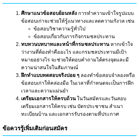
ศึกษาแนวข้อสอบย้อนหลัง
การทำความเข้าใจรูปแบบ
ข้อสอบเก่าจะช่วยให้รู้แนวทางและลดความกังวล เช่น
ข้อสอบวิชาความรู้ทั่วไป
ข้อสอบเกี่ยวกับภารกิจกรมชลประทาน
ทบทวนบทบาทและหน้าที่กรมชลประทาน
หากเข้าใจ
ว่างานที่ต้องทำคืออะไร และกรมชลประทานมีเป้า
หมายอย่างไร จะช่วยให้ตอบคำถามได้ตรงจุดและมี
ความน่าสนใจในสัมภาษณ์
ฝึกทำแบบทดสอบจริงบ่อย ๆ
ลองทำข้อสอบจำลองหรือ
ข้อสอบเก่าให้คล่องมือ ในเวลาที่กำหนดจะเป็นการฝึก
เวลาและความแม่นยำ
เตรียมเอกสารให้ครบถ้วน
ในวันสมัครและวันสอบ
เตรียมเอกสารให้ครบ เช่น บัตรประชาชน สำเนา
ทะเบียนบ้าน และเอกสารรับรองตามที่ประกาศ
ข้อควรรู้เพิ่มเติมก่อนสมัคร