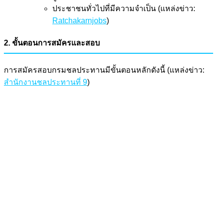
ประชาชนทั่วไปที่มีความจำเป็น (แหล่งข่าว:
Ratchakarnjobs
)
2. ขั้นตอนการสมัครและสอบ
การสมัครสอบกรมชลประทานมีขั้นตอนหลักดังนี้ (แหล่งข่าว:
สำนักงานชลประทานที่ 9
)