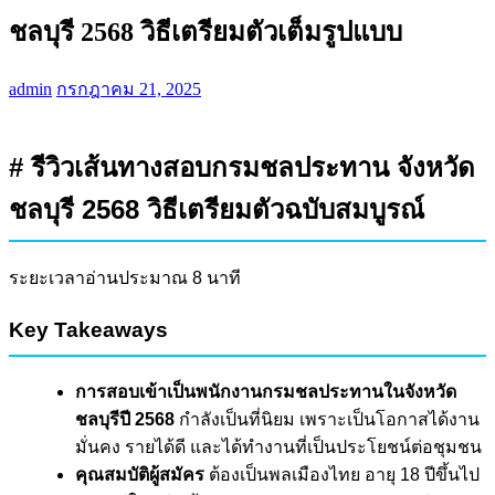
ชลบุรี 2568 วิธีเตรียมตัวเต็มรูปแบบ
admin
กรกฎาคม 21, 2025
# รีวิวเส้นทางสอบกรมชลประทาน จังหวัด
ชลบุรี 2568 วิธีเตรียมตัวฉบับสมบูรณ์
ระยะเวลาอ่านประมาณ 8 นาที
Key Takeaways
การสอบเข้าเป็นพนักงานกรมชลประทานในจังหวัด
ชลบุรีปี 2568
กำลังเป็นที่นิยม เพราะเป็นโอกาสได้งาน
มั่นคง รายได้ดี และได้ทำงานที่เป็นประโยชน์ต่อชุมชน
คุณสมบัติผู้สมัคร
ต้องเป็นพลเมืองไทย อายุ 18 ปีขึ้นไป