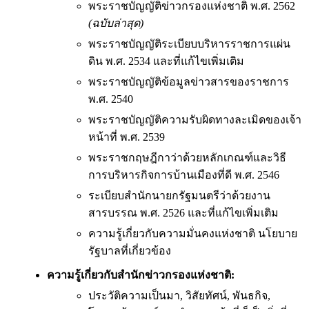
พระราชบัญญัติข่าวกรองแห่งชาติ พ.ศ. 2562
(ฉบับล่าสุด)
พระราชบัญญัติระเบียบบริหารราชการแผ่น
ดิน พ.ศ. 2534 และที่แก้ไขเพิ่มเติม
พระราชบัญญัติข้อมูลข่าวสารของราชการ
พ.ศ. 2540
พระราชบัญญัติความรับผิดทางละเมิดของเจ้า
หน้าที่ พ.ศ. 2539
พระราชกฤษฎีกาว่าด้วยหลักเกณฑ์และวิธี
การบริหารกิจการบ้านเมืองที่ดี พ.ศ. 2546
ระเบียบสำนักนายกรัฐมนตรีว่าด้วยงาน
สารบรรณ พ.ศ. 2526 และที่แก้ไขเพิ่มเติม
ความรู้เกี่ยวกับความมั่นคงแห่งชาติ นโยบาย
รัฐบาลที่เกี่ยวข้อง
ความรู้เกี่ยวกับสำนักข่าวกรองแห่งชาติ:
ประวัติความเป็นมา, วิสัยทัศน์, พันธกิจ,