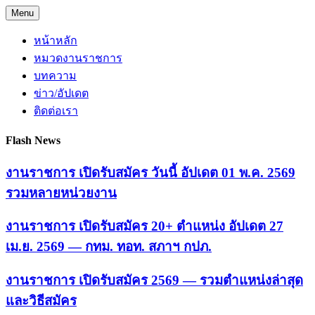
Skip
Menu
to
content
หน้าหลัก
หมวดงานราชการ
บทความ
ข่าว/อัปเดต
ติดต่อเรา
Flash News
งานราชการ เปิดรับสมัคร วันนี้ อัปเดต 01 พ.ค. 2569
รวมหลายหน่วยงาน
งานราชการ เปิดรับสมัคร 20+ ตำแหน่ง อัปเดต 27
เม.ย. 2569 — กทม. ทอท. สภาฯ กปภ.
งานราชการ เปิดรับสมัคร 2569 — รวมตำแหน่งล่าสุด
และวิธีสมัคร