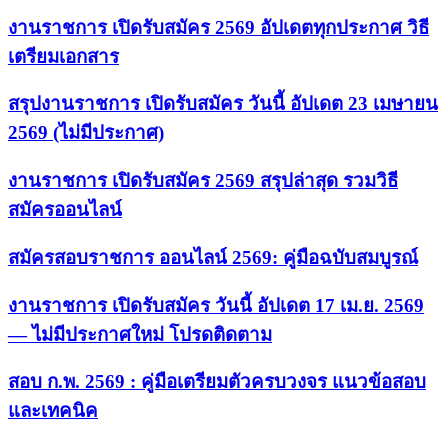
งานราชการ เปิดรับสมัคร 2569 อัปเดตทุกประกาศ วิธี
เตรียมเอกสาร
สรุปงานราชการ เปิดรับสมัคร วันนี้ อัปเดต 23 เมษายน
2569 (ไม่มีประกาศ)
งานราชการ เปิดรับสมัคร 2569 สรุปล่าสุด รวมวิธี
สมัครออนไลน์
สมัครสอบราชการ ออนไลน์ 2569: คู่มือฉบับสมบูรณ์
งานราชการ เปิดรับสมัคร วันนี้ อัปเดต 17 เม.ย. 2569
— ไม่มีประกาศใหม่ โปรดติดตาม
สอบ ก.พ. 2569 : คู่มือเตรียมตัวครบวงจร แนวข้อสอบ
และเทคนิค