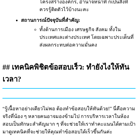
โครงสร้างองค์กร, อำนาจหน้าที่ ก็เป็นสิ่งที่
ควรรู้ติดตัวไว้บ้างนะคะ
สถานการณ์ปัจจุบันที่สำคัญ:
ทั้งด้านการเมือง เศรษฐกิจ สังคม ทั้งใน
ประเทศและต่างประเทศ โดยเฉพาะประเด็นที่
ส่งผลกระทบต่อความมั่นคง
## เทคนิคพิชิตข้อสอบเร็ว: ทำยังไงให้ทัน
เวลา?
“รู้เนื้อหาอย่างเดียวไม่พอ ต้องทำข้อสอบให้ทันด้วย!” นี่คือความ
จริงที่น้อง ๆ หลายคนอาจมองข้ามไป การบริหารเวลาในห้อง
สอบเป็นทักษะสำคัญมาก ๆ ที่จะช่วยให้เราทำคะแนนได้ตามเป้า
มาดูเทคนิคที่จะช่วยให้คุณทำข้อสอบได้เร็วขึ้นกันค่ะ