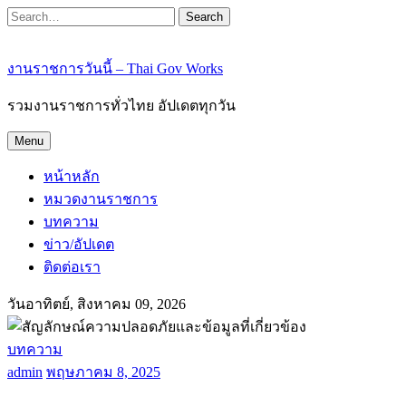
Search
งานราชการวันนี้ – Thai Gov Works
รวมงานราชการทั่วไทย อัปเดตทุกวัน
Menu
หน้าหลัก
หมวดงานราชการ
บทความ
ข่าว/อัปเดต
ติดต่อเรา
วันอาทิตย์, สิงหาคม 09, 2026
บทความ
admin
พฤษภาคม 8, 2025