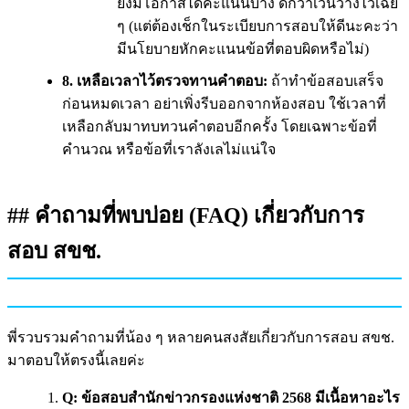
ยังมีโอกาสได้คะแนนบ้าง ดีกว่าเว้นว่างไว้เฉย
ๆ (แต่ต้องเช็กในระเบียบการสอบให้ดีนะคะว่า
มีนโยบายหักคะแนนข้อที่ตอบผิดหรือไม่)
8. เหลือเวลาไว้ตรวจทานคำตอบ:
ถ้าทำข้อสอบเสร็จ
ก่อนหมดเวลา อย่าเพิ่งรีบออกจากห้องสอบ ใช้เวลาที่
เหลือกลับมาทบทวนคำตอบอีกครั้ง โดยเฉพาะข้อที่
คำนวณ หรือข้อที่เราลังเลไม่แน่ใจ
## คำถามที่พบบ่อย (FAQ) เกี่ยวกับการ
สอบ สขช.
พี่รวบรวมคำถามที่น้อง ๆ หลายคนสงสัยเกี่ยวกับการสอบ สขช.
มาตอบให้ตรงนี้เลยค่ะ
Q: ข้อสอบสำนักข่าวกรองแห่งชาติ 2568 มีเนื้อหาอะไร