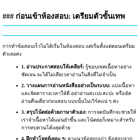
### ก่อนเข้าห้องสอบ: เตรียมตัวขั้นเทพ
การทำข้อสอบเร็วไม่ได้เริ่มในห้องสอบ แต่เริ่มตั้งแต่ตอนเตรียม
ตัวเลยค่ะ
1. อ่านประกาศสอบให้เคลียร์:
รู้ขอบเขตเนื้อหาอย่าง
ชัดเจน จะได้ไม่เสียเวลาอ่านในสิ่งที่ไม่จำเป็น
2. วางแผนการอ่านหนังสืออย่างเป็นระบบ:
แบ่งเนื้อหา
และจัดตารางเวลาให้ดี อย่าอ่านสะเปะสะปะ หรืออัด
อ่านคืนเดียวก่อนสอบ แบบนั้นไม่เวิร์คแน่ ๆ ค่ะ
3. สรุปโน้ตย่อด้วยภาษาตัวเอง:
การจดบันทึกจะช่วยให้
เราจำเนื้อหาได้แม่นยำขึ้น และโน้ตย่อก็เหมาะสำหรับ
การทบทวนโค้งสุดท้าย
4. ฝึกทำโจทย์เยอะ ๆ:
หาแนวข้อสอบเก่า ข้อสอบจาก