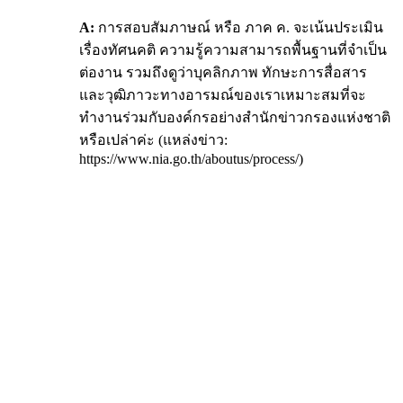
A:
การสอบสัมภาษณ์ หรือ ภาค ค. จะเน้นประเมิน
เรื่องทัศนคติ ความรู้ความสามารถพื้นฐานที่จำเป็น
ต่องาน รวมถึงดูว่าบุคลิกภาพ ทักษะการสื่อสาร
และวุฒิภาวะทางอารมณ์ของเราเหมาะสมที่จะ
ทำงานร่วมกับองค์กรอย่างสำนักข่าวกรองแห่งชาติ
หรือเปล่าค่ะ (แหล่งข่าว:
https://www.nia.go.th/aboutus/process/)