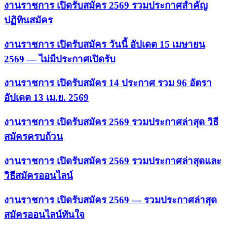
งานราชการ เปิดรับสมัคร 2569 รวมประกาศสำคัญ
ปฏิทินสมัคร
งานราชการ เปิดรับสมัคร วันนี้ อัปเดต 15 เมษายน
2569 — ไม่มีประกาศเปิดรับ
งานราชการ เปิดรับสมัคร 14 ประกาศ รวม 96 อัตรา
อัปเดต 13 เม.ย. 2569
งานราชการ เปิดรับสมัคร 2569 รวมประกาศล่าสุด วิธี
สมัครครบถ้วน
งานราชการ เปิดรับสมัคร 2569 รวมประกาศล่าสุดและ
วิธีสมัครออนไลน์
งานราชการ เปิดรับสมัคร 2569 — รวมประกาศล่าสุด
สมัครออนไลน์ทันใจ