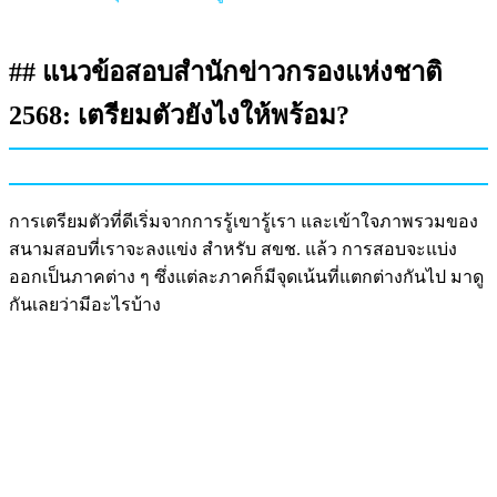
## แนวข้อสอบสำนักข่าวกรองแห่งชาติ
2568: เตรียมตัวยังไงให้พร้อม?
การเตรียมตัวที่ดีเริ่มจากการรู้เขารู้เรา และเข้าใจภาพรวมของ
สนามสอบที่เราจะลงแข่ง สำหรับ สขช. แล้ว การสอบจะแบ่ง
ออกเป็นภาคต่าง ๆ ซึ่งแต่ละภาคก็มีจุดเน้นที่แตกต่างกันไป มาดู
กันเลยว่ามีอะไรบ้าง